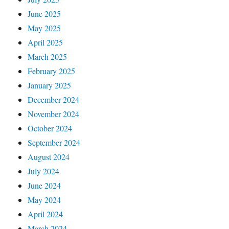
June 2025
May 2025
April 2025
March 2025
February 2025
January 2025
December 2024
November 2024
October 2024
September 2024
August 2024
July 2024
June 2024
May 2024
April 2024
March 2024