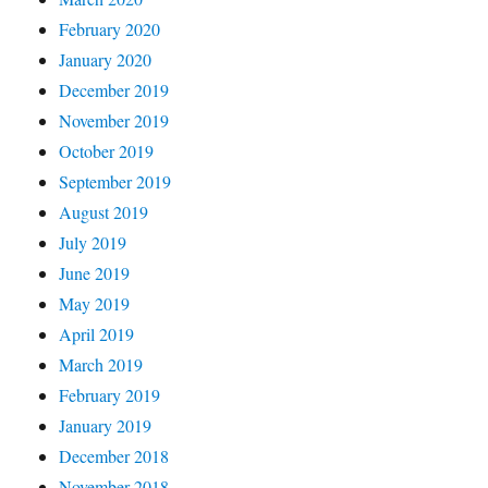
February 2020
January 2020
December 2019
November 2019
October 2019
September 2019
August 2019
July 2019
June 2019
May 2019
April 2019
March 2019
February 2019
January 2019
December 2018
November 2018