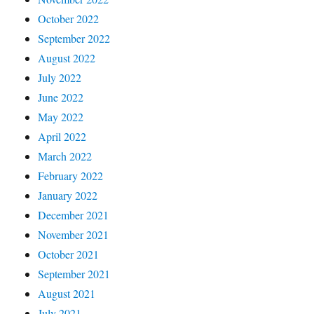
October 2022
September 2022
August 2022
July 2022
June 2022
May 2022
April 2022
March 2022
February 2022
January 2022
December 2021
November 2021
October 2021
September 2021
August 2021
July 2021