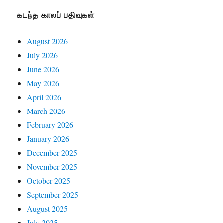
கடந்த காலப் பதிவுகள்
August 2026
July 2026
June 2026
May 2026
April 2026
March 2026
February 2026
January 2026
December 2025
November 2025
October 2025
September 2025
August 2025
July 2025