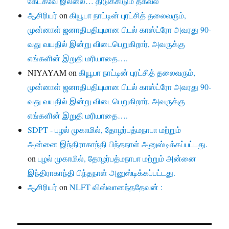
கேட்கவே இல்லை… திடுக்கிடும் தகவல்
ஆசிரியர்
on
கியூபா நாட்டின் புரட்சித் தலைவரும்,
முன்னாள் ஜனாதிபதியுமான பிடல் காஸ்ட்ரோ அவரது 90-
வது வயதில் இன்று விடைபெறுகிறார், அவருக்கு
எங்களின் இறுதி மரியாதை….
NIYAYAM
on
கியூபா நாட்டின் புரட்சித் தலைவரும்,
முன்னாள் ஜனாதிபதியுமான பிடல் காஸ்ட்ரோ அவரது 90-
வது வயதில் இன்று விடைபெறுகிறார், அவருக்கு
எங்களின் இறுதி மரியாதை….
SDPT - புழல் முகாமில், தோழர்பத்மநாபா மற்றும்
அன்னை இந்திராகாந்தி பிந்தநாள் அனுஸ்டிக்கப்பட்டது.
on
புழல் முகாமில், தோழர்பத்மநாபா மற்றும் அன்னை
இந்திராகாந்தி பிந்தநாள் அனுஸ்டிக்கப்பட்டது.
ஆசிரியர்
on
NLFT விஸ்வானந்ததேவன் :