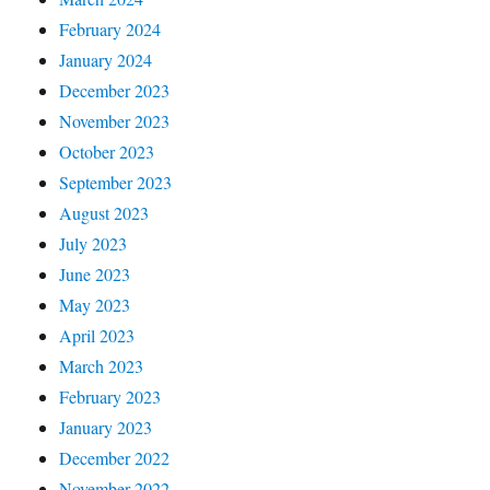
February 2024
January 2024
December 2023
November 2023
October 2023
September 2023
August 2023
July 2023
June 2023
May 2023
April 2023
March 2023
February 2023
January 2023
December 2022
November 2022