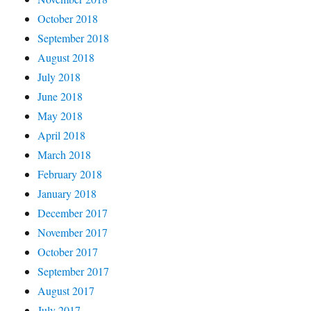
October 2018
September 2018
August 2018
July 2018
June 2018
May 2018
April 2018
March 2018
February 2018
January 2018
December 2017
November 2017
October 2017
September 2017
August 2017
July 2017