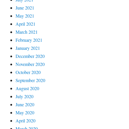
June 2021
May 2021
April 2021
March 2021
February 2021
January 2021
December 2020
November 2020
October 2020
September 2020
August 2020
July 2020
June 2020
May 2020
April 2020
March 2020