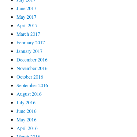
June 2017
May 2017
April 2017
March 2017
February 2017
January 2017
December 2016
November 2016
October 2016
September 2016
August 2016
July 2016
June 2016
May 2016
April 2016
March 2016