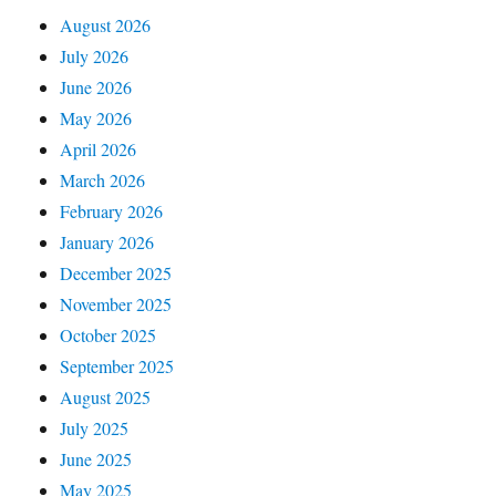
August 2026
July 2026
June 2026
May 2026
April 2026
March 2026
February 2026
January 2026
December 2025
November 2025
October 2025
September 2025
August 2025
July 2025
June 2025
May 2025