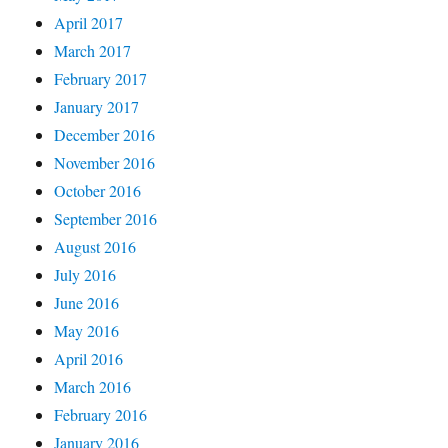
April 2017
March 2017
February 2017
January 2017
December 2016
November 2016
October 2016
September 2016
August 2016
July 2016
June 2016
May 2016
April 2016
March 2016
February 2016
January 2016