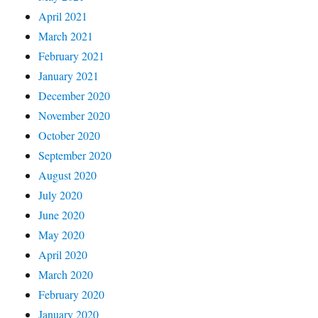
April 2021
March 2021
February 2021
January 2021
December 2020
November 2020
October 2020
September 2020
August 2020
July 2020
June 2020
May 2020
April 2020
March 2020
February 2020
January 2020