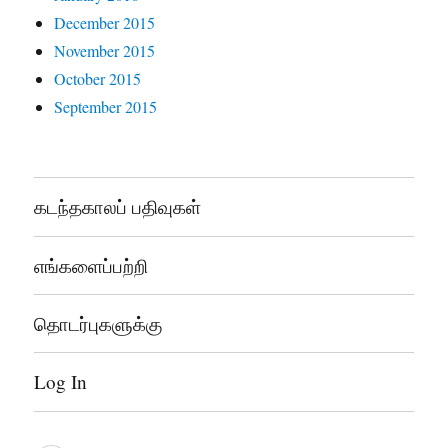
December 2015
November 2015
October 2015
September 2015
கடந்தகாலப் பதிவுகள்
எங்களைப்பற்றி
தொடர்புகளுக்கு
Log In