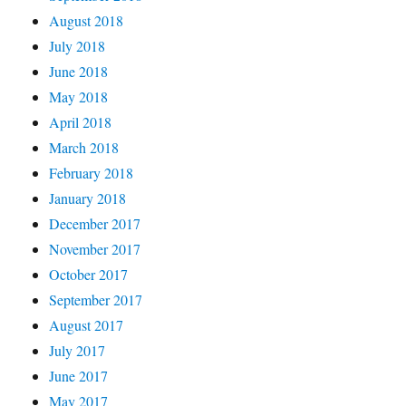
August 2018
July 2018
June 2018
May 2018
April 2018
March 2018
February 2018
January 2018
December 2017
November 2017
October 2017
September 2017
August 2017
July 2017
June 2017
May 2017