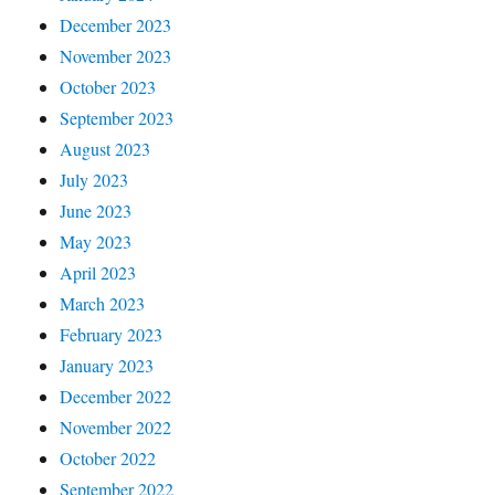
December 2023
November 2023
October 2023
September 2023
August 2023
July 2023
June 2023
May 2023
April 2023
March 2023
February 2023
January 2023
December 2022
November 2022
October 2022
September 2022