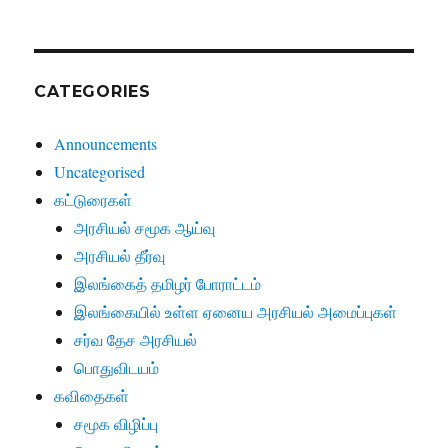
CATEGORIES
Announcements
Uncategorised
கட்டுரைகள்
அரசியல் சமூக ஆய்வு
அரசியல் தீர்வு
இலங்கைத் தமிழர் போராட்டம்
இலங்கையில் உள்ள ஏனைய அரசியல் அமைப்புகள்
சர்வ தேச அரசியல்
பொதுவிடயம்
கவிதைகள்
சமூக விழிப்பு