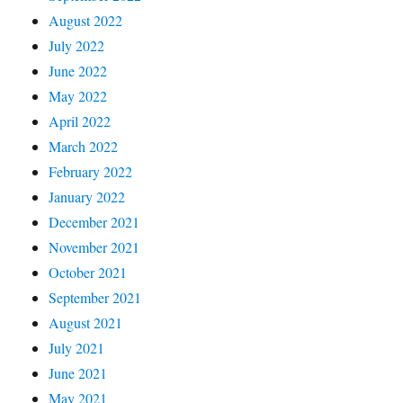
August 2022
July 2022
June 2022
May 2022
April 2022
March 2022
February 2022
January 2022
December 2021
November 2021
October 2021
September 2021
August 2021
July 2021
June 2021
May 2021