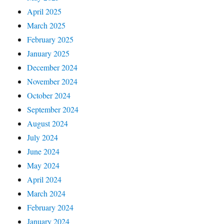
April 2025
March 2025
February 2025
January 2025
December 2024
November 2024
October 2024
September 2024
August 2024
July 2024
June 2024
May 2024
April 2024
March 2024
February 2024
January 2024