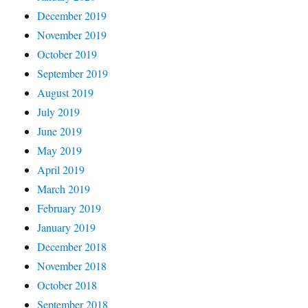
December 2019
November 2019
October 2019
September 2019
August 2019
July 2019
June 2019
May 2019
April 2019
March 2019
February 2019
January 2019
December 2018
November 2018
October 2018
September 2018