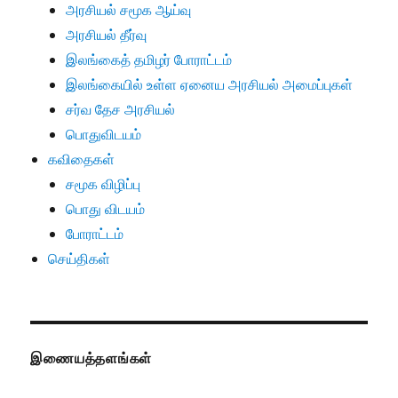
அரசியல் சமூக ஆய்வு
அரசியல் தீர்வு
இலங்கைத் தமிழர் போராட்டம்
இலங்கையில் உள்ள ஏனைய அரசியல் அமைப்புகள்
சர்வ தேச அரசியல்
பொதுவிடயம்
கவிதைகள்
சமூக விழிப்பு
பொது விடயம்
போராட்டம்
செய்திகள்
இணையத்தளங்கள்