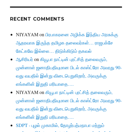
RECENT COMMENTS
NIYAYAM
on
பிரபாகரனை அழிக்க இந்திய அரசுக்கு
ஆதரவாக இருந்த தமிழக தலைவர்கள்… ராஜபக்சே
கேட்கவே இல்லை… திடுக்கிடும் தகவல்
ஆசிரியர்
on
கியூபா நாட்டின் புரட்சித் தலைவரும்,
முன்னாள் ஜனாதிபதியுமான பிடல் காஸ்ட்ரோ அவரது 90-
வது வயதில் இன்று விடைபெறுகிறார், அவருக்கு
எங்களின் இறுதி மரியாதை….
NIYAYAM
on
கியூபா நாட்டின் புரட்சித் தலைவரும்,
முன்னாள் ஜனாதிபதியுமான பிடல் காஸ்ட்ரோ அவரது 90-
வது வயதில் இன்று விடைபெறுகிறார், அவருக்கு
எங்களின் இறுதி மரியாதை….
SDPT - புழல் முகாமில், தோழர்பத்மநாபா மற்றும்