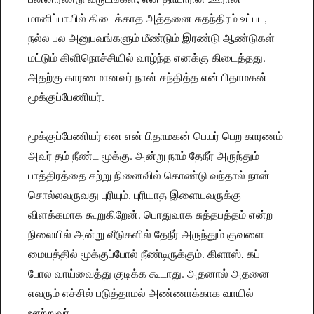
மானிப்பாயில் கிடைக்காத அத்தனை சுதந்திரம் உட்பட,
நல்ல பல அனுபவங்களும் மீண்டும் இரண்டு ஆண்டுகள்
மட்டும் கிளிநொச்சியில் வாழ்ந்த எனக்கு கிடைத்தது.
அதற்கு காரணமானவர் நான் சந்தித்த என் பிதாமகன்
மூக்குப்பேணியர்.
மூக்குப்பேணியர் என என் பிதாமகன் பெயர் பெற காரணம்
அவர் தம் நீண்ட மூக்கு. அன்று நாம் தேநீர் அருந்தும்
பாத்திரத்தை சற்று நினைவில் கொண்டு வந்தால் நான்
சொல்லவருவது புரியும். புரியாத இளையவருக்கு
விளக்கமாக கூறுகிறேன். பொதுவாக சுத்தபத்தம் என்ற
நிலையில் அன்று வீடுகளில் தேநீர் அருந்தும் குவளை
மையத்தில் மூக்குப்போல் நீண்டிருக்கும். கிளாஸ், கப்
போல வாய்வைத்து குடிக்க கூடாது. அதனால் அதனை
எவரும் எச்சில் படுத்தாமல் அண்ணாக்காக வாயில்
ஊற்றுவர்.