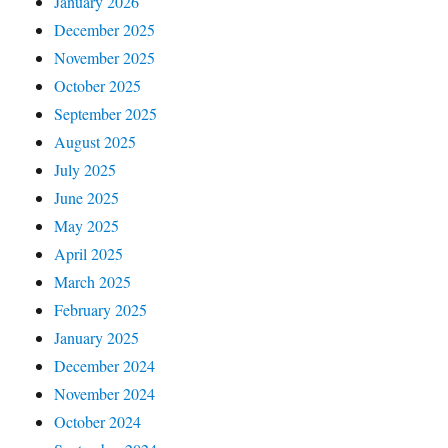
January 2026
December 2025
November 2025
October 2025
September 2025
August 2025
July 2025
June 2025
May 2025
April 2025
March 2025
February 2025
January 2025
December 2024
November 2024
October 2024