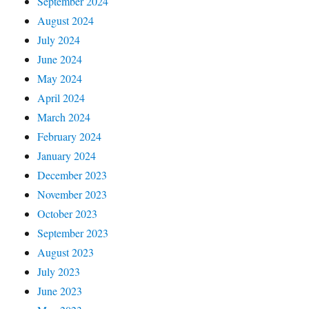
September 2024
August 2024
July 2024
June 2024
May 2024
April 2024
March 2024
February 2024
January 2024
December 2023
November 2023
October 2023
September 2023
August 2023
July 2023
June 2023