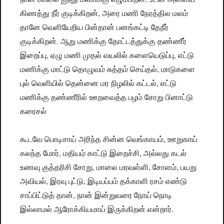
கிணத்து நீர் குடிக்கிறன், அரை மணி நேரத்தில மலம்
தானே வெளியேறிய பின்தான் பனங்கட்டி தேநீர்
குடிக்கிறன். ஆறு மணிக்கு தோட்டத்துக்கு தண்ணீர்
இறைப்பு, ஏழு மணி முதல் வயலில் களையெடுப்பு, எட்டு
மணிக்கு மாட்டு தொழுவம் சுத்தம் செய்தல், மாடுகளை
புல் வெளியில் தென்னை மர நிழலில் கட்டல், எட்டு
மணிக்கு தண்ணீரில் ஊறவைத்த பழம் சோறு பினாட்டு
கரைசல்
கூடவே பொடிசாய் அரிந்த சின்ன வெங்காயம், ஊறுகாய்
கலந்த மோர், மதியம் காட்டு இறைச்சி, அல்லது கடல்
உணவு குத்தரிசி சோறு, மாலை மரவள்ளி, சோளம், பயறு
அவியல், இரவு புட்டு, இடியப்பம் தக்காளி ரசம் எண்டு
சாப்பிட்டுத் தான், நான் இன்றுவரை நோய் நொடி
இல்லாமல் ஆரோக்கியமாய் இருக்கிறன் என்றார்.