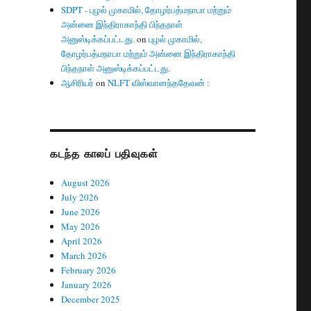
SDPT - புழல் முகாமில், தோழர்பத்மநாபா மற்றும்
அன்னை இந்திராகாந்தி பிந்தநாள்
அனுஸ்டிக்கப்பட்டது.
on
புழல் முகாமில்,
தோழர்பத்மநாபா மற்றும் அன்னை இந்திராகாந்தி
பிந்தநாள் அனுஸ்டிக்கப்பட்டது.
ஆசிரியர்
on
NLFT விஸ்வானந்ததேவன் :
கடந்த காலப் பதிவுகள்
August 2026
July 2026
June 2026
May 2026
April 2026
March 2026
February 2026
January 2026
December 2025