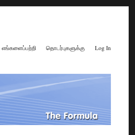
எங்களைப்பற்றி
தொடர்புகளுக்கு
Log In