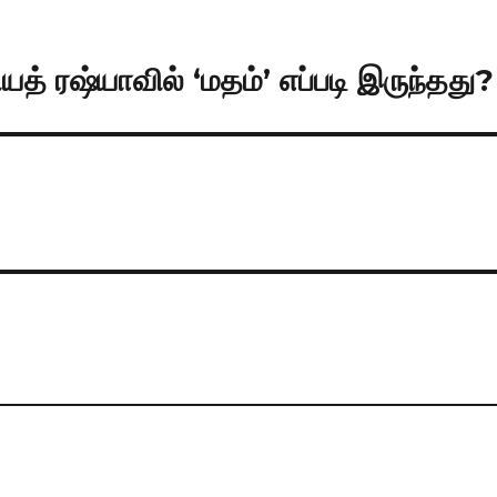
 ரஷ்யாவில் ‘மதம்’ எப்படி இருந்தது?