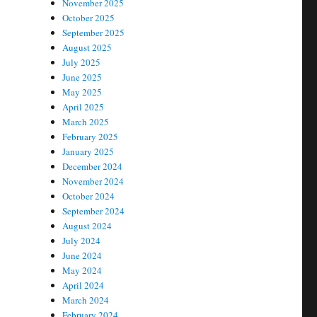
November 2025
October 2025
September 2025
August 2025
July 2025
June 2025
May 2025
April 2025
March 2025
February 2025
January 2025
December 2024
November 2024
October 2024
September 2024
August 2024
July 2024
June 2024
May 2024
April 2024
March 2024
February 2024