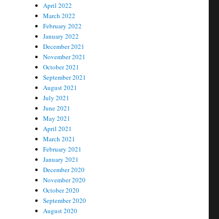
April 2022
March 2022
February 2022
January 2022
December 2021
November 2021
October 2021
September 2021
August 2021
July 2021
June 2021
May 2021
April 2021
March 2021
February 2021
January 2021
December 2020
November 2020
October 2020
September 2020
August 2020