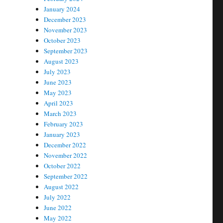
January 2024
December 2023
November 2023
October 2023
September 2023
August 2023
July 2023
June 2023
May 2023
April 2023
March 2023
February 2023
January 2023
December 2022
November 2022
October 2022
September 2022
August 2022
July 2022
June 2022
May 2022