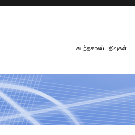
கடந்தகாலப் பதிவுகள்