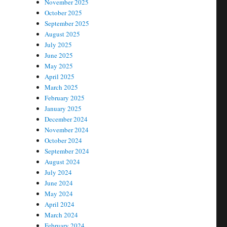
November 2025
October 2025
September 2025
August 2025
July 2025
June 2025
May 2025
April 2025
March 2025
February 2025
January 2025
December 2024
November 2024
October 2024
September 2024
August 2024
July 2024
June 2024
May 2024
April 2024
March 2024
February 2024