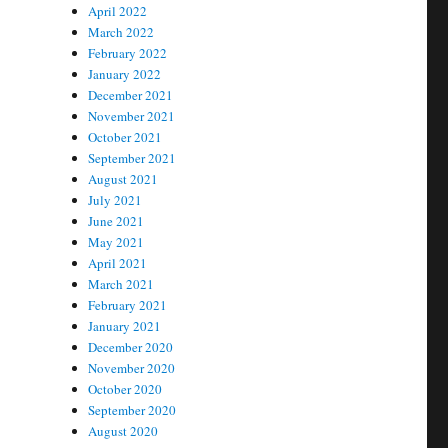
April 2022
March 2022
February 2022
January 2022
December 2021
November 2021
October 2021
September 2021
August 2021
July 2021
June 2021
May 2021
April 2021
March 2021
February 2021
January 2021
December 2020
November 2020
October 2020
September 2020
August 2020