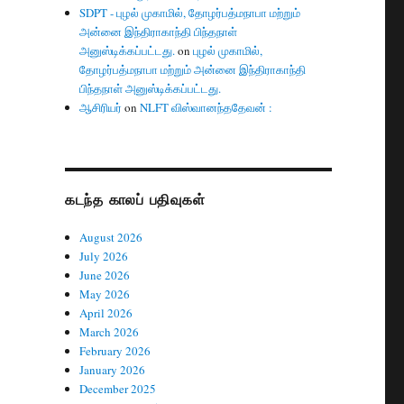
SDPT - புழல் முகாமில், தோழர்பத்மநாபா மற்றும்
அன்னை இந்திராகாந்தி பிந்தநாள்
அனுஸ்டிக்கப்பட்டது.
on
புழல் முகாமில்,
தோழர்பத்மநாபா மற்றும் அன்னை இந்திராகாந்தி
பிந்தநாள் அனுஸ்டிக்கப்பட்டது.
ஆசிரியர்
on
NLFT விஸ்வானந்ததேவன் :
கடந்த காலப் பதிவுகள்
August 2026
July 2026
June 2026
May 2026
April 2026
March 2026
February 2026
January 2026
December 2025