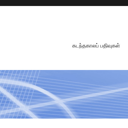
கடந்தகாலப் பதிவுகள்