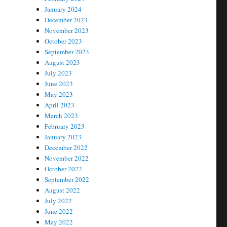
January 2024
December 2023
November 2023
October 2023
September 2023
August 2023
July 2023
June 2023
May 2023
April 2023
March 2023
February 2023
January 2023
December 2022
November 2022
October 2022
September 2022
August 2022
July 2022
June 2022
May 2022