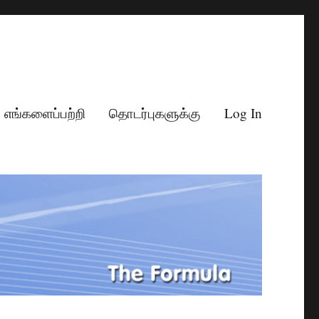
எங்களைப்பற்றி
தொடர்புகளுக்கு
Log In