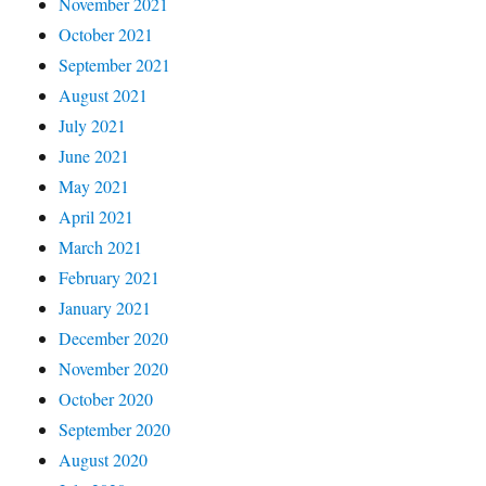
November 2021
October 2021
September 2021
August 2021
July 2021
June 2021
May 2021
April 2021
March 2021
February 2021
January 2021
December 2020
November 2020
October 2020
September 2020
August 2020