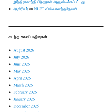
இந்திராகாந்தி பிந்தநாள் அனுஸ்டிக்கப்பட்டது.
ஆசிரியர்
on
NLFT விஸ்வானந்ததேவன் :
கடந்த காலப் பதிவுகள்
August 2026
July 2026
June 2026
May 2026
April 2026
March 2026
February 2026
January 2026
December 2025