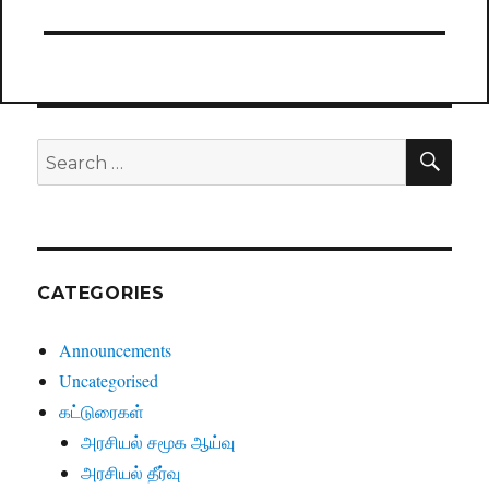
SE
Search
for:
CATEGORIES
Announcements
Uncategorised
கட்டுரைகள்
அரசியல் சமூக ஆய்வு
அரசியல் தீர்வு