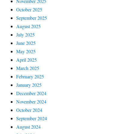
November 2025
October 2025
September 2025
August 2025
July 2025
June 2025
May 2025
April 2025
March 2025
February 2025
January 2025
December 2024
November 2024
October 2024
September 2024
August 2024