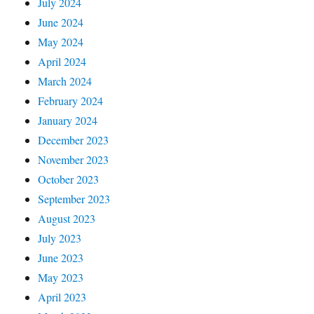
July 2024
June 2024
May 2024
April 2024
March 2024
February 2024
January 2024
December 2023
November 2023
October 2023
September 2023
August 2023
July 2023
June 2023
May 2023
April 2023