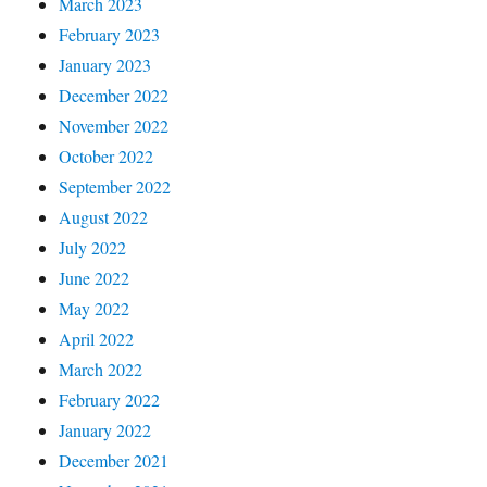
March 2023
February 2023
January 2023
December 2022
November 2022
October 2022
September 2022
August 2022
July 2022
June 2022
May 2022
April 2022
March 2022
February 2022
January 2022
December 2021