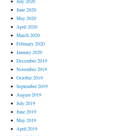
July 2020
June 2020
May 2020
April 2020
March 2020
February 2020
January 2020
December 2019
November 2019
October 2019
September 2019
August 2019
July 2019
June 2019
May 2019
April 2019