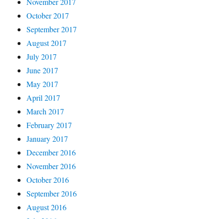
November 2017
October 2017
September 2017
August 2017
July 2017
June 2017
May 2017
April 2017
March 2017
February 2017
January 2017
December 2016
November 2016
October 2016
September 2016
August 2016