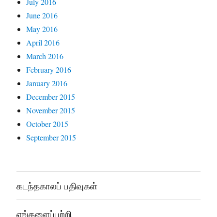
July 2016
June 2016
May 2016
April 2016
March 2016
February 2016
January 2016
December 2015
November 2015
October 2015
September 2015
கடந்தகாலப் பதிவுகள்
எங்களைப்பற்றி