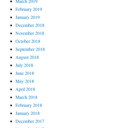
March 2019
February 2019
January 2019
December 2018
November 2018
October 2018
September 2018
August 2018
July 2018
June 2018
May 2018
April 2018
March 2018
February 2018
January 2018
December 2017