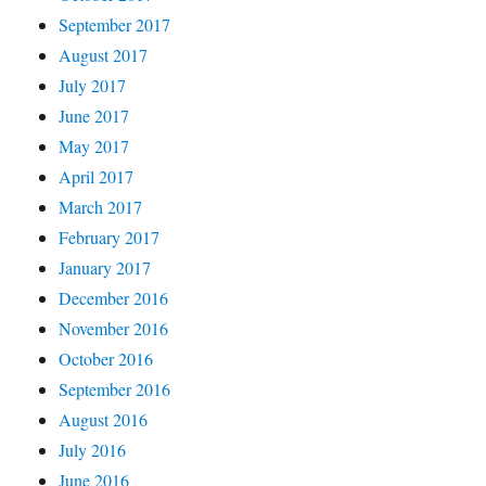
September 2017
August 2017
July 2017
June 2017
May 2017
April 2017
March 2017
February 2017
January 2017
December 2016
November 2016
October 2016
September 2016
August 2016
July 2016
June 2016