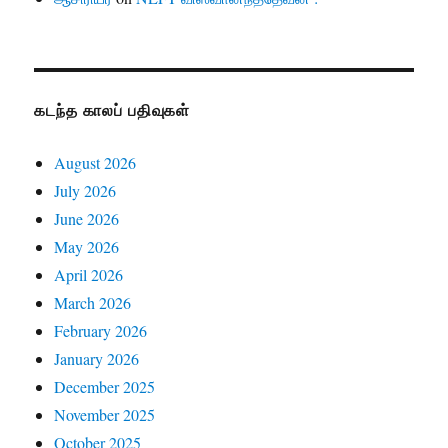
கடந்த காலப் பதிவுகள்
August 2026
July 2026
June 2026
May 2026
April 2026
March 2026
February 2026
January 2026
December 2025
November 2025
October 2025