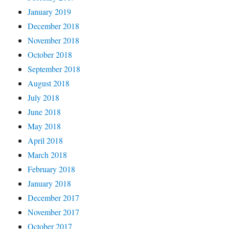
January 2019
December 2018
November 2018
October 2018
September 2018
August 2018
July 2018
June 2018
May 2018
April 2018
March 2018
February 2018
January 2018
December 2017
November 2017
October 2017