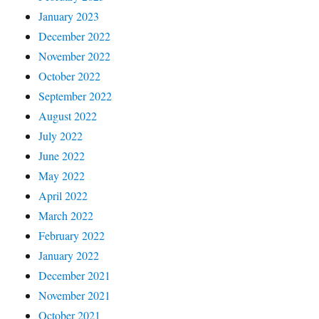
January 2023
December 2022
November 2022
October 2022
September 2022
August 2022
July 2022
June 2022
May 2022
April 2022
March 2022
February 2022
January 2022
December 2021
November 2021
October 2021