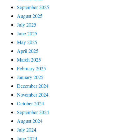
September 2025
August 2025
July 2025
June 2025
May 2025
April 2025
March 2025
February 2025
January 2025
December 2024
November 2024
October 2024
September 2024
August 2024
July 2024
June 2024