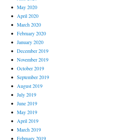
May 2020
April 2020
March 2020
February 2020
January 2020
December 2019
November 2019
October 2019
September 2019
August 2019
July 2019
June 2019
May 2019
April 2019
March 2019
February 2019