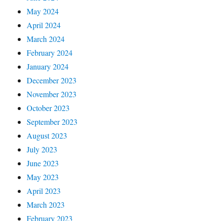
May 2024
April 2024
March 2024
February 2024
January 2024
December 2023
November 2023
October 2023
September 2023
August 2023
July 2023
June 2023
May 2023
April 2023
March 2023
February 2023