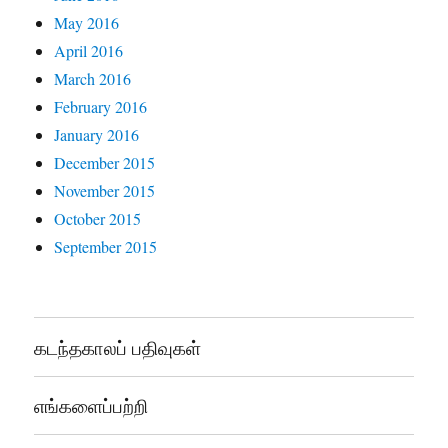
May 2016
April 2016
March 2016
February 2016
January 2016
December 2015
November 2015
October 2015
September 2015
கடந்தகாலப் பதிவுகள்
எங்களைப்பற்றி