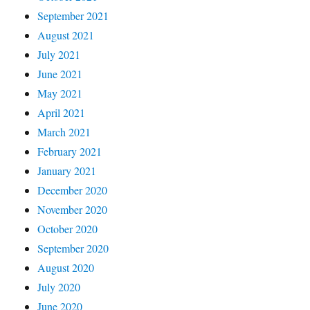
September 2021
August 2021
July 2021
June 2021
May 2021
April 2021
March 2021
February 2021
January 2021
December 2020
November 2020
October 2020
September 2020
August 2020
July 2020
June 2020