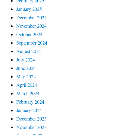
February 2025
January 2025
December 2024
November 2024
October 2024
September 2024
August 2024
July 2024
June 2024
May 2024
April 2024
March 2024
February 2024
January 2024
December 2023
November 2023