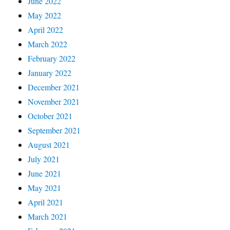
June 2022
May 2022
April 2022
March 2022
February 2022
January 2022
December 2021
November 2021
October 2021
September 2021
August 2021
July 2021
June 2021
May 2021
April 2021
March 2021