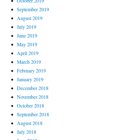
October 2019
September 2019
August 2019
July 2019
June 2019
May 2019
April 2019
March 2019
February 2019
January 2019
December 2018
November 2018
October 2018
September 2018
August 2018
July 2018