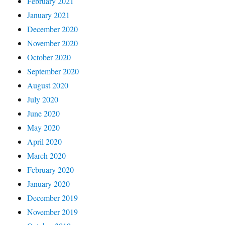
February 2021
January 2021
December 2020
November 2020
October 2020
September 2020
August 2020
July 2020
June 2020
May 2020
April 2020
March 2020
February 2020
January 2020
December 2019
November 2019