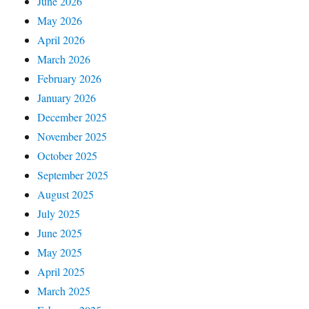
June 2026
May 2026
April 2026
March 2026
February 2026
January 2026
December 2025
November 2025
October 2025
September 2025
August 2025
July 2025
June 2025
May 2025
April 2025
March 2025