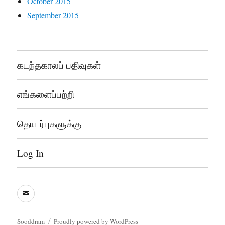
October 2015
September 2015
கடந்தகாலப் பதிவுகள்
எங்களைப்பற்றி
தொடர்புகளுக்கு
Log In
sooddram@gmail.com
Sooddram
Proudly powered by WordPress