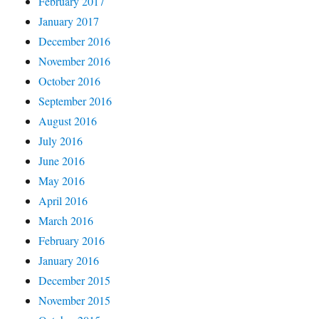
February 2017
January 2017
December 2016
November 2016
October 2016
September 2016
August 2016
July 2016
June 2016
May 2016
April 2016
March 2016
February 2016
January 2016
December 2015
November 2015