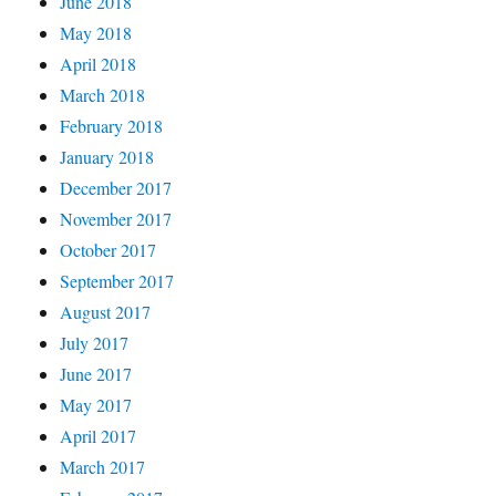
June 2018
May 2018
April 2018
March 2018
February 2018
January 2018
December 2017
November 2017
October 2017
September 2017
August 2017
July 2017
June 2017
May 2017
April 2017
March 2017