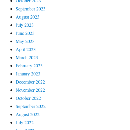
October 2023
September 2023
August 2023
July 2023
June 2023
May 2023
April 2023
March 2023
February 2023
January 2023
December 2022
November 2022
October 2022
September 2022
August 2022
July 2022