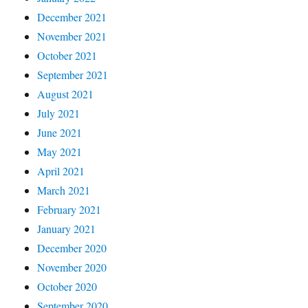
December 2021
November 2021
October 2021
September 2021
August 2021
July 2021
June 2021
May 2021
April 2021
March 2021
February 2021
January 2021
December 2020
November 2020
October 2020
September 2020