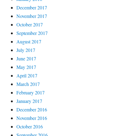
December 2017
November 2017
October 2017
September 2017
August 2017
July 2017
June 2017
May 2017
April 2017
March 2017
February 2017
January 2017
December 2016
November 2016
October 2016
September 2016