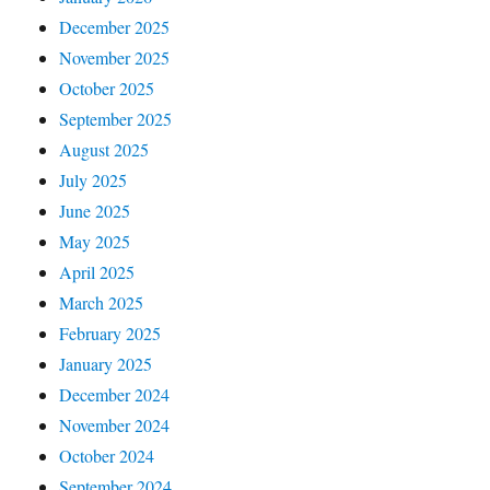
December 2025
November 2025
October 2025
September 2025
August 2025
July 2025
June 2025
May 2025
April 2025
March 2025
February 2025
January 2025
December 2024
November 2024
October 2024
September 2024