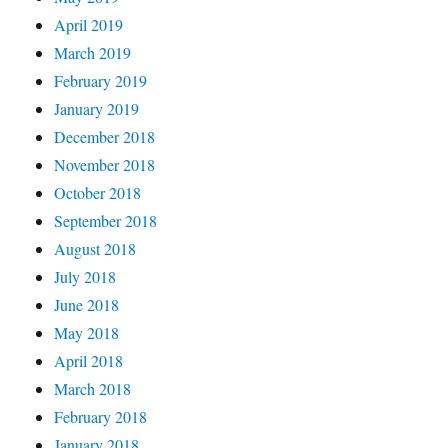
April 2019
March 2019
February 2019
January 2019
December 2018
November 2018
October 2018
September 2018
August 2018
July 2018
June 2018
May 2018
April 2018
March 2018
February 2018
January 2018