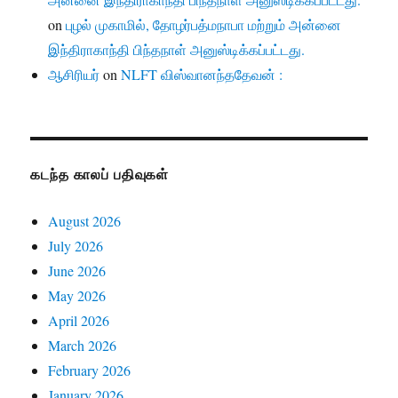
on
புழல் முகாமில், தோழர்பத்மநாபா மற்றும் அன்னை
இந்திராகாந்தி பிந்தநாள் அனுஸ்டிக்கப்பட்டது.
ஆசிரியர்
on
NLFT விஸ்வானந்ததேவன் :
கடந்த காலப் பதிவுகள்
August 2026
July 2026
June 2026
May 2026
April 2026
March 2026
February 2026
January 2026