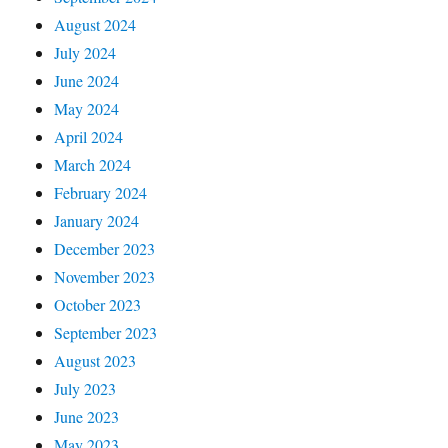
August 2024
July 2024
June 2024
May 2024
April 2024
March 2024
February 2024
January 2024
December 2023
November 2023
October 2023
September 2023
August 2023
July 2023
June 2023
May 2023