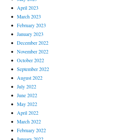
April 2023
March 2023
February 2023
January 2023
December 2022
November 2022
October 2022
September 2022
August 2022
July 2022
June 2022
May 2022
April 2022
March 2022
February 2022
January 2022