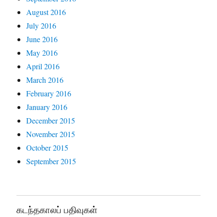
August 2016
July 2016
June 2016
May 2016
April 2016
March 2016
February 2016
January 2016
December 2015
November 2015
October 2015
September 2015
கடந்தகாலப் பதிவுகள்