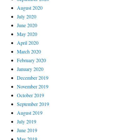
August 2020
July 2020
June 2020
May 2020
April 2020
March 2020
February 2020
January 2020
December 2019
November 2019
October 2019
September 2019
August 2019
July 2019
June 2019
May 2019