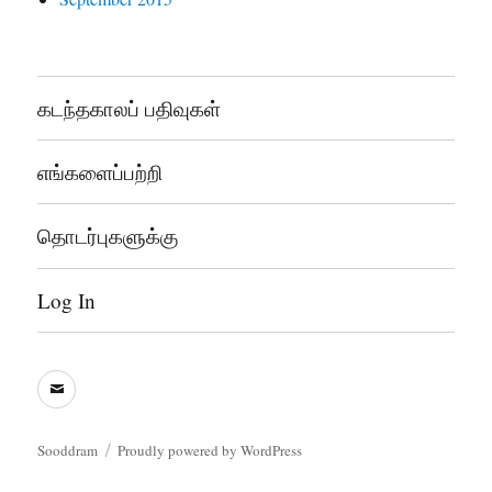
கடந்தகாலப் பதிவுகள்
எங்களைப்பற்றி
தொடர்புகளுக்கு
Log In
sooddram@gmail.com
Sooddram
Proudly powered by WordPress