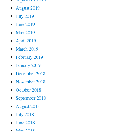
August 2019
July 2019
June 2019
May 2019
April 2019
March 2019
February 2019
January 2019
December 2018
November 2018
October 2018
September 2018
August 2018
July 2018
June 2018
May 2018