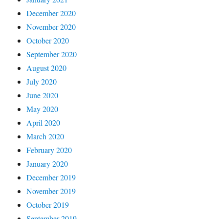
December 2020
November 2020
October 2020
September 2020
August 2020
July 2020
June 2020
May 2020
April 2020
March 2020
February 2020
January 2020
December 2019
November 2019
October 2019
September 2019