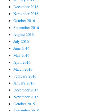
December 2016
November 2016
October 2016
September 2016
August 2016
July 2016
June 2016
May 2016
April 2016
March 2016
February 2016
January 2016
December 2015
November 2015
October 2015
September 2015