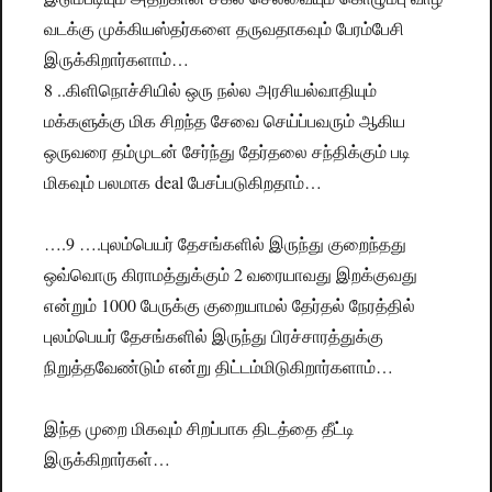
வடக்கு முக்கியஸ்தர்களை தருவதாகவும் பேரம்பேசி
இருக்கிறார்களாம்…
8 ..கிளிநொச்சியில் ஒரு நல்ல அரசியல்வாதியும்
மக்களுக்கு மிக சிறந்த சேவை செய்ப்பவரும் ஆகிய
ஒருவரை தம்முடன் சேர்ந்து தேர்தலை சந்திக்கும் படி
மிகவும் பலமாக deal பேசப்படுகிறதாம்…
….9 ….புலம்பெயர் தேசங்களில் இருந்து குறைந்தது
ஒவ்வொரு கிராமத்துக்கும் 2 வரையாவது இறக்குவது
என்றும் 1000 பேருக்கு குறையாமல் தேர்தல் நேரத்தில்
புலம்பெயர் தேசங்களில் இருந்து பிரச்சாரத்துக்கு
நிறுத்தவேண்டும் என்று திட்டம்மிடுகிறார்களாம்…
இந்த முறை மிகவும் சிறப்பாக திடத்தை தீட்டி
இருக்கிறார்கள்…