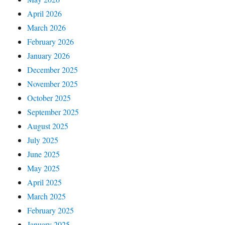
April 2026
March 2026
February 2026
January 2026
December 2025
November 2025
October 2025
September 2025
August 2025
July 2025
June 2025
May 2025
April 2025
March 2025
February 2025
January 2025