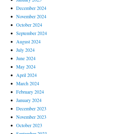
December 2024
November 2024
October 2024
September 2024
August 2024
July 2024
June 2024
May 2024
April 2024
March 2024
February 2024
January 2024
December 2023
November 2023
October 2023
September 2023