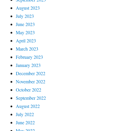
August 2023
July 2023
June 2023
May 2023
April 2023
March 2023
February 2023
January 2023
December 2022
November 2022
October 2022
September 2022
August 2022
July 2022
June 2022
May 2022