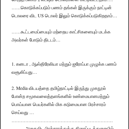
……கொடுக்கப்படும் பணம் தங்கள் இருக்கும் நாட்டின்
டொலரை விட US டொலர் இலும் கொடுக்கப்படுகிறதாம்…
……கூட்டமைப்பையும் மற்றைய காட்சிகளையும் மடக்க
அவர்கள் போடும் திடடம்…
1. கனடா , ஆஸ்திரேலியா மற்றும் ஐரோப்பா முழுக்க பணம்
வசூலிப்பது…
2. Media விடயத்தை தமிழ்நாட்டில் இருந்து முகநூல்
போன்ற சமூகவலைத்தளங்களில் உண்மையானமற்றும்
பொய்யான பெயர்களில் மிக கடுமையான பிரச்சாரம்
செய்வது …
…………………………………………………………
………அதைவிட பிரச்சாரத்துக்கு திரைப்படத்துறையில்