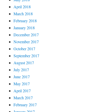
April 2018
March 2018
February 2018
January 2018
December 2017
November 2017
October 2017
September 2017
August 2017
July 2017
June 2017
May 2017
April 2017
March 2017
February 2017
January 2017