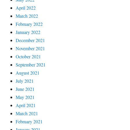
April 2022
March 2022
February 2022
January 2022
December 2021
November 2021
October 2021
September 2021
August 2021
July 2021
June 2021
May 2021
April 2021
March 2021
February 2021
January 2021