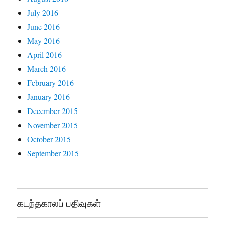
July 2016
June 2016
May 2016
April 2016
March 2016
February 2016
January 2016
December 2015
November 2015
October 2015
September 2015
கடந்தகாலப் பதிவுகள்