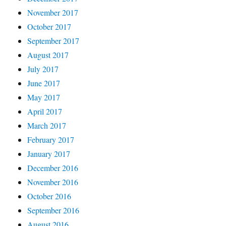
November 2017
October 2017
September 2017
August 2017
July 2017
June 2017
May 2017
April 2017
March 2017
February 2017
January 2017
December 2016
November 2016
October 2016
September 2016
August 2016