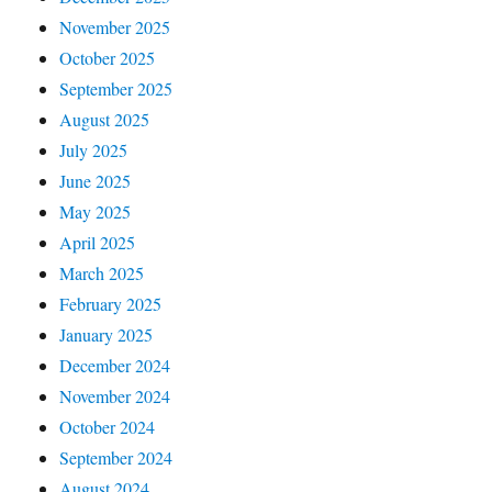
November 2025
October 2025
September 2025
August 2025
July 2025
June 2025
May 2025
April 2025
March 2025
February 2025
January 2025
December 2024
November 2024
October 2024
September 2024
August 2024