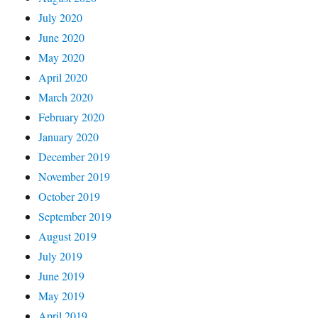
July 2020
June 2020
May 2020
April 2020
March 2020
February 2020
January 2020
December 2019
November 2019
October 2019
September 2019
August 2019
July 2019
June 2019
May 2019
April 2019