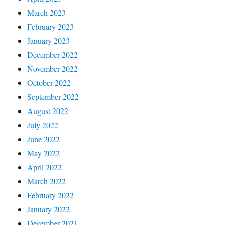
March 2023
February 2023
January 2023
December 2022
November 2022
October 2022
September 2022
August 2022
July 2022
June 2022
May 2022
April 2022
March 2022
February 2022
January 2022
December 2021