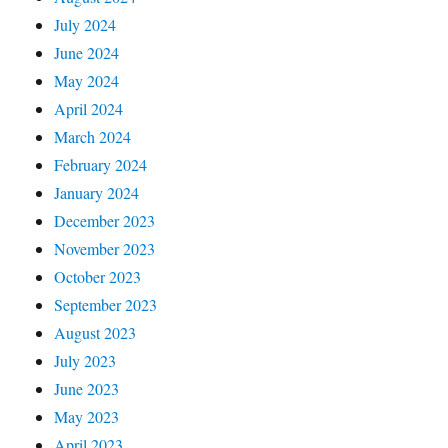
July 2024
June 2024
May 2024
April 2024
March 2024
February 2024
January 2024
December 2023
November 2023
October 2023
September 2023
August 2023
July 2023
June 2023
May 2023
April 2023