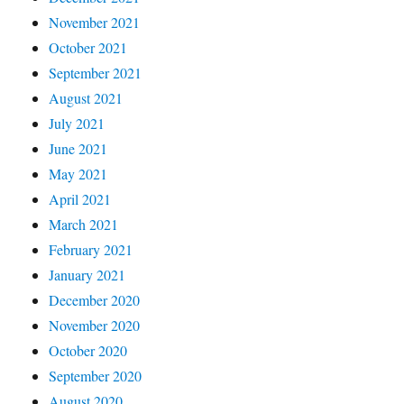
November 2021
October 2021
September 2021
August 2021
July 2021
June 2021
May 2021
April 2021
March 2021
February 2021
January 2021
December 2020
November 2020
October 2020
September 2020
August 2020