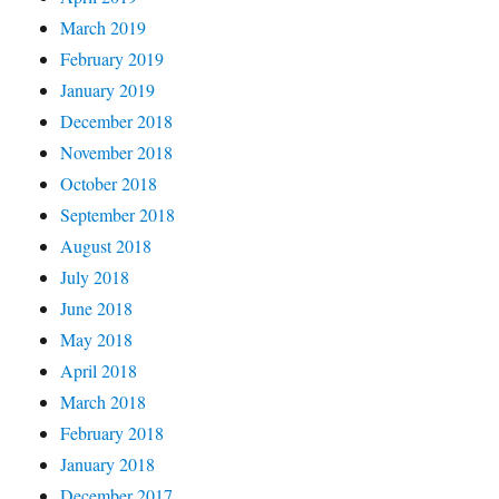
March 2019
February 2019
January 2019
December 2018
November 2018
October 2018
September 2018
August 2018
July 2018
June 2018
May 2018
April 2018
March 2018
February 2018
January 2018
December 2017