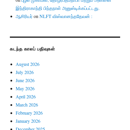
இந்திராகாந்தி பிந்தநாள் அனுஸ்டிக்கப்பட்டது.
ஆசிரியர்
on
NLFT விஸ்வானந்ததேவன் :
கடந்த காலப் பதிவுகள்
August 2026
July 2026
June 2026
May 2026
April 2026
March 2026
February 2026
January 2026
December 2025