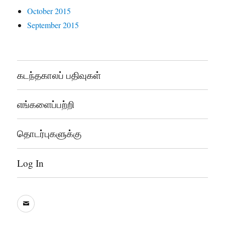
October 2015
September 2015
கடந்தகாலப் பதிவுகள்
எங்களைப்பற்றி
தொடர்புகளுக்கு
Log In
sooddram@gmail.com