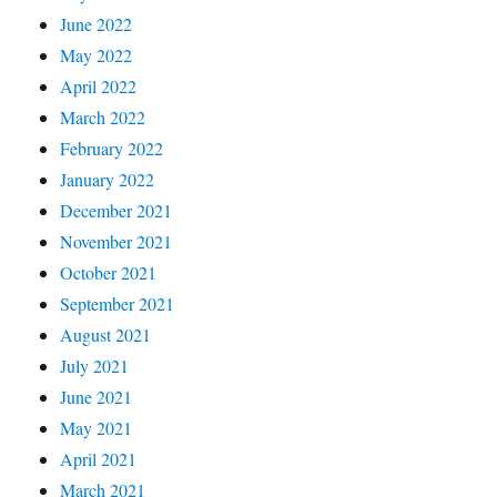
June 2022
May 2022
April 2022
March 2022
February 2022
January 2022
December 2021
November 2021
October 2021
September 2021
August 2021
July 2021
June 2021
May 2021
April 2021
March 2021