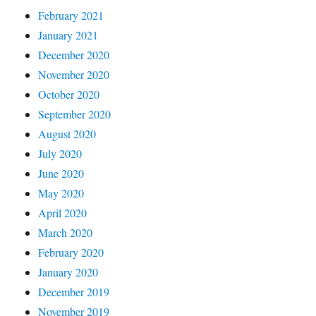
February 2021
January 2021
December 2020
November 2020
October 2020
September 2020
August 2020
July 2020
June 2020
May 2020
April 2020
March 2020
February 2020
January 2020
December 2019
November 2019