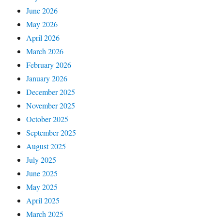
June 2026
May 2026
April 2026
March 2026
February 2026
January 2026
December 2025
November 2025
October 2025
September 2025
August 2025
July 2025
June 2025
May 2025
April 2025
March 2025