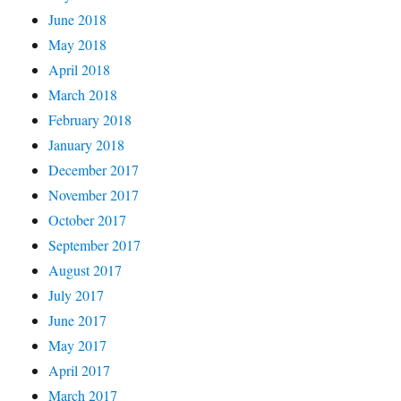
June 2018
May 2018
April 2018
March 2018
February 2018
January 2018
December 2017
November 2017
October 2017
September 2017
August 2017
July 2017
June 2017
May 2017
April 2017
March 2017