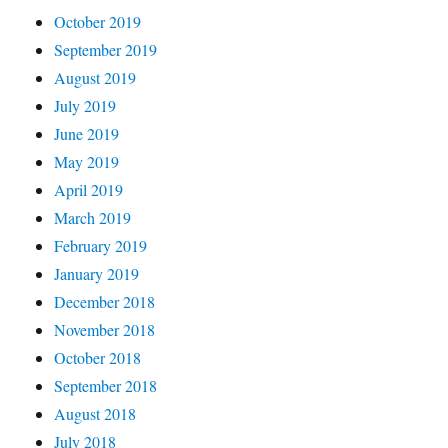
October 2019
September 2019
August 2019
July 2019
June 2019
May 2019
April 2019
March 2019
February 2019
January 2019
December 2018
November 2018
October 2018
September 2018
August 2018
July 2018