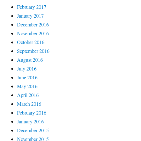
February 2017
January 2017
December 2016
November 2016
October 2016
September 2016
August 2016
July 2016
June 2016
May 2016
April 2016
March 2016
February 2016
January 2016
December 2015
November 2015