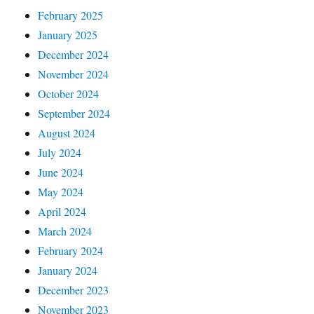
February 2025
January 2025
December 2024
November 2024
October 2024
September 2024
August 2024
July 2024
June 2024
May 2024
April 2024
March 2024
February 2024
January 2024
December 2023
November 2023