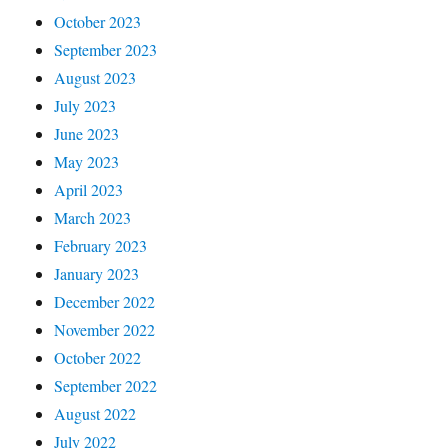
October 2023
September 2023
August 2023
July 2023
June 2023
May 2023
April 2023
March 2023
February 2023
January 2023
December 2022
November 2022
October 2022
September 2022
August 2022
July 2022