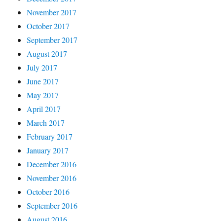
November 2017
October 2017
September 2017
August 2017
July 2017
June 2017
May 2017
April 2017
March 2017
February 2017
January 2017
December 2016
November 2016
October 2016
September 2016
August 2016