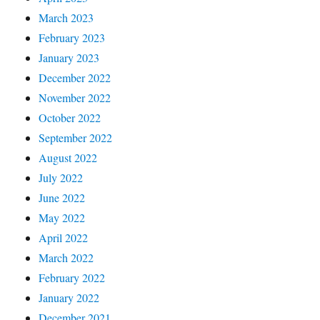
March 2023
February 2023
January 2023
December 2022
November 2022
October 2022
September 2022
August 2022
July 2022
June 2022
May 2022
April 2022
March 2022
February 2022
January 2022
December 2021