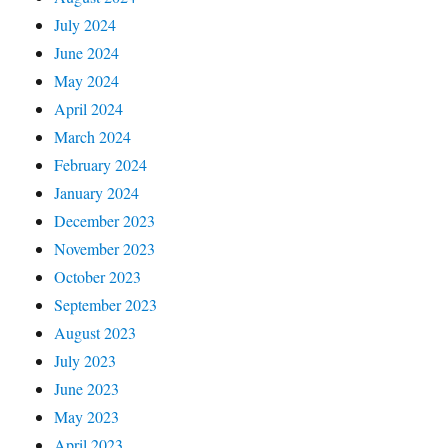
July 2024
June 2024
May 2024
April 2024
March 2024
February 2024
January 2024
December 2023
November 2023
October 2023
September 2023
August 2023
July 2023
June 2023
May 2023
April 2023