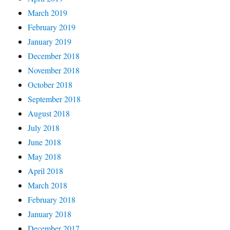
March 2019
February 2019
January 2019
December 2018
November 2018
October 2018
September 2018
August 2018
July 2018
June 2018
May 2018
April 2018
March 2018
February 2018
January 2018
December 2017