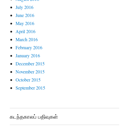
July 2016
June 2016
May 2016
April 2016
March 2016
February 2016
January 2016
December 2015
November 2015
October 2015
September 2015
கடந்தகாலப் பதிவுகள்