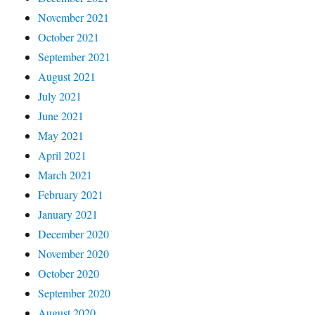
November 2021
October 2021
September 2021
August 2021
July 2021
June 2021
May 2021
April 2021
March 2021
February 2021
January 2021
December 2020
November 2020
October 2020
September 2020
August 2020