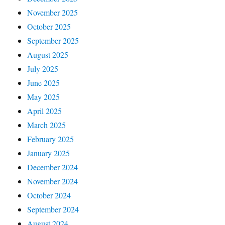
November 2025
October 2025
September 2025
August 2025
July 2025
June 2025
May 2025
April 2025
March 2025
February 2025
January 2025
December 2024
November 2024
October 2024
September 2024
August 2024