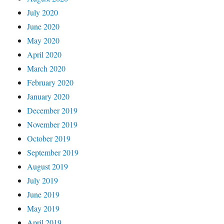
July 2020
June 2020
May 2020
April 2020
March 2020
February 2020
January 2020
December 2019
November 2019
October 2019
September 2019
August 2019
July 2019
June 2019
May 2019
April 2019