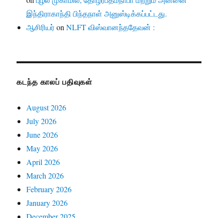
இந்திராகாந்தி பிந்தநாள் அனுஸ்டிக்கப்பட்டது.
ஆசிரியர்
on
NLFT விஸ்வானந்ததேவன் :
கடந்த காலப் பதிவுகள்
August 2026
July 2026
June 2026
May 2026
April 2026
March 2026
February 2026
January 2026
December 2025