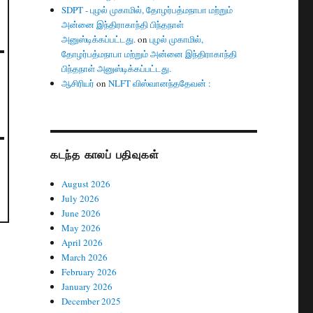
SDPT - புழல் முகாமில், தோழர்பத்மநாபா மற்றும்
அன்னை இந்திராகாந்தி பிந்தநாள்
அனுஸ்டிக்கப்பட்டது.
on
புழல் முகாமில்,
தோழர்பத்மநாபா மற்றும் அன்னை இந்திராகாந்தி
பிந்தநாள் அனுஸ்டிக்கப்பட்டது.
ஆசிரியர்
on
NLFT விஸ்வானந்ததேவன் :
கடந்த காலப் பதிவுகள்
August 2026
July 2026
June 2026
May 2026
April 2026
March 2026
February 2026
January 2026
December 2025