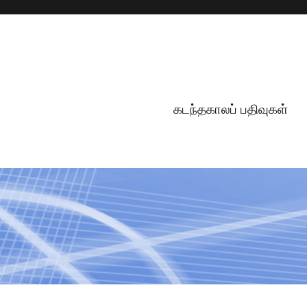
கடந்தகாலப் பதிவுகள்