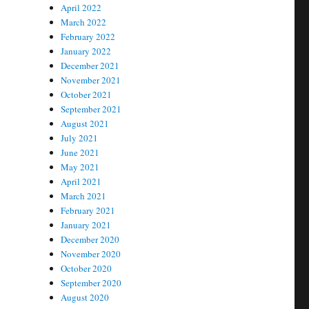
April 2022
March 2022
February 2022
January 2022
December 2021
November 2021
October 2021
September 2021
August 2021
July 2021
June 2021
May 2021
April 2021
March 2021
February 2021
January 2021
December 2020
November 2020
October 2020
September 2020
August 2020