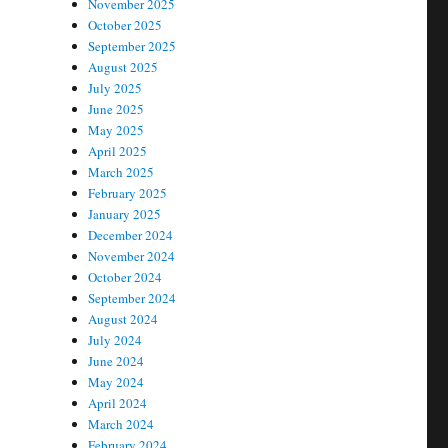
November 2025
October 2025
September 2025
August 2025
July 2025
June 2025
May 2025
April 2025
March 2025
February 2025
January 2025
December 2024
November 2024
October 2024
September 2024
August 2024
July 2024
June 2024
May 2024
April 2024
March 2024
February 2024