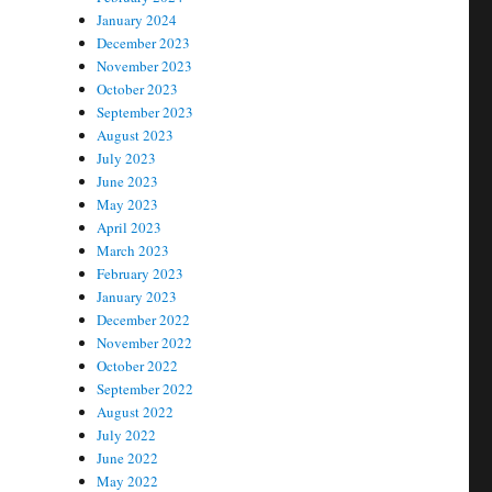
January 2024
December 2023
November 2023
October 2023
September 2023
August 2023
July 2023
June 2023
May 2023
April 2023
March 2023
February 2023
January 2023
December 2022
November 2022
October 2022
September 2022
August 2022
July 2022
June 2022
May 2022