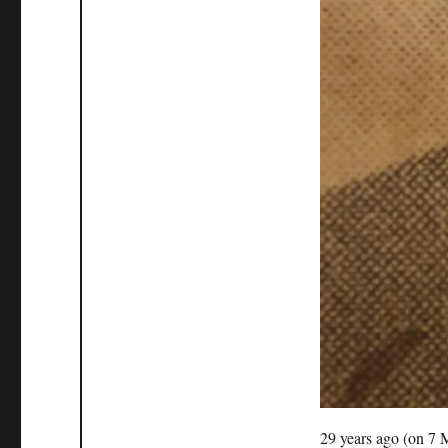
29 years ago (on 7 