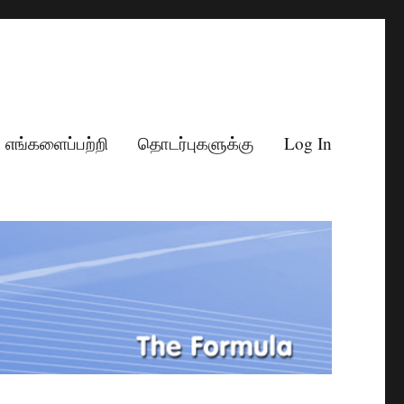
எங்களைப்பற்றி
தொடர்புகளுக்கு
Log In