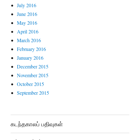
July 2016
June 2016
May 2016
April 2016
March 2016
February 2016
January 2016
December 2015
November 2015
October 2015
September 2015
கடந்தகாலப் பதிவுகள்