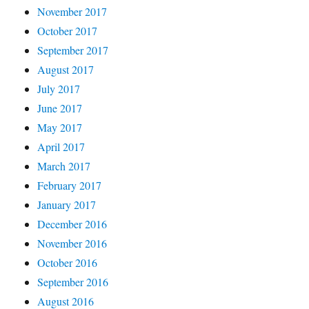
November 2017
October 2017
September 2017
August 2017
July 2017
June 2017
May 2017
April 2017
March 2017
February 2017
January 2017
December 2016
November 2016
October 2016
September 2016
August 2016