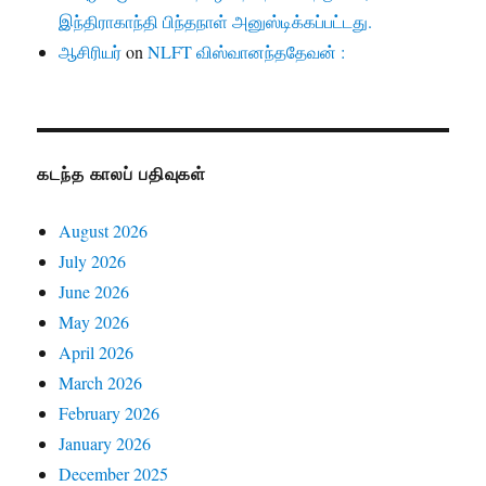
இந்திராகாந்தி பிந்தநாள் அனுஸ்டிக்கப்பட்டது.
ஆசிரியர்
on
NLFT விஸ்வானந்ததேவன் :
கடந்த காலப் பதிவுகள்
August 2026
July 2026
June 2026
May 2026
April 2026
March 2026
February 2026
January 2026
December 2025