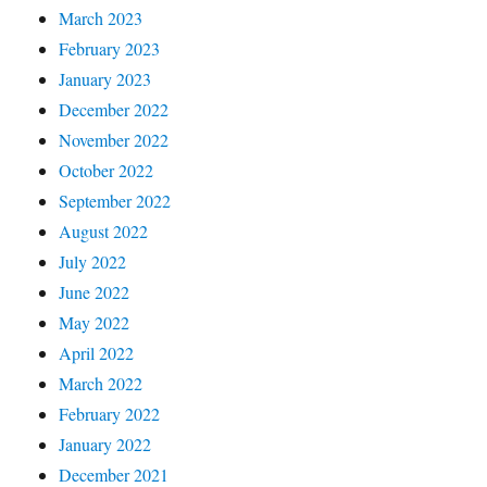
March 2023
February 2023
January 2023
December 2022
November 2022
October 2022
September 2022
August 2022
July 2022
June 2022
May 2022
April 2022
March 2022
February 2022
January 2022
December 2021