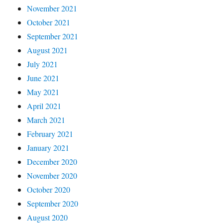
November 2021
October 2021
September 2021
August 2021
July 2021
June 2021
May 2021
April 2021
March 2021
February 2021
January 2021
December 2020
November 2020
October 2020
September 2020
August 2020