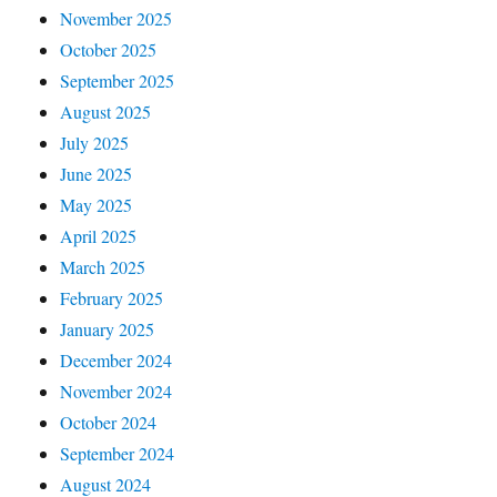
November 2025
October 2025
September 2025
August 2025
July 2025
June 2025
May 2025
April 2025
March 2025
February 2025
January 2025
December 2024
November 2024
October 2024
September 2024
August 2024