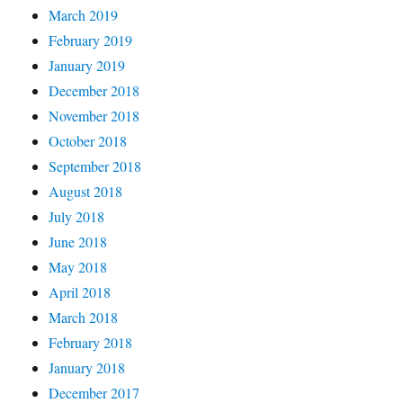
March 2019
February 2019
January 2019
December 2018
November 2018
October 2018
September 2018
August 2018
July 2018
June 2018
May 2018
April 2018
March 2018
February 2018
January 2018
December 2017