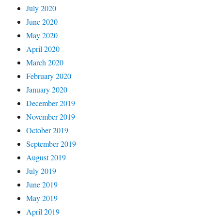
July 2020
June 2020
May 2020
April 2020
March 2020
February 2020
January 2020
December 2019
November 2019
October 2019
September 2019
August 2019
July 2019
June 2019
May 2019
April 2019