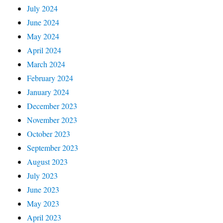
July 2024
June 2024
May 2024
April 2024
March 2024
February 2024
January 2024
December 2023
November 2023
October 2023
September 2023
August 2023
July 2023
June 2023
May 2023
April 2023