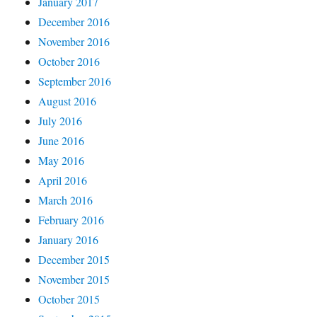
January 2017
December 2016
November 2016
October 2016
September 2016
August 2016
July 2016
June 2016
May 2016
April 2016
March 2016
February 2016
January 2016
December 2015
November 2015
October 2015