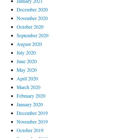
January 2021
December 2020
November 2020
October 2020
September 2020
August 2020
July 2020
June 2020
May 2020
April 2020
March 2020
February 2020
January 2020
December 2019
November 2019
October 2019