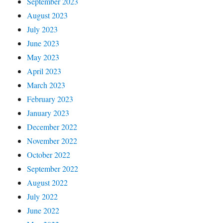
September 2023
August 2023
July 2023
June 2023
May 2023
April 2023
March 2023
February 2023
January 2023
December 2022
November 2022
October 2022
September 2022
August 2022
July 2022
June 2022