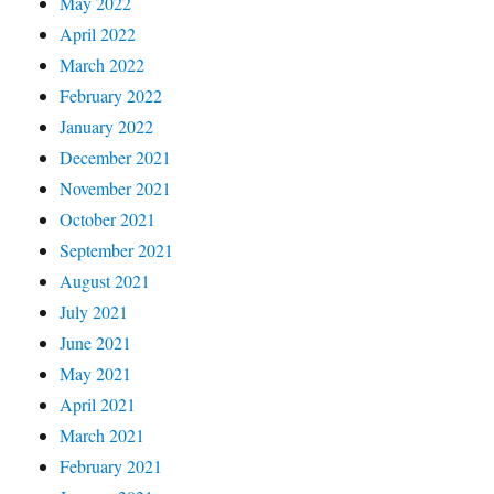
May 2022
April 2022
March 2022
February 2022
January 2022
December 2021
November 2021
October 2021
September 2021
August 2021
July 2021
June 2021
May 2021
April 2021
March 2021
February 2021