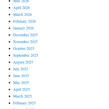
May 2026
April 2026
March 2026
February 2026
January 2026
December 2025
November 2025
October 2025
September 2025
August 2025
July 2025
June 2025
May 2025
April 2025
March 2025
February 2025