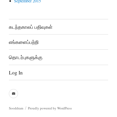
September 2015
கடந்தகாலப் பதிவுகள்
எங்களைப்பற்றி
தொடர்புகளுக்கு
Log In
sooddram@gmail.com
Sooddram
Proudly powered by WordPress