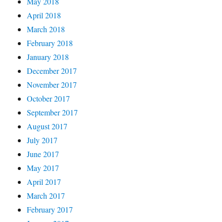
May 2018
April 2018
March 2018
February 2018
January 2018
December 2017
November 2017
October 2017
September 2017
August 2017
July 2017
June 2017
May 2017
April 2017
March 2017
February 2017