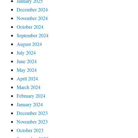
January 2025
December 2024
November 2024
October 2024
September 2024
August 2024
July 2024
June 2024
May 2024
April 2024
March 2024
February 2024
January 2024
December 2023
November 2023
October 2023