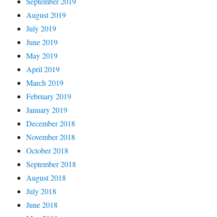
September 2019
August 2019
July 2019
June 2019
May 2019
April 2019
March 2019
February 2019
January 2019
December 2018
November 2018
October 2018
September 2018
August 2018
July 2018
June 2018