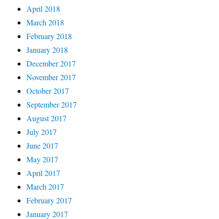
April 2018
March 2018
February 2018
January 2018
December 2017
November 2017
October 2017
September 2017
August 2017
July 2017
June 2017
May 2017
April 2017
March 2017
February 2017
January 2017