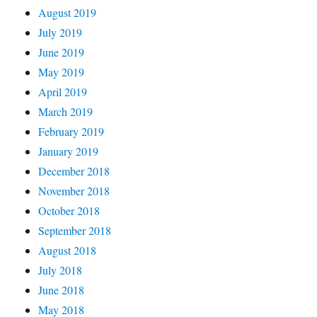
August 2019
July 2019
June 2019
May 2019
April 2019
March 2019
February 2019
January 2019
December 2018
November 2018
October 2018
September 2018
August 2018
July 2018
June 2018
May 2018