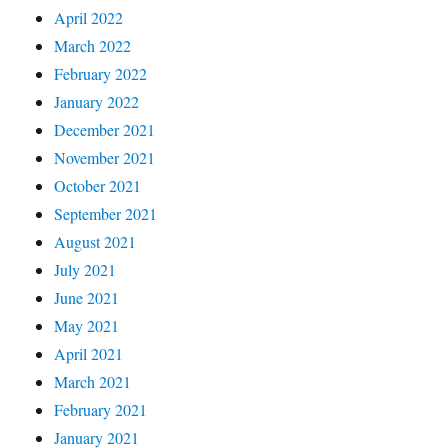
April 2022
March 2022
February 2022
January 2022
December 2021
November 2021
October 2021
September 2021
August 2021
July 2021
June 2021
May 2021
April 2021
March 2021
February 2021
January 2021