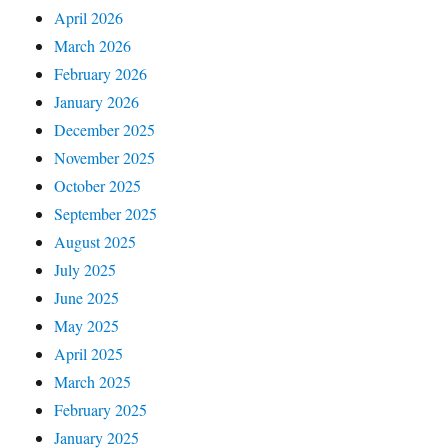
April 2026
March 2026
February 2026
January 2026
December 2025
November 2025
October 2025
September 2025
August 2025
July 2025
June 2025
May 2025
April 2025
March 2025
February 2025
January 2025