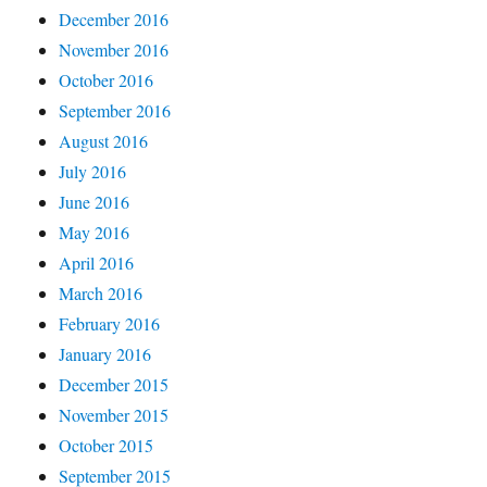
December 2016
November 2016
October 2016
September 2016
August 2016
July 2016
June 2016
May 2016
April 2016
March 2016
February 2016
January 2016
December 2015
November 2015
October 2015
September 2015