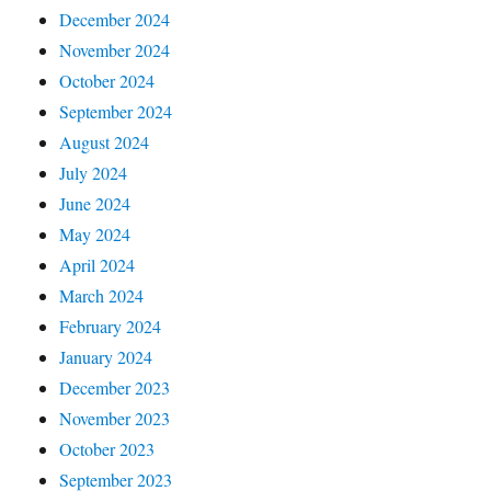
December 2024
November 2024
October 2024
September 2024
August 2024
July 2024
June 2024
May 2024
April 2024
March 2024
February 2024
January 2024
December 2023
November 2023
October 2023
September 2023