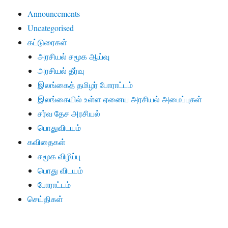
Announcements
Uncategorised
கட்டுரைகள்
அரசியல் சமூக ஆய்வு
அரசியல் தீர்வு
இலங்கைத் தமிழர் போராட்டம்
இலங்கையில் உள்ள ஏனைய அரசியல் அமைப்புகள்
சர்வ தேச அரசியல்
பொதுவிடயம்
கவிதைகள்
சமூக விழிப்பு
பொது விடயம்
போராட்டம்
செய்திகள்