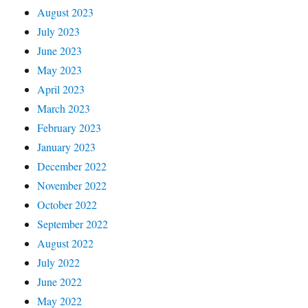
August 2023
July 2023
June 2023
May 2023
April 2023
March 2023
February 2023
January 2023
December 2022
November 2022
October 2022
September 2022
August 2022
July 2022
June 2022
May 2022