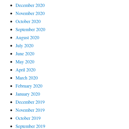
December 2020
November 2020
October 2020
September 2020
August 2020
July 2020
June 2020
May 2020
April 2020
March 2020
February 2020
January 2020
December 2019
November 2019
October 2019
September 2019