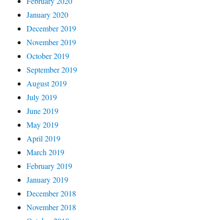
February 2020
January 2020
December 2019
November 2019
October 2019
September 2019
August 2019
July 2019
June 2019
May 2019
April 2019
March 2019
February 2019
January 2019
December 2018
November 2018