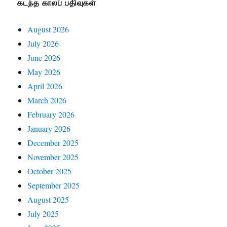
கடந்த காலப் பதிவுகள்
August 2026
July 2026
June 2026
May 2026
April 2026
March 2026
February 2026
January 2026
December 2025
November 2025
October 2025
September 2025
August 2025
July 2025