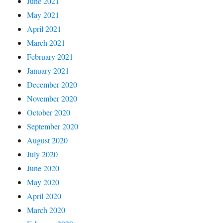
June 2021
May 2021
April 2021
March 2021
February 2021
January 2021
December 2020
November 2020
October 2020
September 2020
August 2020
July 2020
June 2020
May 2020
April 2020
March 2020