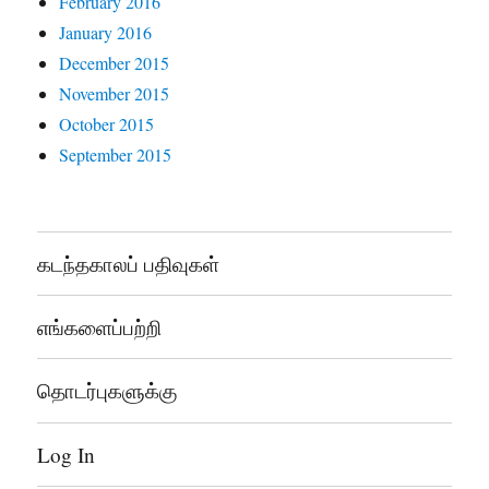
February 2016
January 2016
December 2015
November 2015
October 2015
September 2015
கடந்தகாலப் பதிவுகள்
எங்களைப்பற்றி
தொடர்புகளுக்கு
Log In