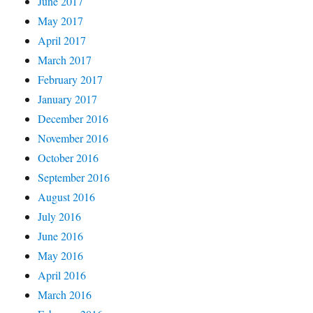
June 2017
May 2017
April 2017
March 2017
February 2017
January 2017
December 2016
November 2016
October 2016
September 2016
August 2016
July 2016
June 2016
May 2016
April 2016
March 2016