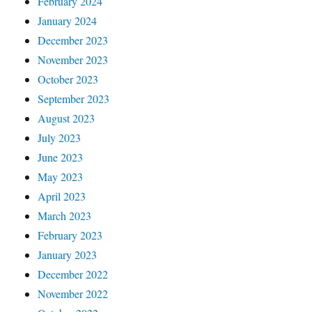
February 2024
January 2024
December 2023
November 2023
October 2023
September 2023
August 2023
July 2023
June 2023
May 2023
April 2023
March 2023
February 2023
January 2023
December 2022
November 2022