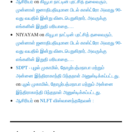
ஆசிரியர்
on
கியூபா நாட்டின் புரட்சித் தலைவரும்,
முன்னாள் ஜனாதிபதியுமான பிடல் காஸ்ட்ரோ அவரது 90-
வது வயதில் இன்று விடைபெறுகிறார், அவருக்கு
எங்களின் இறுதி மரியாதை….
NIYAYAM
on
கியூபா நாட்டின் புரட்சித் தலைவரும்,
முன்னாள் ஜனாதிபதியுமான பிடல் காஸ்ட்ரோ அவரது 90-
வது வயதில் இன்று விடைபெறுகிறார், அவருக்கு
எங்களின் இறுதி மரியாதை….
SDPT - புழல் முகாமில், தோழர்பத்மநாபா மற்றும்
அன்னை இந்திராகாந்தி பிந்தநாள் அனுஸ்டிக்கப்பட்டது.
on
புழல் முகாமில், தோழர்பத்மநாபா மற்றும் அன்னை
இந்திராகாந்தி பிந்தநாள் அனுஸ்டிக்கப்பட்டது.
ஆசிரியர்
on
NLFT விஸ்வானந்ததேவன் :