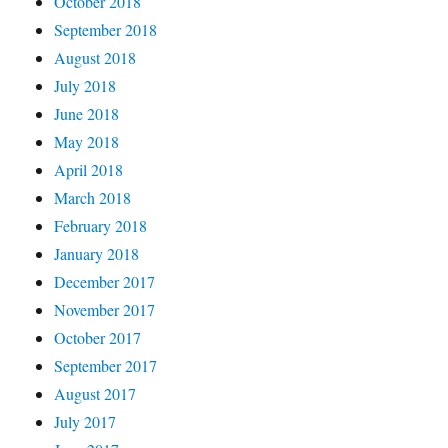
October 2018
September 2018
August 2018
July 2018
June 2018
May 2018
April 2018
March 2018
February 2018
January 2018
December 2017
November 2017
October 2017
September 2017
August 2017
July 2017