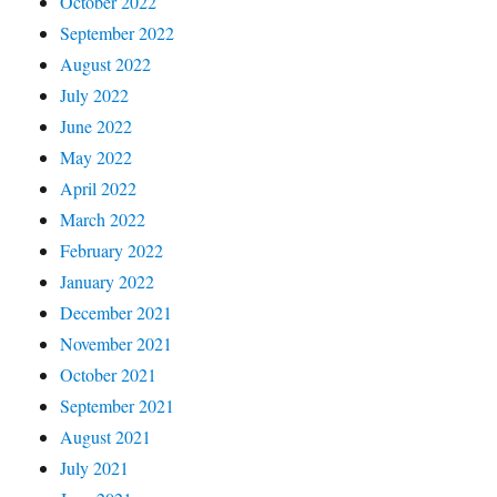
October 2022
September 2022
August 2022
July 2022
June 2022
May 2022
April 2022
March 2022
February 2022
January 2022
December 2021
November 2021
October 2021
September 2021
August 2021
July 2021