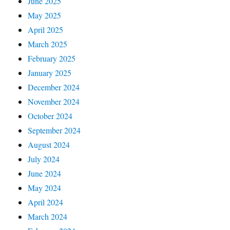
June 2025
May 2025
April 2025
March 2025
February 2025
January 2025
December 2024
November 2024
October 2024
September 2024
August 2024
July 2024
June 2024
May 2024
April 2024
March 2024