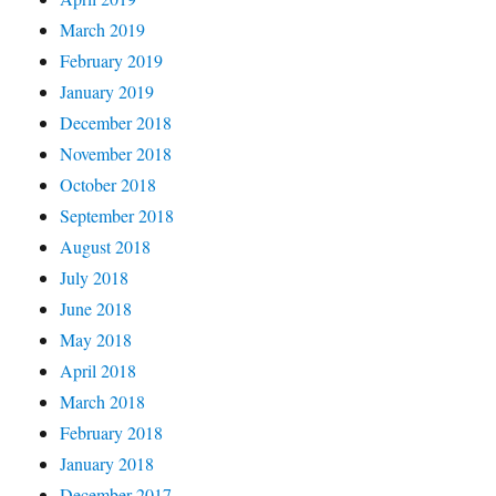
March 2019
February 2019
January 2019
December 2018
November 2018
October 2018
September 2018
August 2018
July 2018
June 2018
May 2018
April 2018
March 2018
February 2018
January 2018
December 2017