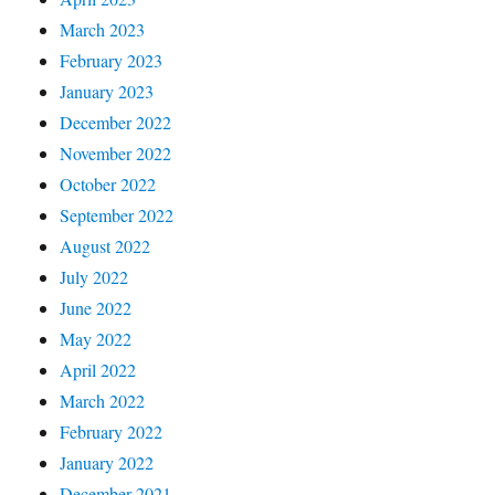
March 2023
February 2023
January 2023
December 2022
November 2022
October 2022
September 2022
August 2022
July 2022
June 2022
May 2022
April 2022
March 2022
February 2022
January 2022
December 2021