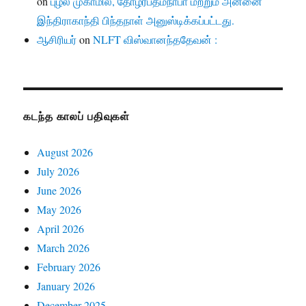
on
புழல் முகாமில், தோழர்பத்மநாபா மற்றும் அன்னை
இந்திராகாந்தி பிந்தநாள் அனுஸ்டிக்கப்பட்டது.
ஆசிரியர்
on
NLFT விஸ்வானந்ததேவன் :
கடந்த காலப் பதிவுகள்
August 2026
July 2026
June 2026
May 2026
April 2026
March 2026
February 2026
January 2026
December 2025