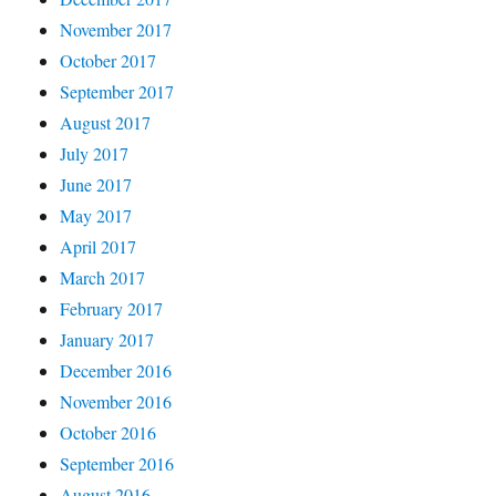
November 2017
October 2017
September 2017
August 2017
July 2017
June 2017
May 2017
April 2017
March 2017
February 2017
January 2017
December 2016
November 2016
October 2016
September 2016
August 2016