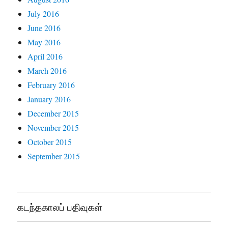
July 2016
June 2016
May 2016
April 2016
March 2016
February 2016
January 2016
December 2015
November 2015
October 2015
September 2015
கடந்தகாலப் பதிவுகள்