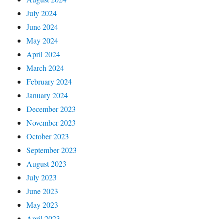
July 2024
June 2024
May 2024
April 2024
March 2024
February 2024
January 2024
December 2023
November 2023
October 2023
September 2023
August 2023
July 2023
June 2023
May 2023
April 2023