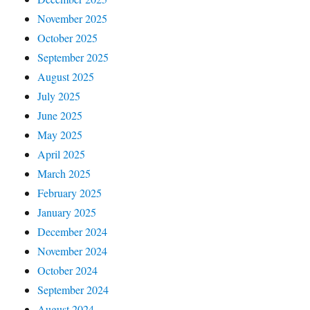
November 2025
October 2025
September 2025
August 2025
July 2025
June 2025
May 2025
April 2025
March 2025
February 2025
January 2025
December 2024
November 2024
October 2024
September 2024
August 2024