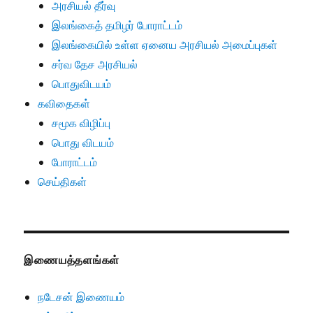
அரசியல் தீர்வு
இலங்கைத் தமிழர் போராட்டம்
இலங்கையில் உள்ள ஏனைய அரசியல் அமைப்புகள்
சர்வ தேச அரசியல்
பொதுவிடயம்
கவிதைகள்
சமூக விழிப்பு
பொது விடயம்
போராட்டம்
செய்திகள்
இணையத்தளங்கள்
நடேசன் இணையம்