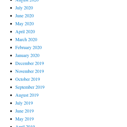
July 2020
June 2020
May 2020
April 2020
March 2020
February 2020
January 2020
December 2019
November 2019
October 2019
September 2019
August 2019
July 2019
June 2019
May 2019
April 2019