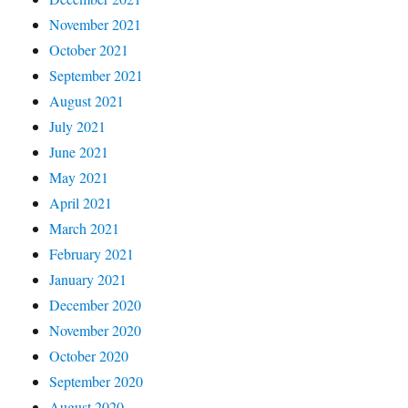
November 2021
October 2021
September 2021
August 2021
July 2021
June 2021
May 2021
April 2021
March 2021
February 2021
January 2021
December 2020
November 2020
October 2020
September 2020
August 2020