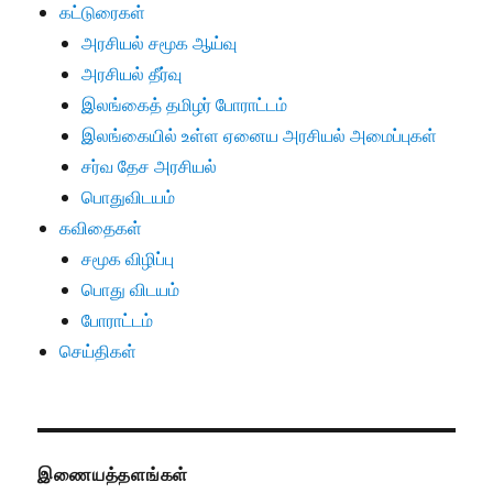
கட்டுரைகள்
அரசியல் சமூக ஆய்வு
அரசியல் தீர்வு
இலங்கைத் தமிழர் போராட்டம்
இலங்கையில் உள்ள ஏனைய அரசியல் அமைப்புகள்
சர்வ தேச அரசியல்
பொதுவிடயம்
கவிதைகள்
சமூக விழிப்பு
பொது விடயம்
போராட்டம்
செய்திகள்
இணையத்தளங்கள்