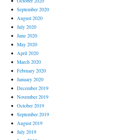
October 2020
September 2020
August 2020
July 2020
June 2020
May 2020
April 2020
March 2020
February 2020
January 2020
December 2019
November 2019
October 2019
September 2019
August 2019
July 2019