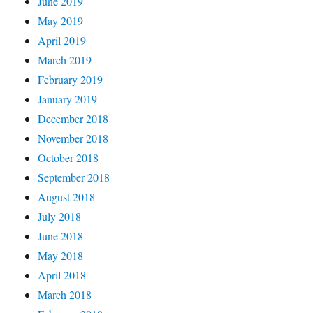
June 2019
May 2019
April 2019
March 2019
February 2019
January 2019
December 2018
November 2018
October 2018
September 2018
August 2018
July 2018
June 2018
May 2018
April 2018
March 2018