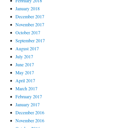
February 2018
January 2018
December 2017
November 2017
October 2017
September 2017
August 2017
July 2017
June 2017
May 2017
April 2017
March 2017
February 2017
January 2017
December 2016
November 2016