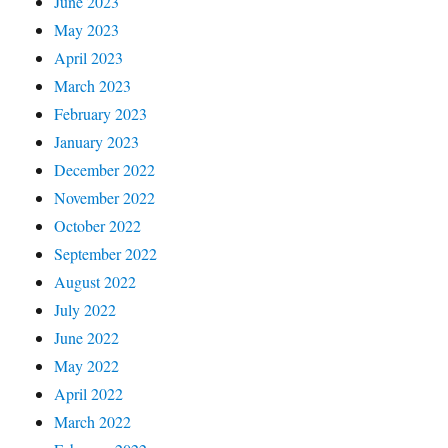
June 2023
May 2023
April 2023
March 2023
February 2023
January 2023
December 2022
November 2022
October 2022
September 2022
August 2022
July 2022
June 2022
May 2022
April 2022
March 2022