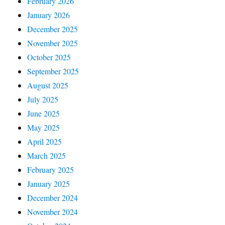
February 2026
January 2026
December 2025
November 2025
October 2025
September 2025
August 2025
July 2025
June 2025
May 2025
April 2025
March 2025
February 2025
January 2025
December 2024
November 2024