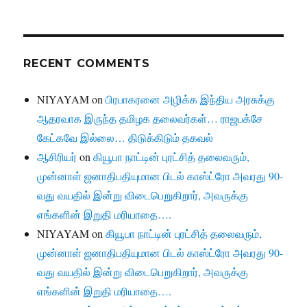
RECENT COMMENTS
NIYAYAM
on
பிரபாகரனை அழிக்க இந்திய அரசுக்கு
ஆதரவாக இருந்த தமிழக தலைவர்கள்… ராஜபக்சே
கேட்கவே இல்லை… திடுக்கிடும் தகவல்
ஆசிரியர்
on
கியூபா நாட்டின் புரட்சித் தலைவரும்,
முன்னாள் ஜனாதிபதியுமான பிடல் காஸ்ட்ரோ அவரது 90-
வது வயதில் இன்று விடைபெறுகிறார், அவருக்கு
எங்களின் இறுதி மரியாதை….
NIYAYAM
on
கியூபா நாட்டின் புரட்சித் தலைவரும்,
முன்னாள் ஜனாதிபதியுமான பிடல் காஸ்ட்ரோ அவரது 90-
வது வயதில் இன்று விடைபெறுகிறார், அவருக்கு
எங்களின் இறுதி மரியாதை….