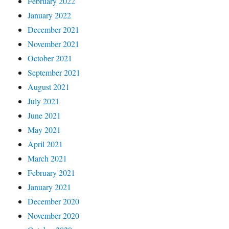
February 2022
January 2022
December 2021
November 2021
October 2021
September 2021
August 2021
July 2021
June 2021
May 2021
April 2021
March 2021
February 2021
January 2021
December 2020
November 2020