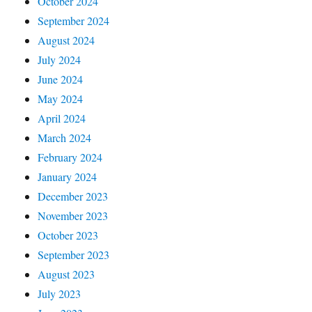
October 2024
September 2024
August 2024
July 2024
June 2024
May 2024
April 2024
March 2024
February 2024
January 2024
December 2023
November 2023
October 2023
September 2023
August 2023
July 2023