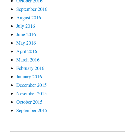
October 2016
September 2016
August 2016
July 2016
June 2016
May 2016
April 2016
March 2016
February 2016
January 2016
December 2015
November 2015
October 2015
September 2015