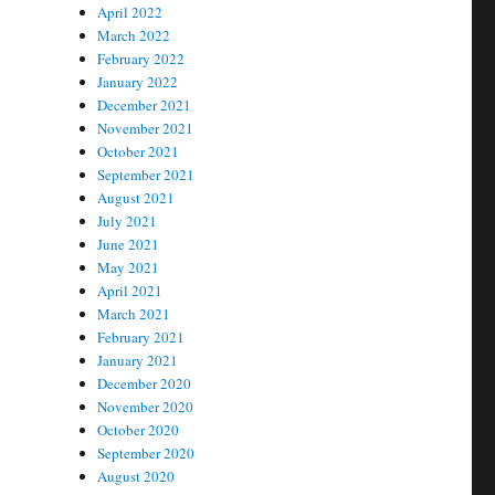
April 2022
March 2022
February 2022
January 2022
December 2021
November 2021
October 2021
September 2021
August 2021
July 2021
June 2021
May 2021
April 2021
March 2021
February 2021
January 2021
December 2020
November 2020
October 2020
September 2020
August 2020