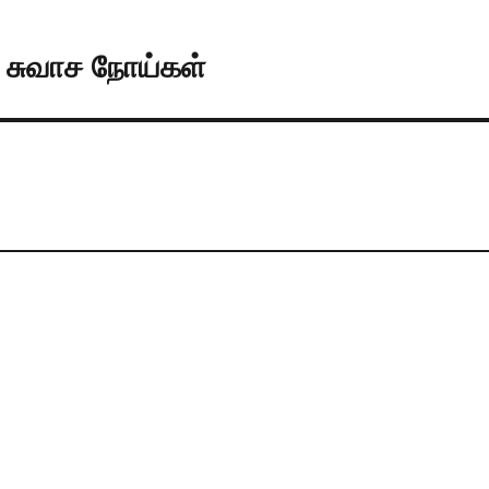
் சுவாச நோய்கள்