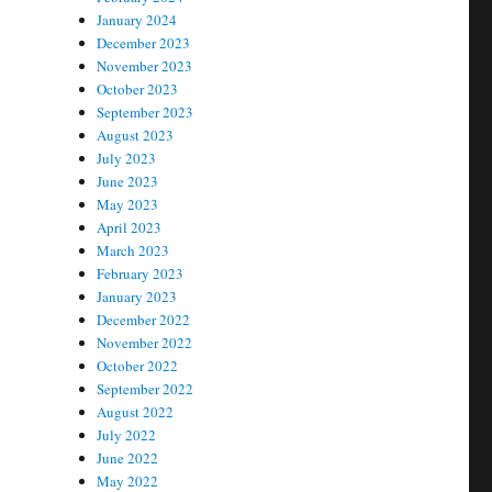
January 2024
December 2023
November 2023
October 2023
September 2023
August 2023
July 2023
June 2023
May 2023
April 2023
March 2023
February 2023
January 2023
December 2022
November 2022
October 2022
September 2022
August 2022
July 2022
June 2022
May 2022