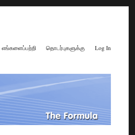
எங்களைப்பற்றி
தொடர்புகளுக்கு
Log In