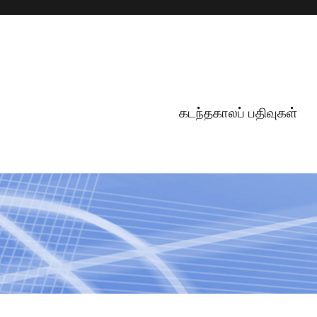
கடந்தகாலப் பதிவுகள்