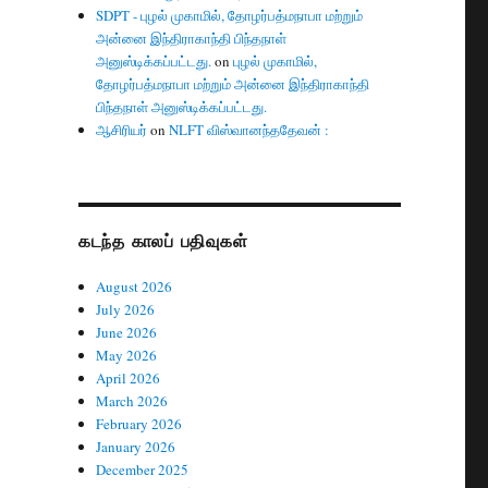
SDPT - புழல் முகாமில், தோழர்பத்மநாபா மற்றும்
அன்னை இந்திராகாந்தி பிந்தநாள்
அனுஸ்டிக்கப்பட்டது.
on
புழல் முகாமில்,
தோழர்பத்மநாபா மற்றும் அன்னை இந்திராகாந்தி
பிந்தநாள் அனுஸ்டிக்கப்பட்டது.
ஆசிரியர்
on
NLFT விஸ்வானந்ததேவன் :
கடந்த காலப் பதிவுகள்
August 2026
July 2026
June 2026
May 2026
April 2026
March 2026
February 2026
January 2026
December 2025