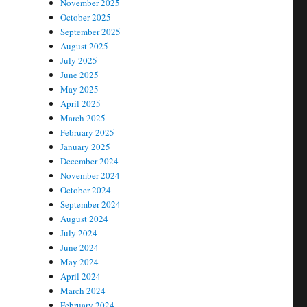
November 2025
October 2025
September 2025
August 2025
July 2025
June 2025
May 2025
April 2025
March 2025
February 2025
January 2025
December 2024
November 2024
October 2024
September 2024
August 2024
July 2024
June 2024
May 2024
April 2024
March 2024
February 2024