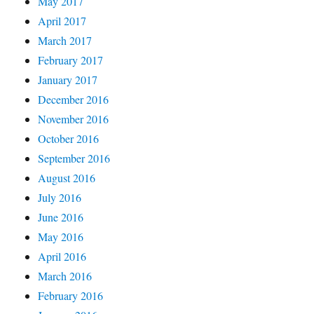
May 2017
April 2017
March 2017
February 2017
January 2017
December 2016
November 2016
October 2016
September 2016
August 2016
July 2016
June 2016
May 2016
April 2016
March 2016
February 2016