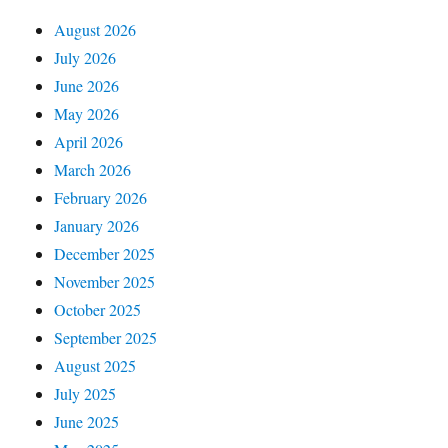
August 2026
July 2026
June 2026
May 2026
April 2026
March 2026
February 2026
January 2026
December 2025
November 2025
October 2025
September 2025
August 2025
July 2025
June 2025