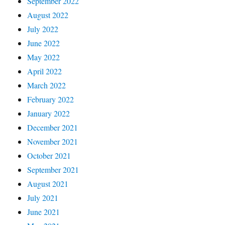
September 2022
August 2022
July 2022
June 2022
May 2022
April 2022
March 2022
February 2022
January 2022
December 2021
November 2021
October 2021
September 2021
August 2021
July 2021
June 2021