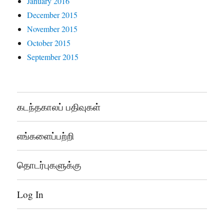
January 2016
December 2015
November 2015
October 2015
September 2015
கடந்தகாலப் பதிவுகள்
எங்களைப்பற்றி
தொடர்புகளுக்கு
Log In