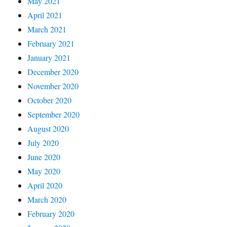
May 2021
April 2021
March 2021
February 2021
January 2021
December 2020
November 2020
October 2020
September 2020
August 2020
July 2020
June 2020
May 2020
April 2020
March 2020
February 2020