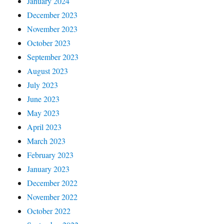
January 2024
December 2023
November 2023
October 2023
September 2023
August 2023
July 2023
June 2023
May 2023
April 2023
March 2023
February 2023
January 2023
December 2022
November 2022
October 2022