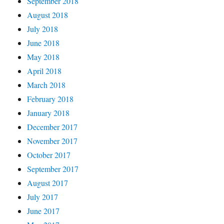
September 2018
August 2018
July 2018
June 2018
May 2018
April 2018
March 2018
February 2018
January 2018
December 2017
November 2017
October 2017
September 2017
August 2017
July 2017
June 2017