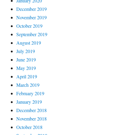
January 2020
December 2019
November 2019
October 2019
September 2019
August 2019
July 2019
June 2019
May 2019
April 2019
March 2019
February 2019
January 2019
December 2018
November 2018
October 2018