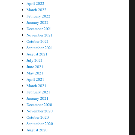
April 2022
March 2022
February 2022
January 2022
December 2021
November 2021
October 2021
September 2021
August 2021
July 2021
June 2021
May 2021
April 2021
March 2021
February 2021
January 2021
December 2020
November 2020
October 2020
September 2020
August 2020