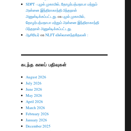
SDPT - புழல் முகாமில், தோழர்பத்மநாபா மற்றும்
அன்னை இந்திராகாந்தி பிந்தநாள்
அனுஸ்டிக்கப்பட்டது.
on
புழல் முகாமில்,
தோழர்பத்மநாபா மற்றும் அன்னை இந்திராகாந்தி
பிந்தநாள் அனுஸ்டிக்கப்பட்டது.
ஆசிரியர்
on
NLFT விஸ்வானந்ததேவன் :
கடந்த காலப் பதிவுகள்
August 2026
July 2026
June 2026
May 2026
April 2026
March 2026
February 2026
January 2026
December 2025