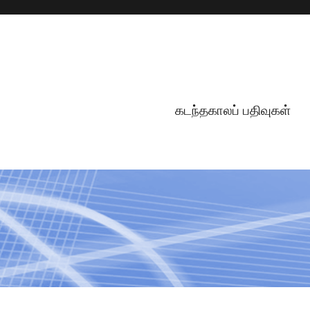
கடந்தகாலப் பதிவுகள்