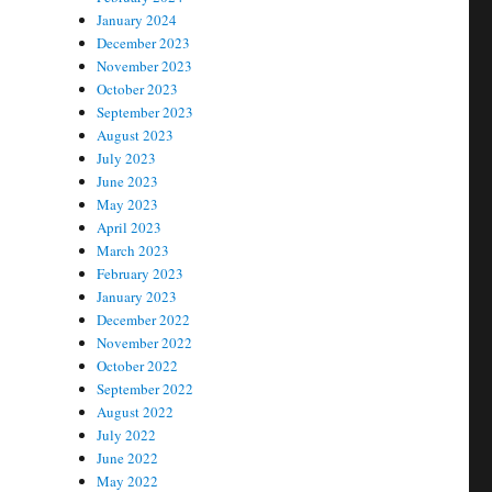
January 2024
December 2023
November 2023
October 2023
September 2023
August 2023
July 2023
June 2023
May 2023
April 2023
March 2023
February 2023
January 2023
December 2022
November 2022
October 2022
September 2022
August 2022
July 2022
June 2022
May 2022