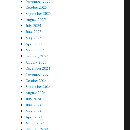
November 2025
October 2025
September 2025
August 2025
July 2025
June 2025
May 2025
April 2025
March 2025
February 2025
January 2025
December 2024
November 2024
October 2024
September 2024
August 2024
July 2024
June 2024
May 2024
April 2024
March 2024
February 2024