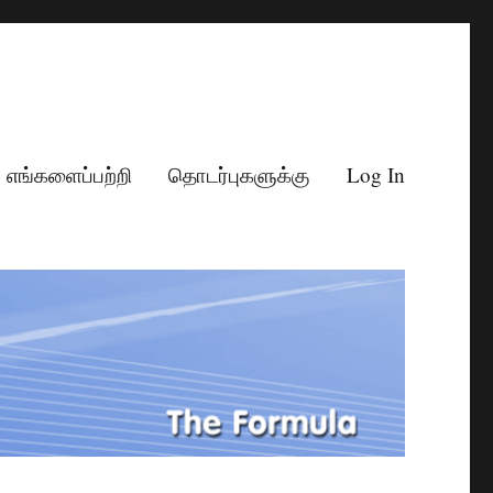
எங்களைப்பற்றி
தொடர்புகளுக்கு
Log In