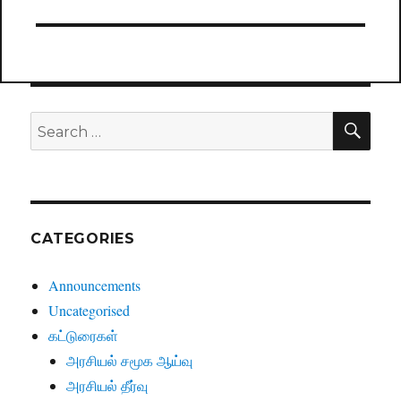
SE
Search
for:
CATEGORIES
Announcements
Uncategorised
கட்டுரைகள்
அரசியல் சமூக ஆய்வு
அரசியல் தீர்வு