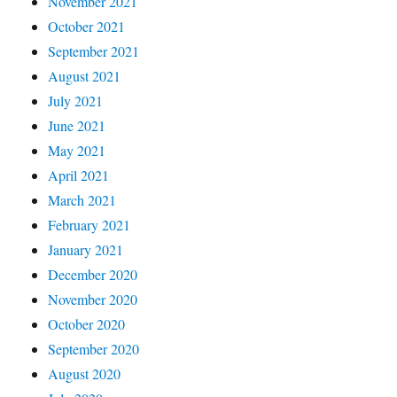
November 2021
October 2021
September 2021
August 2021
July 2021
June 2021
May 2021
April 2021
March 2021
February 2021
January 2021
December 2020
November 2020
October 2020
September 2020
August 2020