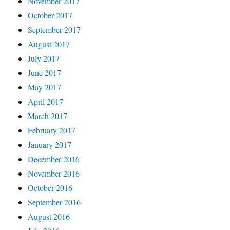
November 2017
October 2017
September 2017
August 2017
July 2017
June 2017
May 2017
April 2017
March 2017
February 2017
January 2017
December 2016
November 2016
October 2016
September 2016
August 2016