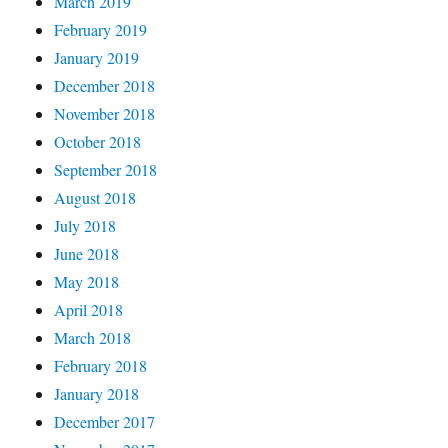
March 2019
February 2019
January 2019
December 2018
November 2018
October 2018
September 2018
August 2018
July 2018
June 2018
May 2018
April 2018
March 2018
February 2018
January 2018
December 2017