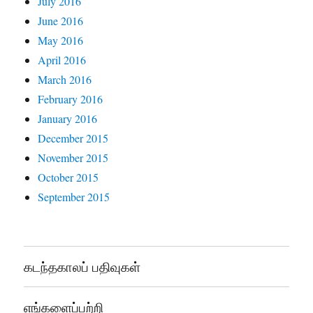
July 2016
June 2016
May 2016
April 2016
March 2016
February 2016
January 2016
December 2015
November 2015
October 2015
September 2015
கடந்தகாலப் பதிவுகள்
எங்களைப்பற்றி