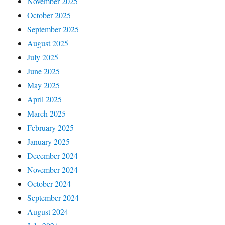
November 2025
October 2025
September 2025
August 2025
July 2025
June 2025
May 2025
April 2025
March 2025
February 2025
January 2025
December 2024
November 2024
October 2024
September 2024
August 2024