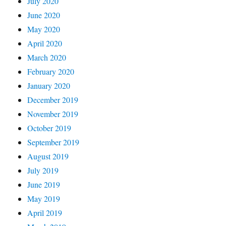
July 2020
June 2020
May 2020
April 2020
March 2020
February 2020
January 2020
December 2019
November 2019
October 2019
September 2019
August 2019
July 2019
June 2019
May 2019
April 2019