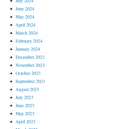
July 2024
June 2024
May 2024
April 2024
March 2024
February 2024
January 2024
December 2023
November 2023
October 2023
September 2023
August 2023
July 2023
June 2023
May 2023
April 2023