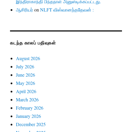
இந்திராகாந்தி பிந்தநாள் அனுஸ்டிக்கப்பட்டது.
ஆசிரியர்
on
NLFT விஸ்வானந்ததேவன் :
கடந்த காலப் பதிவுகள்
August 2026
July 2026
June 2026
May 2026
April 2026
March 2026
February 2026
January 2026
December 2025