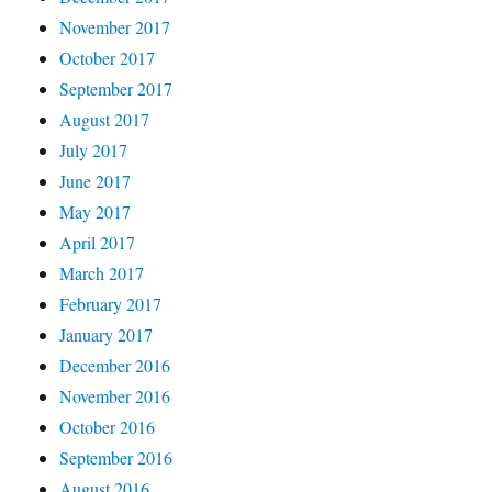
November 2017
October 2017
September 2017
August 2017
July 2017
June 2017
May 2017
April 2017
March 2017
February 2017
January 2017
December 2016
November 2016
October 2016
September 2016
August 2016