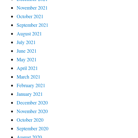
November 2021
October 2021
September 2021
August 2021
July 2021
June 2021
May 2021
April 2021
March 2021
February 2021
January 2021
December 2020
November 2020
October 2020
September 2020
August 2020