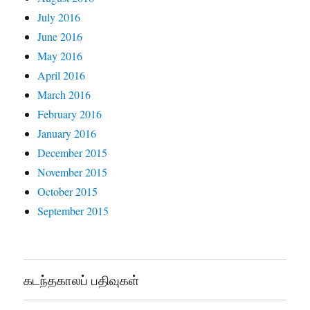
July 2016
June 2016
May 2016
April 2016
March 2016
February 2016
January 2016
December 2015
November 2015
October 2015
September 2015
கடந்தகாலப் பதிவுகள்