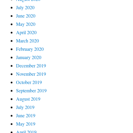
July 2020
June 2020
May 2020
April 2020
March 2020
February 2020
January 2020
December 2019
November 2019
October 2019
September 2019
August 2019
July 2019
June 2019
May 2019
April 2019