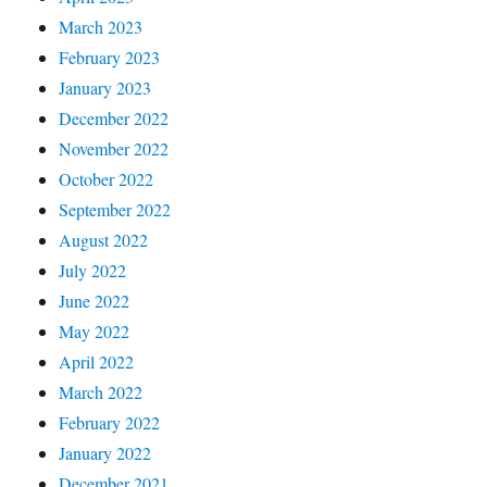
March 2023
February 2023
January 2023
December 2022
November 2022
October 2022
September 2022
August 2022
July 2022
June 2022
May 2022
April 2022
March 2022
February 2022
January 2022
December 2021