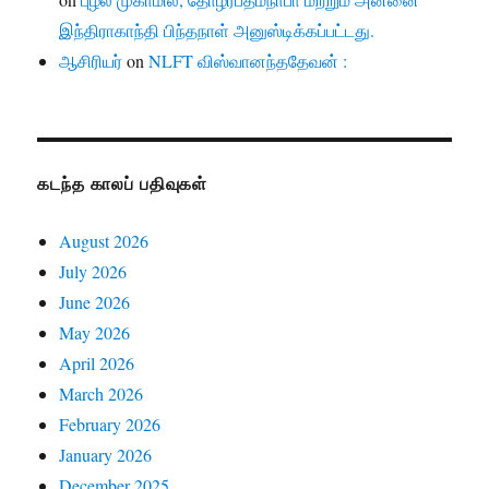
இந்திராகாந்தி பிந்தநாள் அனுஸ்டிக்கப்பட்டது.
ஆசிரியர்
on
NLFT விஸ்வானந்ததேவன் :
கடந்த காலப் பதிவுகள்
August 2026
July 2026
June 2026
May 2026
April 2026
March 2026
February 2026
January 2026
December 2025