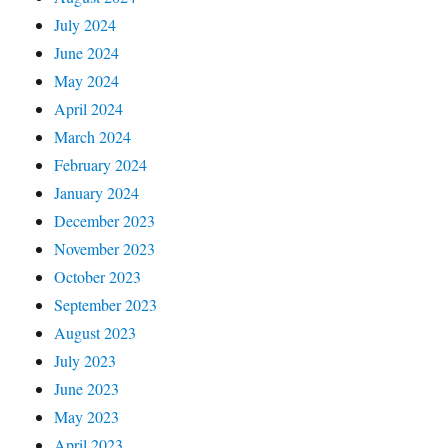
July 2024
June 2024
May 2024
April 2024
March 2024
February 2024
January 2024
December 2023
November 2023
October 2023
September 2023
August 2023
July 2023
June 2023
May 2023
April 2023