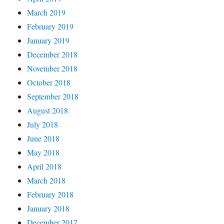
March 2019
February 2019
January 2019
December 2018
November 2018
October 2018
September 2018
August 2018
July 2018
June 2018
May 2018
April 2018
March 2018
February 2018
January 2018
December 2017