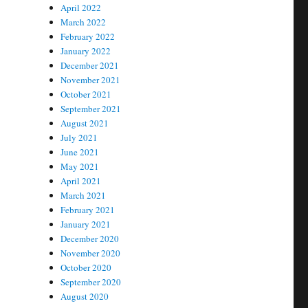
April 2022
March 2022
February 2022
January 2022
December 2021
November 2021
October 2021
September 2021
August 2021
July 2021
June 2021
May 2021
April 2021
March 2021
February 2021
January 2021
December 2020
November 2020
October 2020
September 2020
August 2020