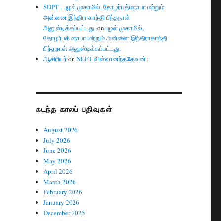
SDPT - புழல் முகாமில், தோழர்பத்மநாபா மற்றும்
அன்னை இந்திராகாந்தி பிந்தநாள்
அனுஸ்டிக்கப்பட்டது.
on
புழல் முகாமில்,
தோழர்பத்மநாபா மற்றும் அன்னை இந்திராகாந்தி
பிந்தநாள் அனுஸ்டிக்கப்பட்டது.
ஆசிரியர்
on
NLFT விஸ்வானந்ததேவன் :
கடந்த காலப் பதிவுகள்
August 2026
July 2026
June 2026
May 2026
April 2026
March 2026
February 2026
January 2026
December 2025