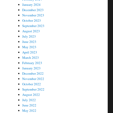
January 2024
December 2023
November 2023
October 2023
September 2023
August 2023
July 2023
June 2023
May 2023
April 2023
March 2023
February 2023
January 2023
December 2022
November 2022
October 2022
September 2022
August 2022
July 2022
June 2022
May 2022