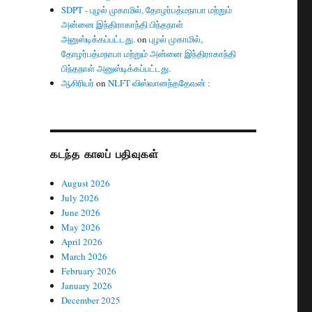
SDPT - புழல் முகாமில், தோழர்பத்மநாபா மற்றும்
அன்னை இந்திராகாந்தி பிந்தநாள்
அனுஸ்டிக்கப்பட்டது.
on
புழல் முகாமில்,
தோழர்பத்மநாபா மற்றும் அன்னை இந்திராகாந்தி
பிந்தநாள் அனுஸ்டிக்கப்பட்டது.
ஆசிரியர்
on
NLFT விஸ்வானந்ததேவன் :
கடந்த காலப் பதிவுகள்
August 2026
July 2026
June 2026
May 2026
April 2026
March 2026
February 2026
January 2026
December 2025