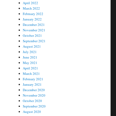
April 2022
March 2022
February 2022
January 2022
December 2021
November 2021
October 2021
September 2021
August 2021
July 2021
June 2021
May 2021
April 2021
March 2021
February 2021
January 2021
December 2020
November 2020
October 2020
September 2020
August 2020