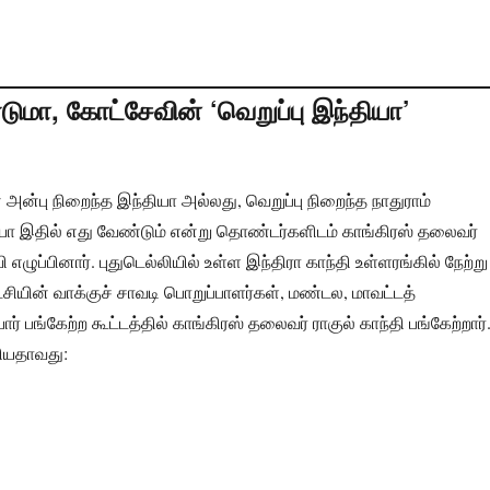
டுமா, கோட்சேவின் ‘வெறுப்பு இந்தியா’
 அன்பு நிறைந்த இந்தியா அல்லது, வெறுப்பு நிறைந்த நாதுராம்
யா இதில் எது வேண்டும் என்று தொண்டர்களிடம் காங்கிரஸ் தலைவர்
ி எழுப்பினார். புதுடெல்லியில் உள்ள இந்திரா காந்தி உள்ளரங்கில் நேற்று
்சியின் வாக்குச் சாவடி பொறுப்பாளர்கள், மண்டல, மாவட்டத்
பங்கேற்ற கூட்டத்தில் காங்கிரஸ் தலைவர் ராகுல் காந்தி பங்கேற்றார்
ியதாவது: