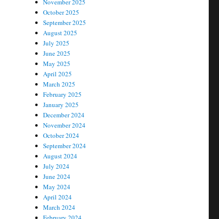
November 2025
October 2025
September 2025
August 2025
July 2025
June 2025
May 2025
April 2025
March 2025
February 2025
January 2025
December 2024
November 2024
October 2024
September 2024
August 2024
July 2024
June 2024
May 2024
April 2024
March 2024
February 2024