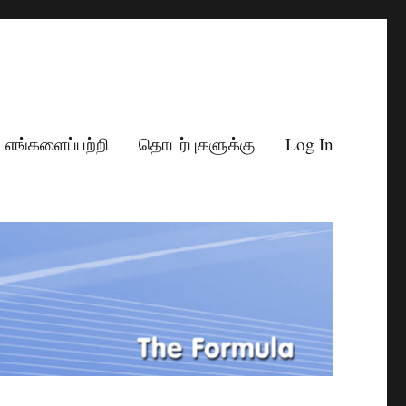
எங்களைப்பற்றி
தொடர்புகளுக்கு
Log In