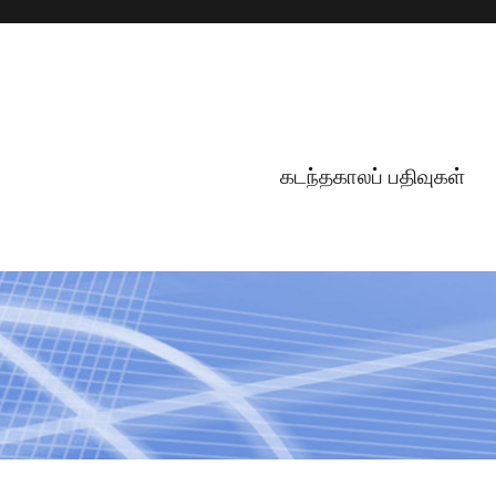
கடந்தகாலப் பதிவுகள்