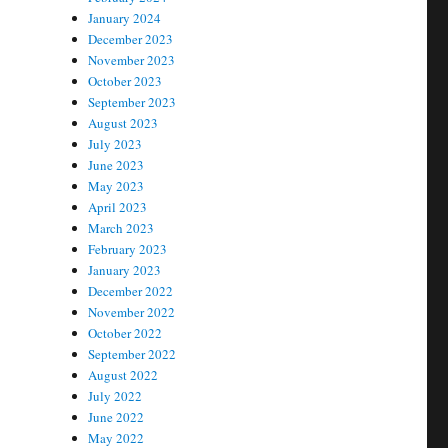
January 2024
December 2023
November 2023
October 2023
September 2023
August 2023
July 2023
June 2023
May 2023
April 2023
March 2023
February 2023
January 2023
December 2022
November 2022
October 2022
September 2022
August 2022
July 2022
June 2022
May 2022