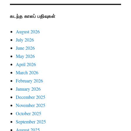
கடந்த காலப் பதிவுகள்
August 2026
July 2026
June 2026
May 2026
April 2026
March 2026
February 2026
January 2026
December 2025
November 2025
October 2025
September 2025
August 2025