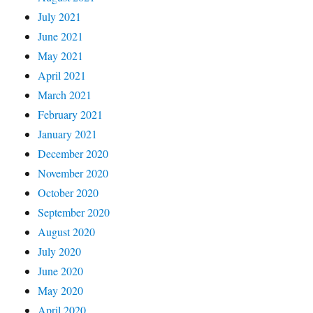
July 2021
June 2021
May 2021
April 2021
March 2021
February 2021
January 2021
December 2020
November 2020
October 2020
September 2020
August 2020
July 2020
June 2020
May 2020
April 2020