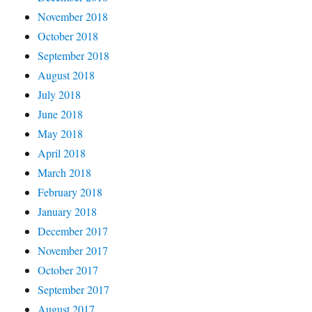
November 2018
October 2018
September 2018
August 2018
July 2018
June 2018
May 2018
April 2018
March 2018
February 2018
January 2018
December 2017
November 2017
October 2017
September 2017
August 2017