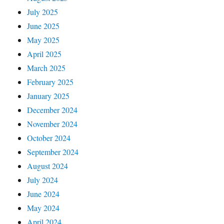
July 2025
June 2025
May 2025
April 2025
March 2025
February 2025
January 2025
December 2024
November 2024
October 2024
September 2024
August 2024
July 2024
June 2024
May 2024
April 2024