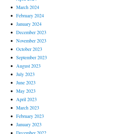
March 2024
February 2024
January 2024
December 2023
November 2023
October 2023
September 2023
August 2023
July 2023
June 2023
May 2023
April 2023
March 2023
February 2023
January 2023
December 2022