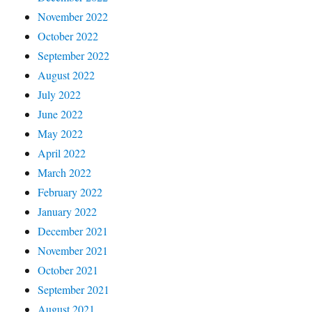
November 2022
October 2022
September 2022
August 2022
July 2022
June 2022
May 2022
April 2022
March 2022
February 2022
January 2022
December 2021
November 2021
October 2021
September 2021
August 2021