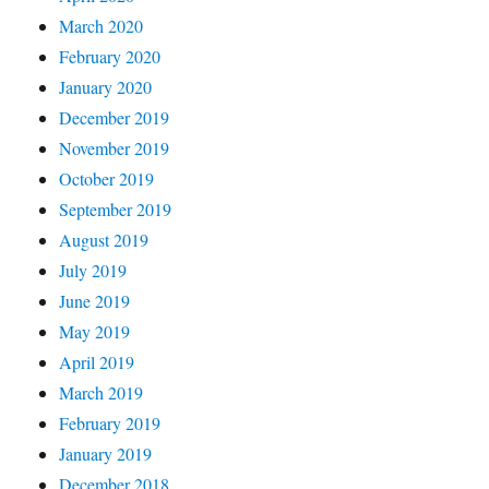
March 2020
February 2020
January 2020
December 2019
November 2019
October 2019
September 2019
August 2019
July 2019
June 2019
May 2019
April 2019
March 2019
February 2019
January 2019
December 2018