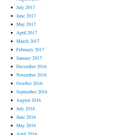
July 2017
June 2017
May 2017
April 2017
March 2017
February 2017
January 2017
December 2016
November 2016
October 2016
September 2016
August 2016
July 2016
June 2016
May 2016
April 2016