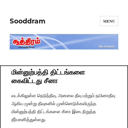
Sooddram
MENU
மின்னுற்பத்தி திட்டங்களை
கைவிட்டது சீனா
வடக்கிலுள்ள நெடுந்தீவு, அனலை தீவு மற்றும் நயினாதீவு
ஆகிய மூன்று தீவுகளில் முன்னெடுக்கவிருந்த
மின்னுற்பத்தி திட்டங்களை சீனா இடைநிறுத்த
தீர்மானித்துள்ளது.