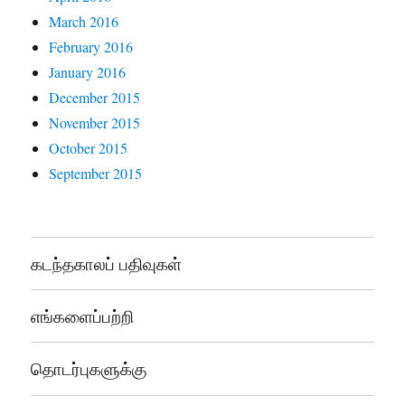
March 2016
February 2016
January 2016
December 2015
November 2015
October 2015
September 2015
கடந்தகாலப் பதிவுகள்
எங்களைப்பற்றி
தொடர்புகளுக்கு