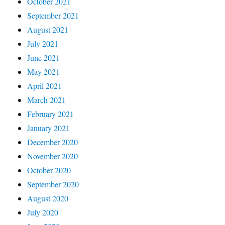
October 2021
September 2021
August 2021
July 2021
June 2021
May 2021
April 2021
March 2021
February 2021
January 2021
December 2020
November 2020
October 2020
September 2020
August 2020
July 2020