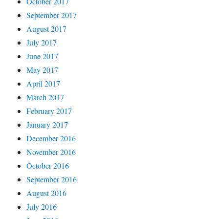
October 2017
September 2017
August 2017
July 2017
June 2017
May 2017
April 2017
March 2017
February 2017
January 2017
December 2016
November 2016
October 2016
September 2016
August 2016
July 2016