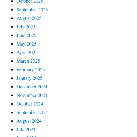
October 2025
September 2025
August 2025
July 2025
June 2025
May 2025
April 2025
March 2025
February 2025
January 2025
December 2024
November 2024
October 2024
September 2024
August 2024
July 2024