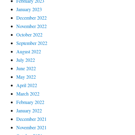
February 2023
January 2023
December 2022
November 2022
October 2022
September 2022
August 2022
July 2022
June 2022
May 2022
April 2022
March 2022
February 2022
January 2022
December 2021
November 2021