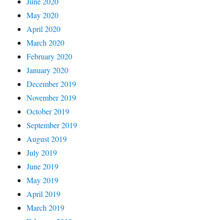
June 2020
May 2020
April 2020
March 2020
February 2020
January 2020
December 2019
November 2019
October 2019
September 2019
August 2019
July 2019
June 2019
May 2019
April 2019
March 2019