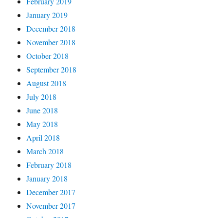
February 2019
January 2019
December 2018
November 2018
October 2018
September 2018
August 2018
July 2018
June 2018
May 2018
April 2018
March 2018
February 2018
January 2018
December 2017
November 2017