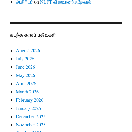
ஆசிரியர்
on
NLFT விஸ்வானந்ததேவன் :
கடந்த காலப் பதிவுகள்
August 2026
July 2026
June 2026
May 2026
April 2026
March 2026
February 2026
January 2026
December 2025
November 2025