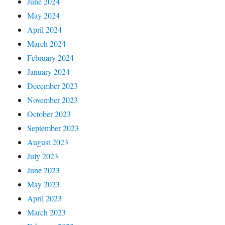
June 2024
May 2024
April 2024
March 2024
February 2024
January 2024
December 2023
November 2023
October 2023
September 2023
August 2023
July 2023
June 2023
May 2023
April 2023
March 2023