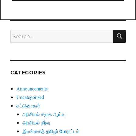
SE
Search
for:
CATEGORIES
Announcements
Uncategorised
கட்டுரைகள்
அரசியல் சமூக ஆய்வு
அரசியல் தீர்வு
இலங்கைத் தமிழர் போராட்டம்