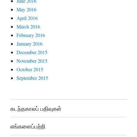
June 2016
May 2016
April 2016
March 2016
February 2016
January 2016
December 2015
November 2015
October 2015
September 2015
கடந்தகாலப் பதிவுகள்
எங்களைப்பற்றி