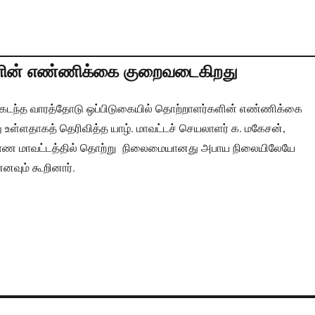
களின் எண்ணிக்கை குறைவடைகிறது
ல், கடந்த வாரத்தோடு ஒப்பிடுகையில் தொற்றாளர்களின் எண்ணிக்கை
 உள்ளதாகத் தெரிவித்த யாழ். மாவட்டச் செயலாளர் க. மகேசன்,
்ப்பாண மாவட்டத்தில் தொற்று நிலைமையானது அபாய நிலையிலேயே
னவும் கூறினார்.