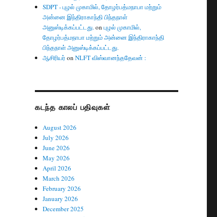
SDPT - புழல் முகாமில், தோழர்பத்மநாபா மற்றும்
அன்னை இந்திராகாந்தி பிந்தநாள்
அனுஸ்டிக்கப்பட்டது.
on
புழல் முகாமில்,
தோழர்பத்மநாபா மற்றும் அன்னை இந்திராகாந்தி
பிந்தநாள் அனுஸ்டிக்கப்பட்டது.
ஆசிரியர்
on
NLFT விஸ்வானந்ததேவன் :
கடந்த காலப் பதிவுகள்
August 2026
July 2026
June 2026
May 2026
April 2026
March 2026
February 2026
January 2026
December 2025