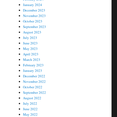
January 2024
December 2023
November 2023
October 2023
September 2023
August 2023
July 2023
June 2023
May 2023
April 2023
March 2023
February 2023
January 2023
December 2022
November 2022
October 2022
September 2022
August 2022
July 2022
June 2022
May 2022