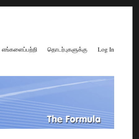
எங்களைப்பற்றி
தொடர்புகளுக்கு
Log In