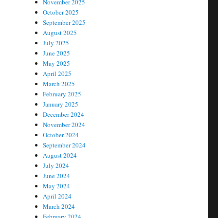
November 2025
October 2025
September 2025
August 2025
July 2025
June 2025
May 2025
April 2025
March 2025
February 2025
January 2025
December 2024
November 2024
October 2024
September 2024
August 2024
July 2024
June 2024
May 2024
April 2024
March 2024
February 2024