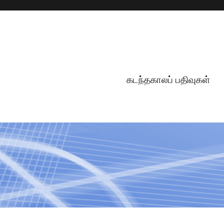
கடந்தகாலப் பதிவுகள்