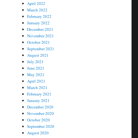
April 2022
March 2022
February 2022
January 2022
December 2021
November 2021
October 2021
September 2021
August 2021
July 2021
June 2021
May 2021
April 2021
March 2021
February 2021
January 2021
December 2020
November 2020
October 2020
September 2020
August 2020