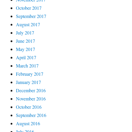
October 2017
September 2017
August 2017
July 2017
June 2017
May 2017
April 2017
March 2017
February 2017
January 2017
December 2016
November 2016
October 2016
September 2016
August 2016
July 2016