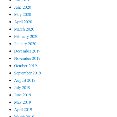
June 2020
May 2020
April 2020
March 2020
February 2020
January 2020
December 2019
November 2019
October 2019
September 2019
August 2019
July 2019
June 2019
May 2019
April 2019
March 2019