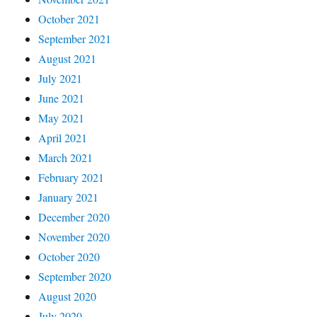
October 2021
September 2021
August 2021
July 2021
June 2021
May 2021
April 2021
March 2021
February 2021
January 2021
December 2020
November 2020
October 2020
September 2020
August 2020
July 2020