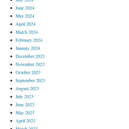
June 2024
May 2024
April 2024
March 2024
February 2024
January 2024
December 2023
November 2023
October 2023
September 2023
August 2023
July 2023
June 2023
May 2023
April 2023
March 2023