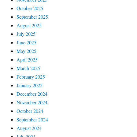
October 2025
September 2025
August 2025
July 2025
June 2025
May 2025
April 2025
March 2025
February 2025
January 2025
December 2024
November 2024
October 2024
September 2024
August 2024
July 2024