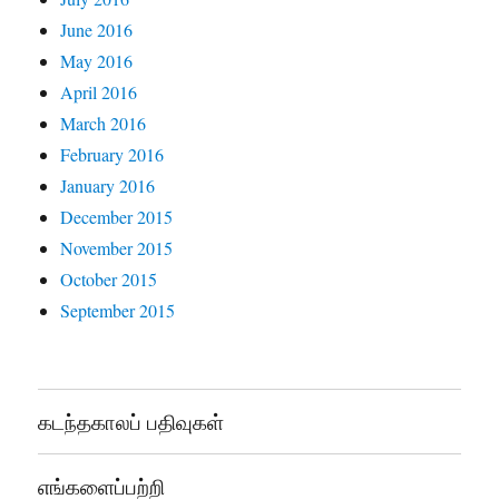
June 2016
May 2016
April 2016
March 2016
February 2016
January 2016
December 2015
November 2015
October 2015
September 2015
கடந்தகாலப் பதிவுகள்
எங்களைப்பற்றி