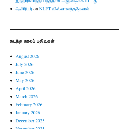
இந்திராகாந்தி பிந்தநாள் அனுஸ்டிக்கப்பட்டது.
ஆசிரியர்
on
NLFT விஸ்வானந்ததேவன் :
கடந்த காலப் பதிவுகள்
August 2026
July 2026
June 2026
May 2026
April 2026
March 2026
February 2026
January 2026
December 2025
November 2025