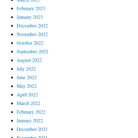
February 2023
January 2023
December 2022
November 2022
October 2022
September 2022
August 2022
July 2022
June 2022
May 2022
April 2022
March 2022
February 2022
January 2022
December 2021
November 2021