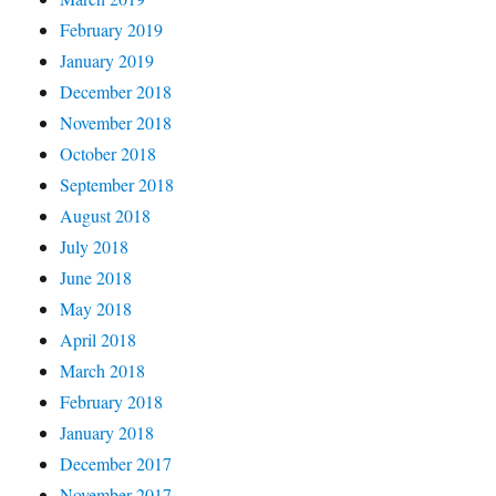
February 2019
January 2019
December 2018
November 2018
October 2018
September 2018
August 2018
July 2018
June 2018
May 2018
April 2018
March 2018
February 2018
January 2018
December 2017
November 2017