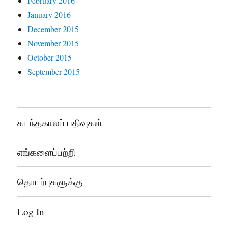
February 2016
January 2016
December 2015
November 2015
October 2015
September 2015
கடந்தகாலப் பதிவுகள்
எங்களைப்பற்றி
தொடர்புகளுக்கு
Log In