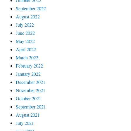
October 2022
September 2022
August 2022
July 2022
June 2022
May 2022
April 2022
March 2022
February 2022
January 2022
December 2021
November 2021
October 2021
September 2021
August 2021
July 2021