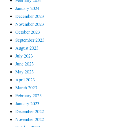
February 2024
January 2024
December 2023
November 2023
October 2023
September 2023
August 2023
July 2023
June 2023
May 2023
April 2023
March 2023
February 2023
January 2023
December 2022
November 2022