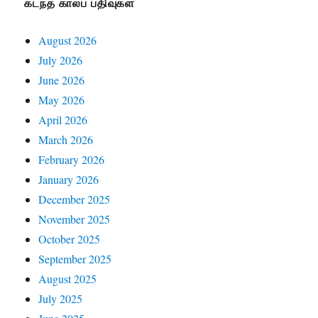
கடந்த காலப் பதிவுகள்
August 2026
July 2026
June 2026
May 2026
April 2026
March 2026
February 2026
January 2026
December 2025
November 2025
October 2025
September 2025
August 2025
July 2025