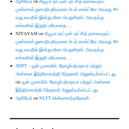
ஆசிரியர்
on
கியூபா நாட்டின் புரட்சித் தலைவரும்,
முன்னாள் ஜனாதிபதியுமான பிடல் காஸ்ட்ரோ அவரது 90-
வது வயதில் இன்று விடைபெறுகிறார், அவருக்கு
எங்களின் இறுதி மரியாதை….
NIYAYAM
on
கியூபா நாட்டின் புரட்சித் தலைவரும்,
முன்னாள் ஜனாதிபதியுமான பிடல் காஸ்ட்ரோ அவரது 90-
வது வயதில் இன்று விடைபெறுகிறார், அவருக்கு
எங்களின் இறுதி மரியாதை….
SDPT - புழல் முகாமில், தோழர்பத்மநாபா மற்றும்
அன்னை இந்திராகாந்தி பிந்தநாள் அனுஸ்டிக்கப்பட்டது.
on
புழல் முகாமில், தோழர்பத்மநாபா மற்றும் அன்னை
இந்திராகாந்தி பிந்தநாள் அனுஸ்டிக்கப்பட்டது.
ஆசிரியர்
on
NLFT விஸ்வானந்ததேவன் :