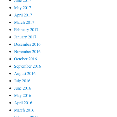
June 2017
May 2017
April 2017
March 2017
February 2017
January 2017
December 2016
November 2016
October 2016
September 2016
August 2016
July 2016
June 2016
May 2016
April 2016
March 2016