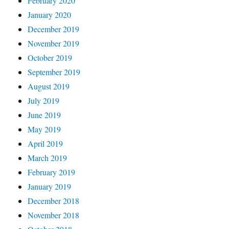
February 2020
January 2020
December 2019
November 2019
October 2019
September 2019
August 2019
July 2019
June 2019
May 2019
April 2019
March 2019
February 2019
January 2019
December 2018
November 2018