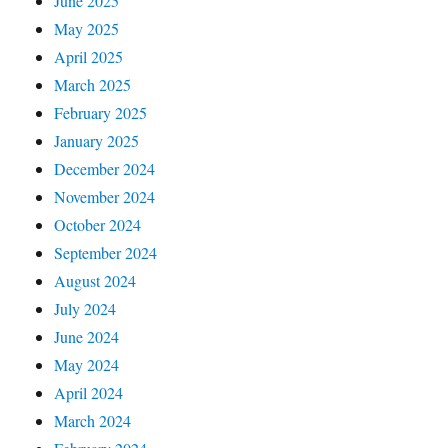
June 2025
May 2025
April 2025
March 2025
February 2025
January 2025
December 2024
November 2024
October 2024
September 2024
August 2024
July 2024
June 2024
May 2024
April 2024
March 2024