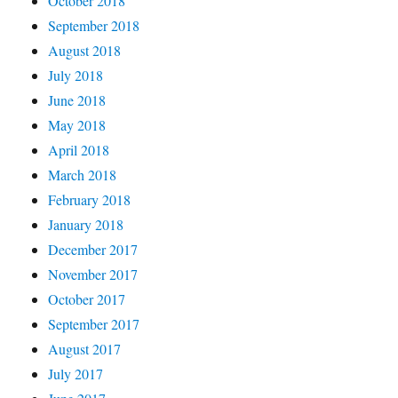
October 2018
September 2018
August 2018
July 2018
June 2018
May 2018
April 2018
March 2018
February 2018
January 2018
December 2017
November 2017
October 2017
September 2017
August 2017
July 2017