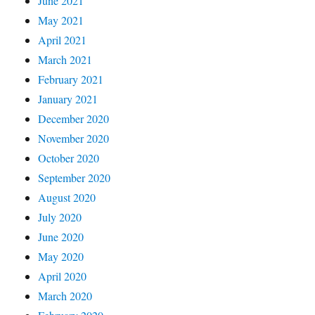
June 2021
May 2021
April 2021
March 2021
February 2021
January 2021
December 2020
November 2020
October 2020
September 2020
August 2020
July 2020
June 2020
May 2020
April 2020
March 2020