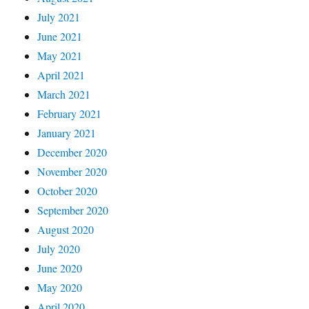
July 2021
June 2021
May 2021
April 2021
March 2021
February 2021
January 2021
December 2020
November 2020
October 2020
September 2020
August 2020
July 2020
June 2020
May 2020
April 2020