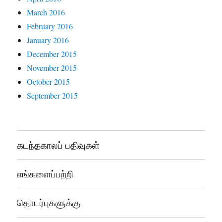
March 2016
February 2016
January 2016
December 2015
November 2015
October 2015
September 2015
கடந்தகாலப் பதிவுகள்
எங்களைப்பற்றி
தொடர்புகளுக்கு