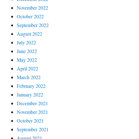
November 2022
October 2022
September 2022
August 2022
July 2022
June 2022
May 2022
April 2022
March 2022
February 2022
January 2022
December 2021
November 2021
October 2021
September 2021
August 2021