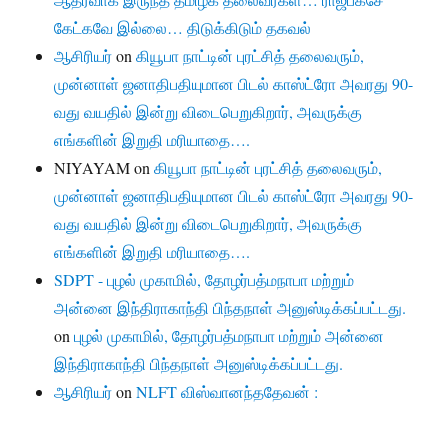
கேட்கவே இல்லை… திடுக்கிடும் தகவல்
ஆசிரியர்
on
கியூபா நாட்டின் புரட்சித் தலைவரும்,
முன்னாள் ஜனாதிபதியுமான பிடல் காஸ்ட்ரோ அவரது 90-
வது வயதில் இன்று விடைபெறுகிறார், அவருக்கு
எங்களின் இறுதி மரியாதை….
NIYAYAM
on
கியூபா நாட்டின் புரட்சித் தலைவரும்,
முன்னாள் ஜனாதிபதியுமான பிடல் காஸ்ட்ரோ அவரது 90-
வது வயதில் இன்று விடைபெறுகிறார், அவருக்கு
எங்களின் இறுதி மரியாதை….
SDPT - புழல் முகாமில், தோழர்பத்மநாபா மற்றும்
அன்னை இந்திராகாந்தி பிந்தநாள் அனுஸ்டிக்கப்பட்டது.
on
புழல் முகாமில், தோழர்பத்மநாபா மற்றும் அன்னை
இந்திராகாந்தி பிந்தநாள் அனுஸ்டிக்கப்பட்டது.
ஆசிரியர்
on
NLFT விஸ்வானந்ததேவன் :