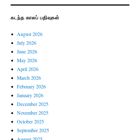
கடந்த காலப் பதிவுகள்
August 2026
July 2026
June 2026
May 2026
April 2026
March 2026
February 2026
January 2026
December 2025
November 2025
October 2025
September 2025
August 2025