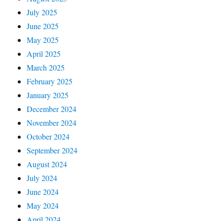
July 2025
June 2025
May 2025
April 2025
March 2025
February 2025
January 2025
December 2024
November 2024
October 2024
September 2024
August 2024
July 2024
June 2024
May 2024
April 2024