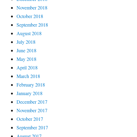
November 2018
October 2018
September 2018
August 2018
July 2018
June 2018
May 2018
April 2018
March 2018
February 2018
January 2018
December 2017
November 2017
October 2017
September 2017
August 2017