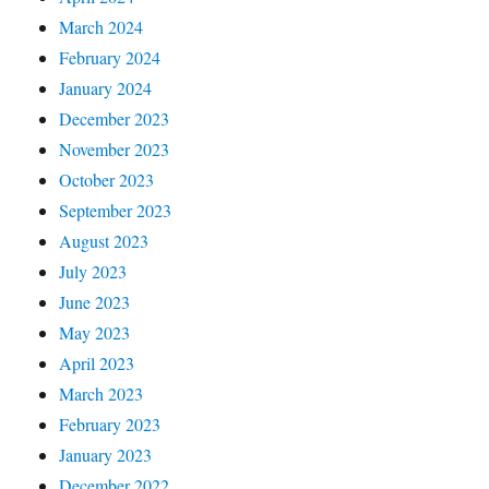
March 2024
February 2024
January 2024
December 2023
November 2023
October 2023
September 2023
August 2023
July 2023
June 2023
May 2023
April 2023
March 2023
February 2023
January 2023
December 2022