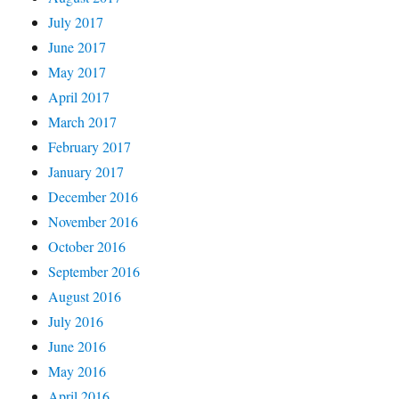
July 2017
June 2017
May 2017
April 2017
March 2017
February 2017
January 2017
December 2016
November 2016
October 2016
September 2016
August 2016
July 2016
June 2016
May 2016
April 2016