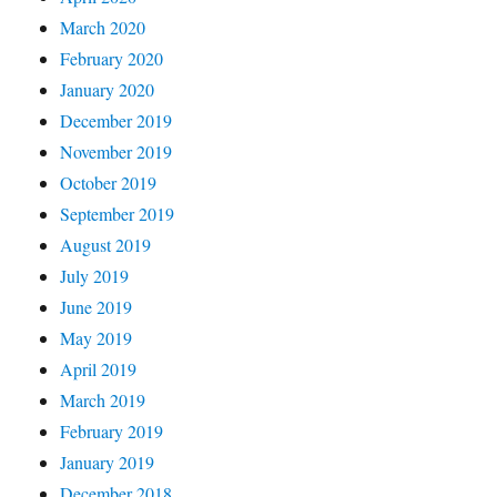
March 2020
February 2020
January 2020
December 2019
November 2019
October 2019
September 2019
August 2019
July 2019
June 2019
May 2019
April 2019
March 2019
February 2019
January 2019
December 2018