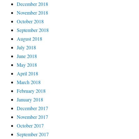
December 2018
November 2018
October 2018
September 2018
August 2018
July 2018
June 2018
May 2018
April 2018
March 2018
February 2018
January 2018
December 2017
November 2017
October 2017
September 2017