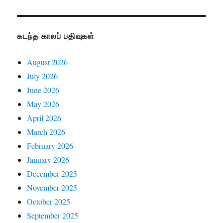
கடந்த காலப் பதிவுகள்
August 2026
July 2026
June 2026
May 2026
April 2026
March 2026
February 2026
January 2026
December 2025
November 2025
October 2025
September 2025