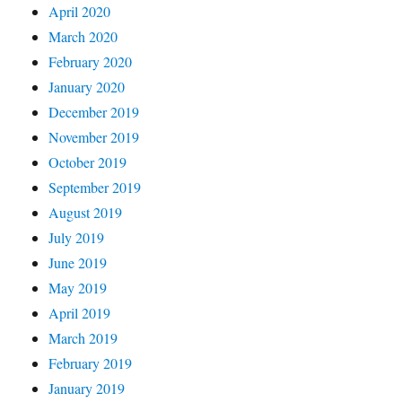
April 2020
March 2020
February 2020
January 2020
December 2019
November 2019
October 2019
September 2019
August 2019
July 2019
June 2019
May 2019
April 2019
March 2019
February 2019
January 2019