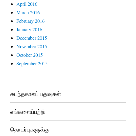
April 2016
March 2016
February 2016
January 2016
December 2015
November 2015
October 2015
September 2015
கடந்தகாலப் பதிவுகள்
எங்களைப்பற்றி
தொடர்புகளுக்கு