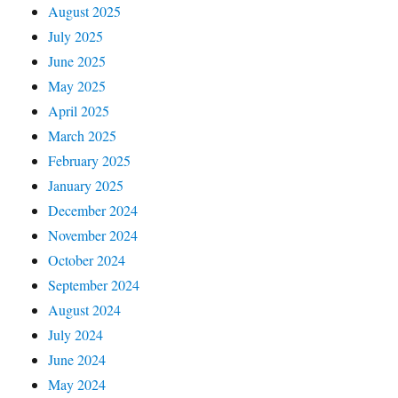
August 2025
July 2025
June 2025
May 2025
April 2025
March 2025
February 2025
January 2025
December 2024
November 2024
October 2024
September 2024
August 2024
July 2024
June 2024
May 2024