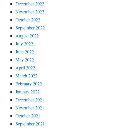
December 2022
November 2022
October 2022
September 2022
August 2022
July 2022
June 2022
May 2022
April 2022
March 2022
February 2022
January 2022
December 2021
November 2021
October 2021
September 2021