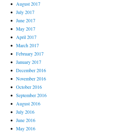
August 2017
July 2017
June 2017
May 2017
April 2017
March 2017
February 2017
January 2017
December 2016
November 2016
October 2016
September 2016
August 2016
July 2016
June 2016
May 2016