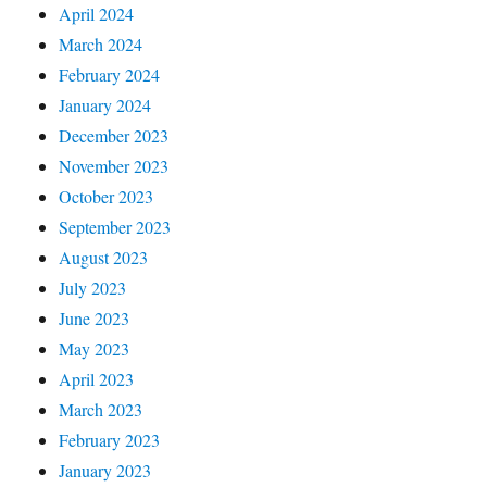
April 2024
March 2024
February 2024
January 2024
December 2023
November 2023
October 2023
September 2023
August 2023
July 2023
June 2023
May 2023
April 2023
March 2023
February 2023
January 2023