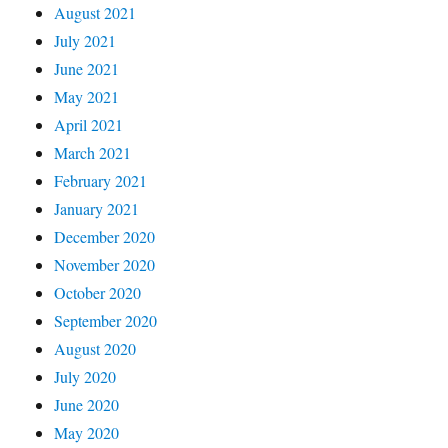
August 2021
July 2021
June 2021
May 2021
April 2021
March 2021
February 2021
January 2021
December 2020
November 2020
October 2020
September 2020
August 2020
July 2020
June 2020
May 2020