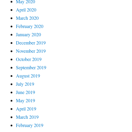
May 2020
April 2020
March 2020
February 2020
January 2020
December 2019
November 2019
October 2019
September 2019
August 2019
July 2019
June 2019
May 2019
April 2019
March 2019
February 2019