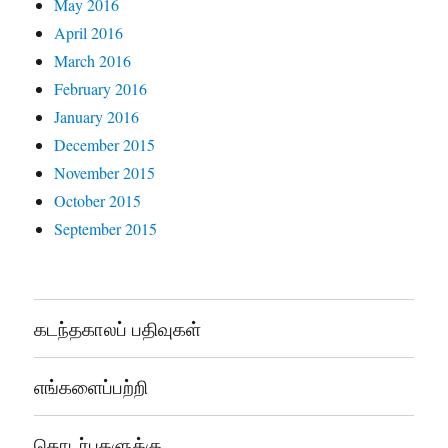
May 2016
April 2016
March 2016
February 2016
January 2016
December 2015
November 2015
October 2015
September 2015
கடந்தகாலப் பதிவுகள்
எங்களைப்பற்றி
தொடர்புகளுக்கு