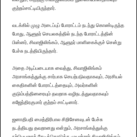
குற்றம்சாட்டியிருந்தார்.
வடக்கில் முழு அடைப்புப் போராட்டம் நடந்து கொண்டிருந்த
போது, ஆளுநர் செயலகத்தில் நடந்த போராட்டத்தின்
பின்னர், சிவாஜிலிங்கம், ஆளுநர் மாளிகைக்குச் சென்று
பேச்சு நடத்தியிருந்தார்.
அதை அடிப்படையாக வைத்து, சிவாஜிலிங்கம்
அரசாங்கத்துக்கு சார்பாக செயற்படுவதாகவும், அரசியல்
கைதிகளின் போராட்டத்தையும், அவர்களின்
குடும்பத்தினரையும் தவறாக வழிநடத்துவதாகவும்
கஜேந்திரகுமார் குற்றம் சாட்டினார்.
ஜனாதிபதி மைத்திரிபால சிறிசேனவுடன் பேச்சு
நடத்தியது தவறானது என்றும், அரசாங்கத்துக்கு
நற்பெயரைத் தேடிக்கொடுக்க முயன்றார் சிவாஜிலிங்கம்