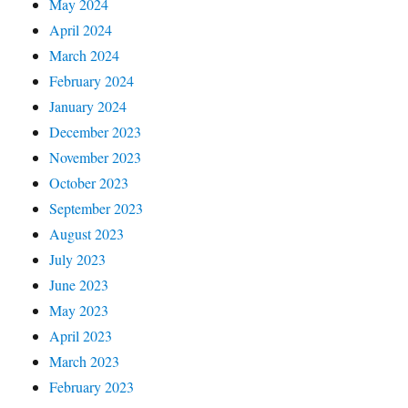
May 2024
April 2024
March 2024
February 2024
January 2024
December 2023
November 2023
October 2023
September 2023
August 2023
July 2023
June 2023
May 2023
April 2023
March 2023
February 2023