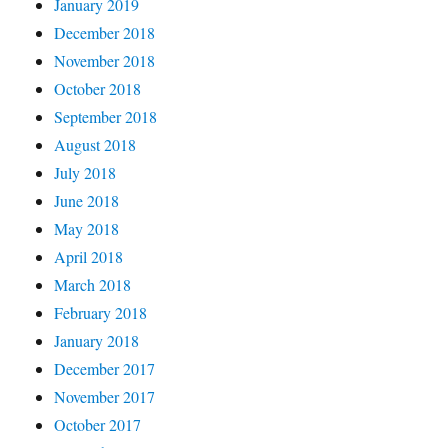
January 2019
December 2018
November 2018
October 2018
September 2018
August 2018
July 2018
June 2018
May 2018
April 2018
March 2018
February 2018
January 2018
December 2017
November 2017
October 2017