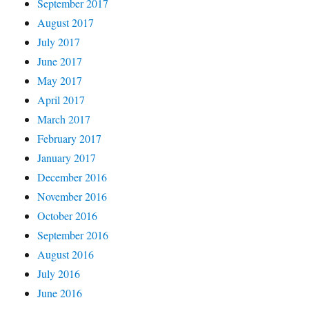
September 2017
August 2017
July 2017
June 2017
May 2017
April 2017
March 2017
February 2017
January 2017
December 2016
November 2016
October 2016
September 2016
August 2016
July 2016
June 2016