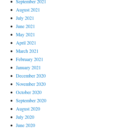
September 2021
August 2021
July 2021
June 2021
May 2021
April 2021
March 2021
February 2021
January 2021
December 2020
November 2020
October 2020
September 2020
August 2020
July 2020
June 2020