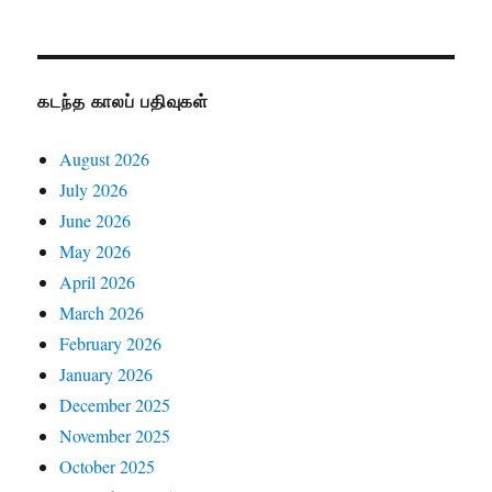
கடந்த காலப் பதிவுகள்
August 2026
July 2026
June 2026
May 2026
April 2026
March 2026
February 2026
January 2026
December 2025
November 2025
October 2025