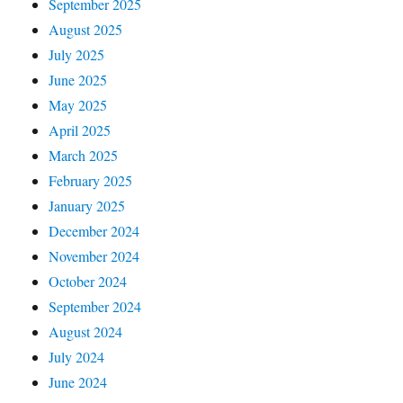
September 2025
August 2025
July 2025
June 2025
May 2025
April 2025
March 2025
February 2025
January 2025
December 2024
November 2024
October 2024
September 2024
August 2024
July 2024
June 2024