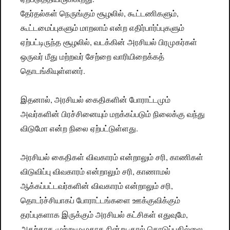
தேர்தல்கள் நெருங்கும் சூழலில், கூட்டணிகளும்,
கூட்டமைப்புகளும் மாறலாம் என்ற எதிர்பார்ப்புகளும்
ஏற்பட்டிருந்த சூழலில், வடக்கின் அரசியல் பிரமுகர்கள்
ஒருவர் மீது மற்றவர் சேற்றை வாரியிறைக்கத்
தொடங்கியுள்ளனர்.
இதனால், அரசியல் கைதிகளின் போராட்டமும்
அவர்களின் பிரச்சினையும் மறக்கப்படும் நிலைக்கு வந்து
விடுமோ என்ற நிலை ஏற்பட்டுள்ளது.
அரசியல் கைதிகள் விவகாரம் என்றாலும் சரி, காணிகள்
விடுவிப்பு விவகாரம் என்றாலும் சரி, காணாமல்
ஆக்கப்பட்டவர்களின் விவகாரம் என்றாலும் சரி,
தொடர்ச்சியாகப் போராட்டங்களை ஊக்குவிக்கும்
தரப்புகளாக இருக்கும் அரசியல் கட்சிகள் எதுவுமே,
அதற்காக முற்றுமுழுதாக நின்று குரல் கொடுப்பதில்லை.