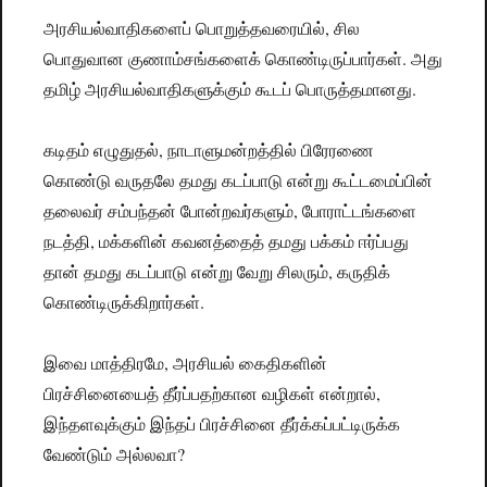
அரசியல்வாதிகளைப் பொறுத்தவரையில், சில
பொதுவான குணாம்சங்களைக் கொண்டிருப்பார்கள். அது
தமிழ் அரசியல்வாதிகளுக்கும் கூடப் பொருத்தமானது.
கடிதம் எழுதுதல், நாடாளுமன்றத்தில் பிரேரணை
கொண்டு வருதலே தமது கடப்பாடு என்று கூட்டமைப்பின்
தலைவர் சம்பந்தன் போன்றவர்களும், போராட்டங்களை
நடத்தி, மக்களின் கவனத்தைத் தமது பக்கம் ஈர்ப்பது
தான் தமது கடப்பாடு என்று வேறு சிலரும், கருதிக்
கொண்டிருக்கிறார்கள்.
இவை மாத்திரமே, அரசியல் கைதிகளின்
பிரச்சினையைத் தீர்ப்பதற்கான வழிகள் என்றால்,
இந்தளவுக்கும் இந்தப் பிரச்சினை தீர்க்கப்பட்டிருக்க
வேண்டும் அல்லவா?