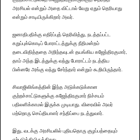
அரசியல் என்றும் அதை விட்டால் வேறு ஏதும் தெரியாது
என்றும் சாடியிருக்கிறார் அவர்.
ஜனாதிபதிக்கு எதிர்ப்புத் தெரிவித்து, நடத்தப்பட்ட
கறுப்புக்கொடிப் போராட்டத்துக்கு நீதிமன்றம்
தடைவிதித்ததை அறிந்தவுடன் தயங்கிய கஜேந்திரகுமார்,
தாம் அந்த இடத்துக்கு வந்து போராட்டம் நடத்திய
பின்னரே அங்கு வந்து சேர்ந்தார் என்றும் கூறியிருந்தார்.
சிவாஜிலிங்கத்தின் இந்த அடுக்கடுக்கான
குற்றச்சாட்டுகளுக்கு கஜேந்திரகுமார் நிச்சயம்
பதிலளிக்காமல் இருக்க முடியாது. விரைவில் அவர்
மற்றொரு செய்தியாளர் சந்திப்பை நடத்துவார்.
இது, வடக்கு அரசியலில் புதியதொரு குழப்பத்தையும்
ஏற்படுத்தியிருக்கிறது.