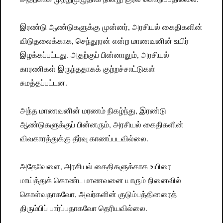
இரண்டு ஆண்டுகளுக்கு முன்னர், அரசியல் கைதிகளின்
விடுதலைக்காக, செந்தூரன் என்ற மாணவனின் உயிர்
இழக்கப்பட்டது. அதற்குப் பின்னாலும், அரசியல்
காரணிகள் இருந்ததாகக் குற்றச்சாட்டுகள்
சுமத்தப்பட்டன.
அந்த மாணவனின் மரணம் நிகழ்ந்து, இரண்டு
ஆண்டுகளுக்குப் பின்னரும், அரசியல் கைதிகளின்
விவகாரத்துக்கு தீர்வு காணப்படவில்லை.
அதேவேளை, அரசியல் கைதிகளுக்காக உயிரை
மாய்த்துக் கொண்ட மாணவனை யாரும் நினைவில்
கொள்வதாகவோ, அவர்களின் குடும்பத்தினரைத்
திரும்பிப் பார்ப்பதாகவோ தெரியவில்லை.