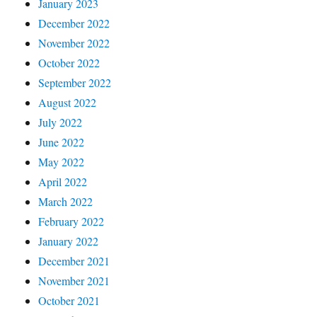
January 2023
December 2022
November 2022
October 2022
September 2022
August 2022
July 2022
June 2022
May 2022
April 2022
March 2022
February 2022
January 2022
December 2021
November 2021
October 2021