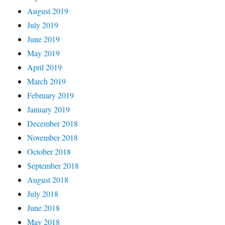
August 2019
July 2019
June 2019
May 2019
April 2019
March 2019
February 2019
January 2019
December 2018
November 2018
October 2018
September 2018
August 2018
July 2018
June 2018
May 2018