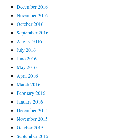
December 2016
November 2016
October 2016
September 2016
August 2016
July 2016
June 2016
May 2016
April 2016
March 2016
February 2016
January 2016
December 2015
November 2015
October 2015
September 2015