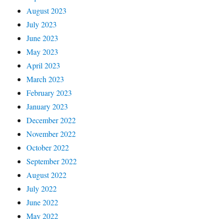
August 2023
July 2023
June 2023
May 2023
April 2023
March 2023
February 2023
January 2023
December 2022
November 2022
October 2022
September 2022
August 2022
July 2022
June 2022
May 2022