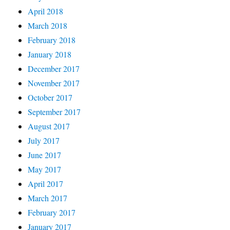
April 2018
March 2018
February 2018
January 2018
December 2017
November 2017
October 2017
September 2017
August 2017
July 2017
June 2017
May 2017
April 2017
March 2017
February 2017
January 2017