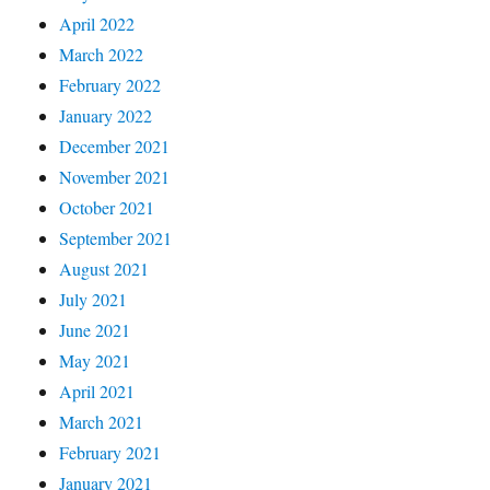
April 2022
March 2022
February 2022
January 2022
December 2021
November 2021
October 2021
September 2021
August 2021
July 2021
June 2021
May 2021
April 2021
March 2021
February 2021
January 2021