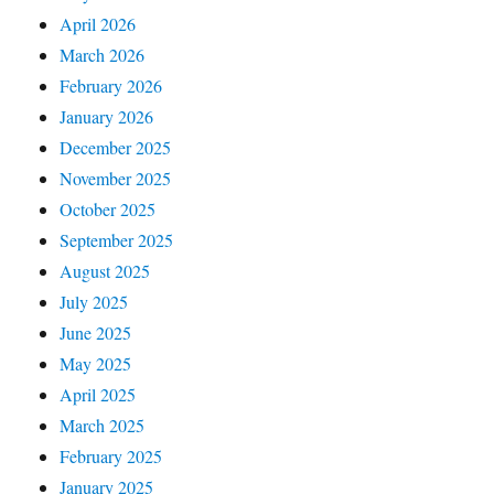
April 2026
March 2026
February 2026
January 2026
December 2025
November 2025
October 2025
September 2025
August 2025
July 2025
June 2025
May 2025
April 2025
March 2025
February 2025
January 2025