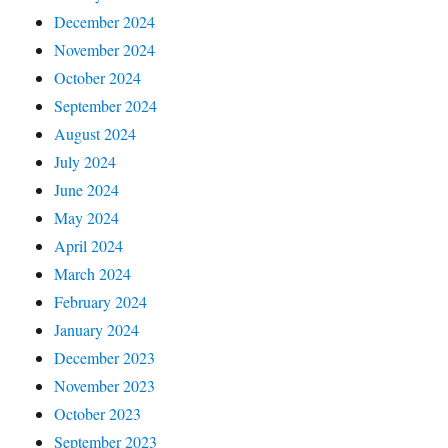
December 2024
November 2024
October 2024
September 2024
August 2024
July 2024
June 2024
May 2024
April 2024
March 2024
February 2024
January 2024
December 2023
November 2023
October 2023
September 2023