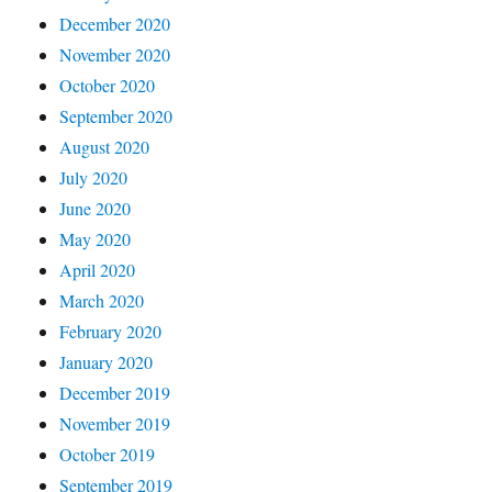
December 2020
November 2020
October 2020
September 2020
August 2020
July 2020
June 2020
May 2020
April 2020
March 2020
February 2020
January 2020
December 2019
November 2019
October 2019
September 2019