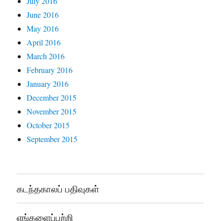
July 2016
June 2016
May 2016
April 2016
March 2016
February 2016
January 2016
December 2015
November 2015
October 2015
September 2015
கடந்தகாலப் பதிவுகள்
எங்களைப்பற்றி