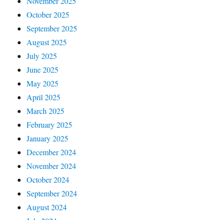
November 2025
October 2025
September 2025
August 2025
July 2025
June 2025
May 2025
April 2025
March 2025
February 2025
January 2025
December 2024
November 2024
October 2024
September 2024
August 2024