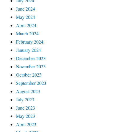
July 2024
June 2024
May 2024
April 2024
March 2024
February 2024
January 2024
December 2023
November 2023
October 2023
September 2023
August 2023
July 2023
June 2023
May 2023
April 2023