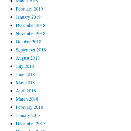
March 2019
February 2019
January 2019
December 2018
November 2018
October 2018
September 2018
August 2018
July 2018
June 2018
May 2018
April 2018
March 2018
February 2018
January 2018
December 2017