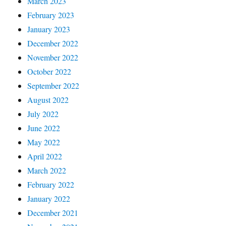
March 2023
February 2023
January 2023
December 2022
November 2022
October 2022
September 2022
August 2022
July 2022
June 2022
May 2022
April 2022
March 2022
February 2022
January 2022
December 2021