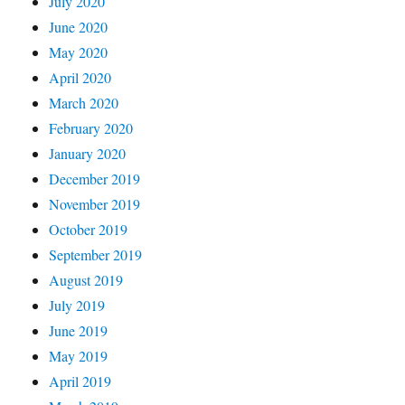
July 2020
June 2020
May 2020
April 2020
March 2020
February 2020
January 2020
December 2019
November 2019
October 2019
September 2019
August 2019
July 2019
June 2019
May 2019
April 2019