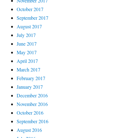
November 2017
October 2017
September 2017
August 2017
July 2017
June 2017
May 2017
April 2017
March 2017
February 2017
January 2017
December 2016
November 2016
October 2016
September 2016
August 2016