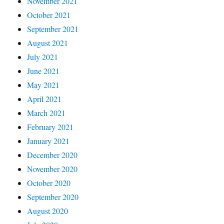
November 2021
October 2021
September 2021
August 2021
July 2021
June 2021
May 2021
April 2021
March 2021
February 2021
January 2021
December 2020
November 2020
October 2020
September 2020
August 2020