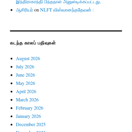
இந்திராகாந்தி பிந்தநாள் அனுஸ்டிக்கப்பட்டது.
ஆசிரியர்
on
NLFT விஸ்வானந்ததேவன் :
கடந்த காலப் பதிவுகள்
August 2026
July 2026
June 2026
May 2026
April 2026
March 2026
February 2026
January 2026
December 2025