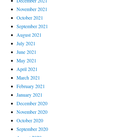
December 2021
November 2021
October 2021
September 2021
August 2021
July 2021
June 2021
May 2021
April 2021
March 2021
February 2021
January 2021
December 2020
November 2020
October 2020
September 2020