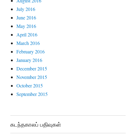
August 2016
July 2016
June 2016
May 2016
April 2016
March 2016
February 2016
January 2016
December 2015
November 2015
October 2015
September 2015
கடந்தகாலப் பதிவுகள்