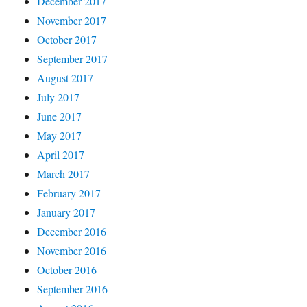
December 2017
November 2017
October 2017
September 2017
August 2017
July 2017
June 2017
May 2017
April 2017
March 2017
February 2017
January 2017
December 2016
November 2016
October 2016
September 2016