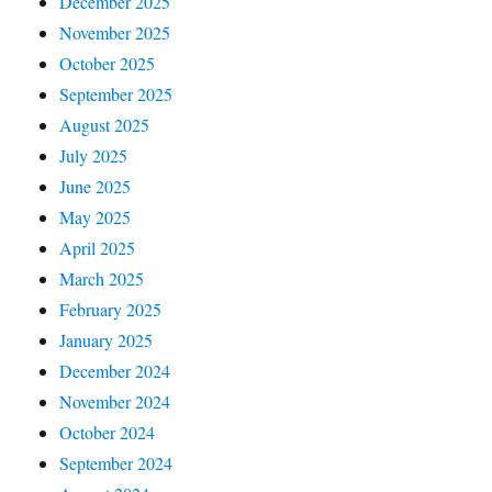
December 2025
November 2025
October 2025
September 2025
August 2025
July 2025
June 2025
May 2025
April 2025
March 2025
February 2025
January 2025
December 2024
November 2024
October 2024
September 2024