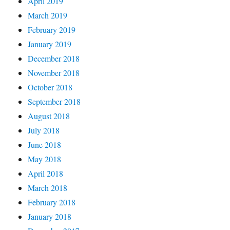
April 2019
March 2019
February 2019
January 2019
December 2018
November 2018
October 2018
September 2018
August 2018
July 2018
June 2018
May 2018
April 2018
March 2018
February 2018
January 2018