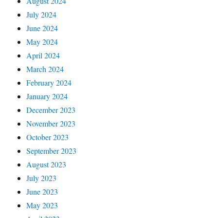
August 2024
July 2024
June 2024
May 2024
April 2024
March 2024
February 2024
January 2024
December 2023
November 2023
October 2023
September 2023
August 2023
July 2023
June 2023
May 2023