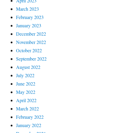
April 2023
March 2023
February 2023
January 2023
December 2022
November 2022
October 2022
September 2022
August 2022
July 2022
June 2022
May 2022
April 2022
March 2022
February 2022
January 2022