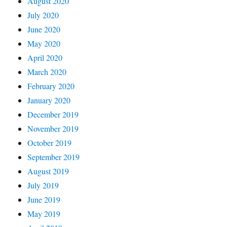
August 2020
July 2020
June 2020
May 2020
April 2020
March 2020
February 2020
January 2020
December 2019
November 2019
October 2019
September 2019
August 2019
July 2019
June 2019
May 2019