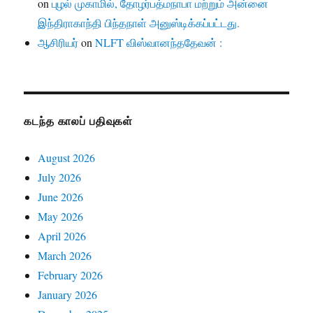
on
புழல் முகாமில், தோழர்பத்மநாபா மற்றும் அன்னை
இந்திராகாந்தி பிந்தநாள் அனுஸ்டிக்கப்பட்டது.
ஆசிரியர்
on
NLFT விஸ்வானந்ததேவன் :
கடந்த காலப் பதிவுகள்
August 2026
July 2026
June 2026
May 2026
April 2026
March 2026
February 2026
January 2026