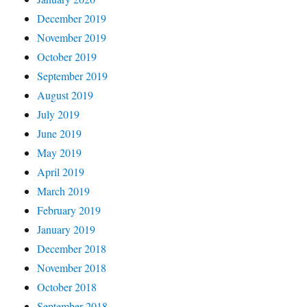
December 2019
November 2019
October 2019
September 2019
August 2019
July 2019
June 2019
May 2019
April 2019
March 2019
February 2019
January 2019
December 2018
November 2018
October 2018
September 2018