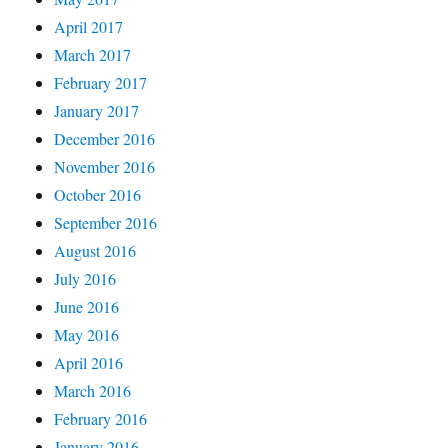
April 2017
March 2017
February 2017
January 2017
December 2016
November 2016
October 2016
September 2016
August 2016
July 2016
June 2016
May 2016
April 2016
March 2016
February 2016
January 2016