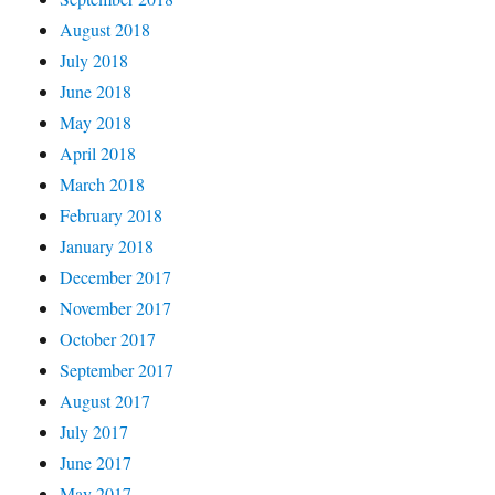
August 2018
July 2018
June 2018
May 2018
April 2018
March 2018
February 2018
January 2018
December 2017
November 2017
October 2017
September 2017
August 2017
July 2017
June 2017
May 2017