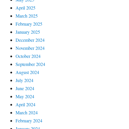
April 2025
March 2025
February 2025
January 2025
December 2024
November 2024
October 2024
September 2024
August 2024
July 2024
June 2024
May 2024
April 2024
March 2024
February 2024
January 2024