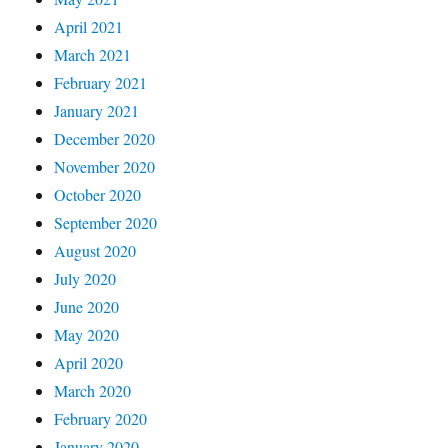
April 2021
March 2021
February 2021
January 2021
December 2020
November 2020
October 2020
September 2020
August 2020
July 2020
June 2020
May 2020
April 2020
March 2020
February 2020
January 2020