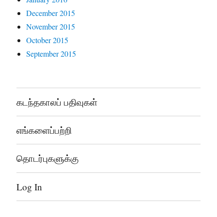
December 2015
November 2015
October 2015
September 2015
கடந்தகாலப் பதிவுகள்
எங்களைப்பற்றி
தொடர்புகளுக்கு
Log In