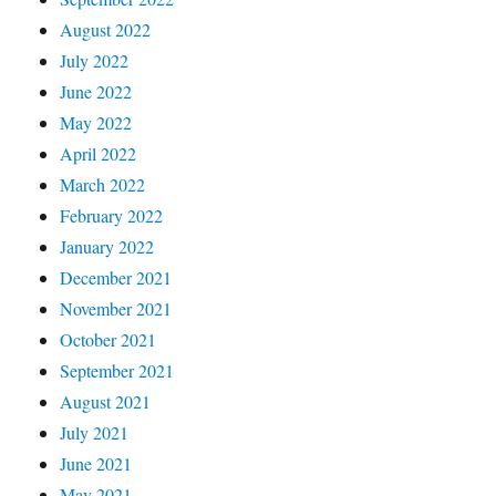
August 2022
July 2022
June 2022
May 2022
April 2022
March 2022
February 2022
January 2022
December 2021
November 2021
October 2021
September 2021
August 2021
July 2021
June 2021
May 2021