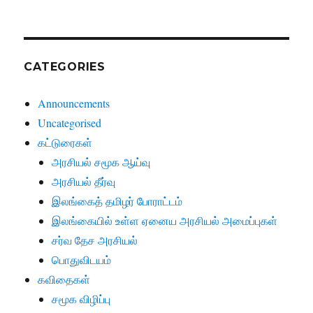
CATEGORIES
Announcements
Uncategorised
கட்டுரைகள்
அரசியல் சமூக ஆய்வு
அரசியல் தீர்வு
இலங்கைத் தமிழர் போராட்டம்
இலங்கையில் உள்ள ஏனைய அரசியல் அமைப்புகள்
சர்வ தேச அரசியல்
பொதுவிடயம்
கவிதைகள்
சமூக விழிப்பு