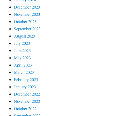
December 2023
November 2023
October 2023
September 2023
August 2023
July 2023
June 2023
May 2023
April 2023
March 2023
February 2023
January 2023
December 2022
November 2022
October 2022
September 2022