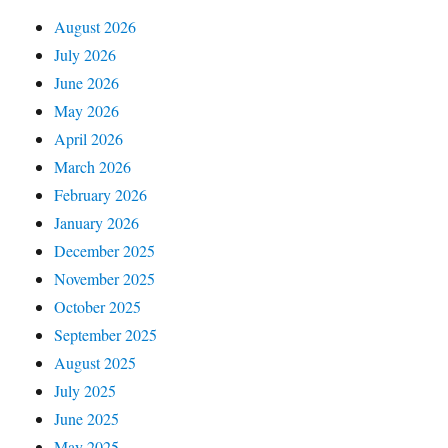
August 2026
July 2026
June 2026
May 2026
April 2026
March 2026
February 2026
January 2026
December 2025
November 2025
October 2025
September 2025
August 2025
July 2025
June 2025
May 2025