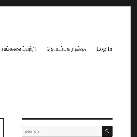
எங்களைப்பற்றி
தொடர்புகளுக்கு
Log In
SEARCH
Search
for: