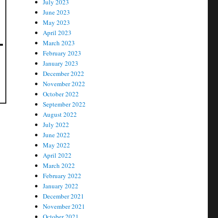
July 2023
June 2023
May 2023
April 2023
March 2023
February 2023
January 2023
December 2022
November 2022
October 2022
September 2022
August 2022
July 2022
June 2022
May 2022
April 2022
March 2022
February 2022
January 2022
December 2021
November 2021
October 2021