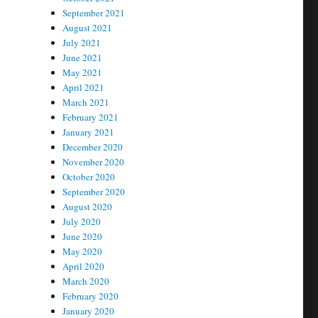
September 2021
August 2021
July 2021
June 2021
May 2021
April 2021
March 2021
February 2021
January 2021
December 2020
November 2020
October 2020
September 2020
August 2020
July 2020
June 2020
May 2020
April 2020
March 2020
February 2020
January 2020