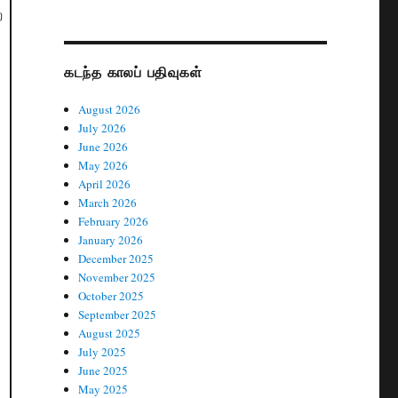
ை
கடந்த காலப் பதிவுகள்
August 2026
July 2026
June 2026
May 2026
April 2026
March 2026
February 2026
January 2026
December 2025
November 2025
October 2025
September 2025
August 2025
July 2025
June 2025
May 2025