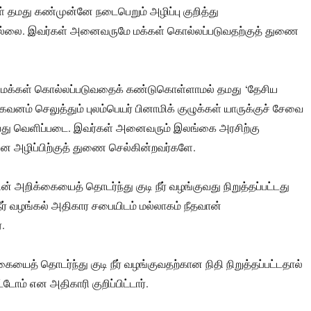
ள் தமது கண்முன்னே நடைபெறும் அழிப்பு குறித்து
ல்லை. இவர்கள் அனைவருமே மக்கள் கொல்லப்படுவதற்குத் துணை
ல மக்கள் கொல்லப்படுவதைக் கண்டுகொள்ளாமல் தமது ‘தேசிய
கவனம் செலுத்தும் புலம்பெயர் பினாமிக் குழுக்கள் யாருக்குச் சேவை
்பது வெளிப்படை. இவர்கள் அனைவரும் இலங்கை அரசிற்கு
 அழிப்பிற்குத் துணை செல்கின்றவர்களே.
அறிக்கையைத் தொடர்ந்து குடி நீர் வழங்குவது நிறுத்தப்பட்டது
ர் வழங்கல் அதிகார சபையிடம் மல்லாகம் நீதவான்
.
ைத் தொடர்ந்து குடி நீர் வழங்குவதற்கான நிதி நிறுத்தப்பட்டதால்
டோம் என அதிகாரி குறிப்பிட்டார்.