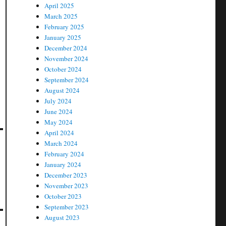
April 2025
March 2025
February 2025
January 2025
December 2024
November 2024
October 2024
September 2024
August 2024
July 2024
June 2024
May 2024
April 2024
March 2024
February 2024
January 2024
December 2023
November 2023
October 2023
September 2023
August 2023