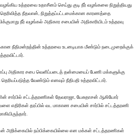
 வழங்கிய உத்தரவை உதாசீனம் செய்து குடி நீர் வழங்கலை நிறுத்தியது
தெரிவித்த நீதவான், நிறுத்தப்பட்டமைக்கான காரணத்தை
விக்குமாறு நீர் வழங்கல் அதிகார சபையின் அதிகாரியிடம் உத்தரவு
ுக்கான நீதிமன்றத்தின் உத்தரவை உடனடியாக மீண்டும் நடைமுறைக்குக்
தரவிட்டார்.
துகாப்பு அதிகார சபை வெளிப்படைத் தன்மையைப் பேணி மக்களுக்கு
ரியப்படுத்த வேண்டும் எனவும் நீதிபதி உத்தரவிட்டார்.
ின் சார்பில் சட்டத்தரணிகள் தேவராஜா, யேசுதாசன் ஆகியோர்
ேளை எதிரிகள் தரப்பில் வட மாகாண சபையின் சார்பில் சட்டத்தரணி
கியிருந்தார்.
 அறிக்கையில் நம்பிக்கையில்லை என மக்கள் சட்டத்தரணிகள்