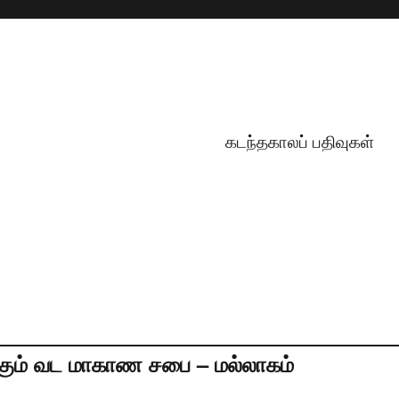
கடந்தகாலப் பதிவுகள்
கும் வட மாகாண சபை – மல்லாகம்