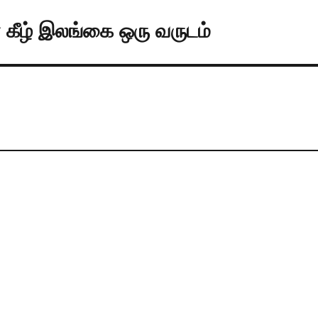
 கீழ் இலங்கை ஒரு வருடம்