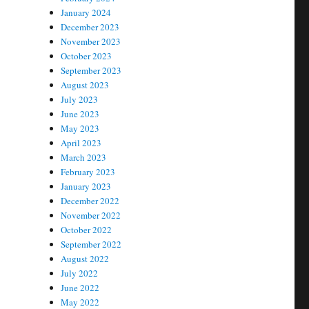
January 2024
December 2023
November 2023
October 2023
September 2023
August 2023
July 2023
June 2023
May 2023
April 2023
March 2023
February 2023
January 2023
December 2022
November 2022
October 2022
September 2022
August 2022
July 2022
June 2022
May 2022