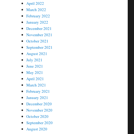
April 2022
March 2022
February 2022
January 2022
December 2021
November 2021
October 2021
September 2021
August 2021
July 2021
June 2021
May 2021
April 2021
March 2021
February 2021
January 2021
December 2020
November 2020
October 2020
September 2020
August 2020