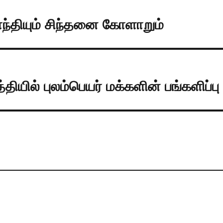
ாந்தியும் சிந்தனை கோளாறும்
தியில் புலம்பெயர் மக்களின் பங்களிப்பு