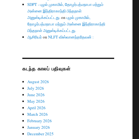
SDPT - புழல் முகாமில், தோழர்பத்மநாபா மற்றும்
அன்னை இந்திராகாந்தி பிந்தநாள்
அனுஸ்டிக்கப்பட்டது.
on
புழல் முகாமில்,
தோழர்பத்மநாபா மற்றும் அன்னை இந்திராகாந்தி
பிந்தநாள் அனுஸ்டிக்கப்பட்டது.
ஆசிரியர்
on
NLFT விஸ்வானந்ததேவன் :
கடந்த காலப் பதிவுகள்
August 2026
July 2026
June 2026
May 2026
April 2026
March 2026
February 2026
January 2026
December 2025