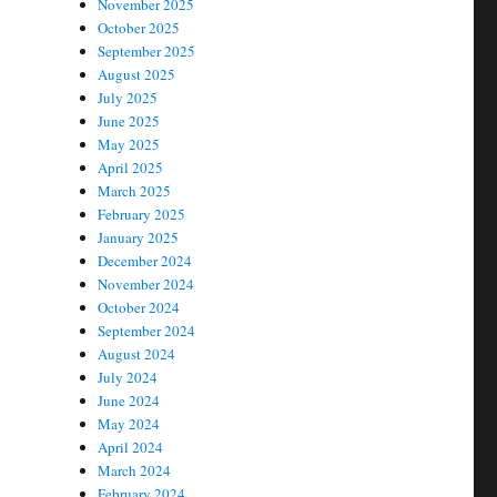
November 2025
October 2025
September 2025
August 2025
July 2025
June 2025
May 2025
April 2025
March 2025
February 2025
January 2025
December 2024
November 2024
October 2024
September 2024
August 2024
July 2024
June 2024
May 2024
April 2024
March 2024
February 2024