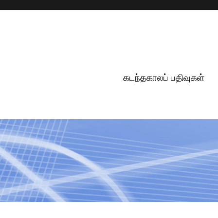
கடந்தகாலப் பதிவுகள்