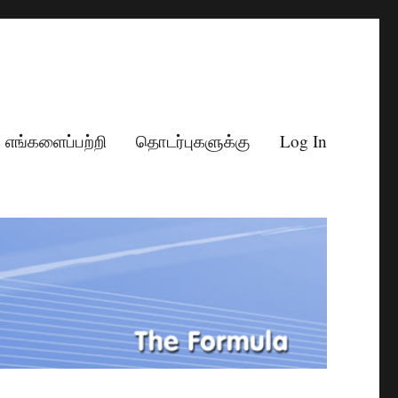
எங்களைப்பற்றி
தொடர்புகளுக்கு
Log In