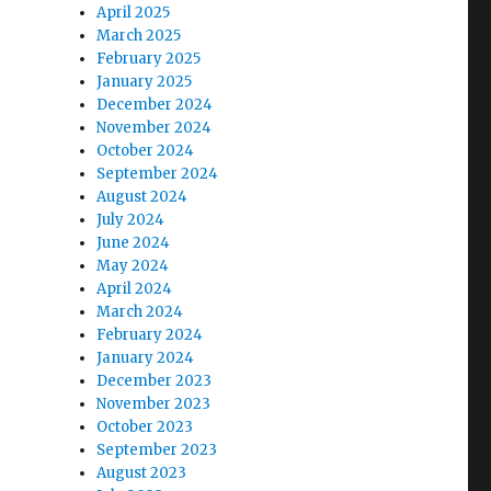
April 2025
March 2025
February 2025
January 2025
December 2024
November 2024
October 2024
September 2024
August 2024
July 2024
June 2024
May 2024
April 2024
March 2024
February 2024
January 2024
December 2023
November 2023
October 2023
September 2023
August 2023