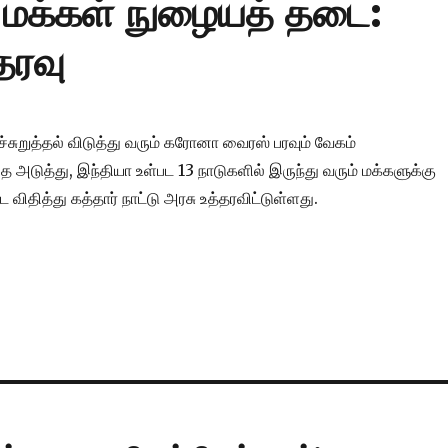
் மக்கள் நுழையத் தடை:
்தரவு
அச்சுறுத்தல் விடுத்து வரும் கரோனா வைரஸ் பரவும் வேகம்
ை அடுத்து, இந்தியா உள்பட 13 நாடுகளில் இருந்து வரும் மக்களுக்கு
விதித்து கத்தார் நாட்டு அரசு உத்தரவிட்டுள்ளது.