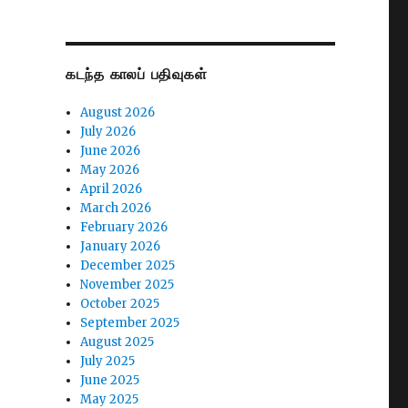
கடந்த காலப் பதிவுகள்
August 2026
July 2026
June 2026
May 2026
April 2026
March 2026
February 2026
January 2026
December 2025
November 2025
October 2025
September 2025
August 2025
July 2025
June 2025
May 2025