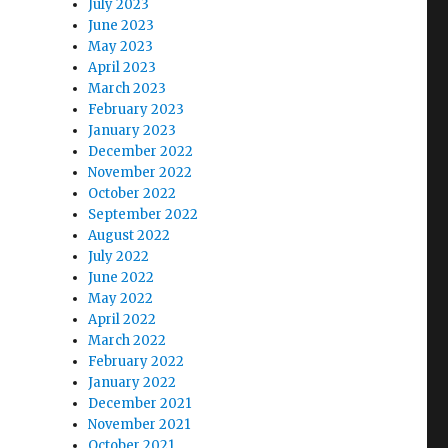
July 2023
June 2023
May 2023
April 2023
March 2023
February 2023
January 2023
December 2022
November 2022
October 2022
September 2022
August 2022
July 2022
June 2022
May 2022
April 2022
March 2022
February 2022
January 2022
December 2021
November 2021
October 2021