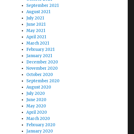
September 2021
August 2021
July 2021
June 2021
May 2021
April 2021
March 2021
February 2021
January 2021
December 2020
November 2020
October 2020
September 2020
August 2020
July 2020
June 2020
May 2020
April 2020
March 2020
February 2020
January 2020