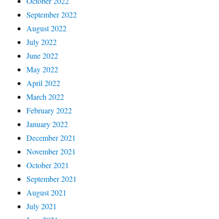
October 2022
September 2022
August 2022
July 2022
June 2022
May 2022
April 2022
March 2022
February 2022
January 2022
December 2021
November 2021
October 2021
September 2021
August 2021
July 2021