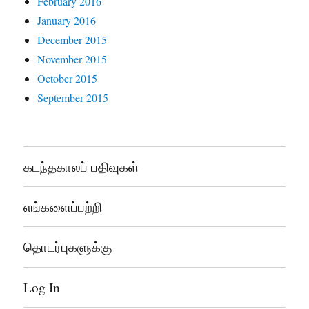
February 2016
January 2016
December 2015
November 2015
October 2015
September 2015
கடந்தகாலப் பதிவுகள்
எங்களைப்பற்றி
தொடர்புகளுக்கு
Log In