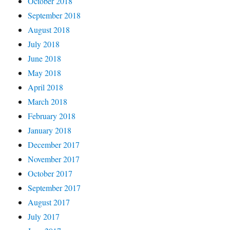
October 2018
September 2018
August 2018
July 2018
June 2018
May 2018
April 2018
March 2018
February 2018
January 2018
December 2017
November 2017
October 2017
September 2017
August 2017
July 2017