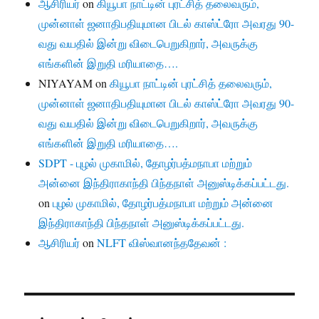
ஆசிரியர்
on
கியூபா நாட்டின் புரட்சித் தலைவரும்,
முன்னாள் ஜனாதிபதியுமான பிடல் காஸ்ட்ரோ அவரது 90-
வது வயதில் இன்று விடைபெறுகிறார், அவருக்கு
எங்களின் இறுதி மரியாதை….
NIYAYAM
on
கியூபா நாட்டின் புரட்சித் தலைவரும்,
முன்னாள் ஜனாதிபதியுமான பிடல் காஸ்ட்ரோ அவரது 90-
வது வயதில் இன்று விடைபெறுகிறார், அவருக்கு
எங்களின் இறுதி மரியாதை….
SDPT - புழல் முகாமில், தோழர்பத்மநாபா மற்றும்
அன்னை இந்திராகாந்தி பிந்தநாள் அனுஸ்டிக்கப்பட்டது.
on
புழல் முகாமில், தோழர்பத்மநாபா மற்றும் அன்னை
இந்திராகாந்தி பிந்தநாள் அனுஸ்டிக்கப்பட்டது.
ஆசிரியர்
on
NLFT விஸ்வானந்ததேவன் :