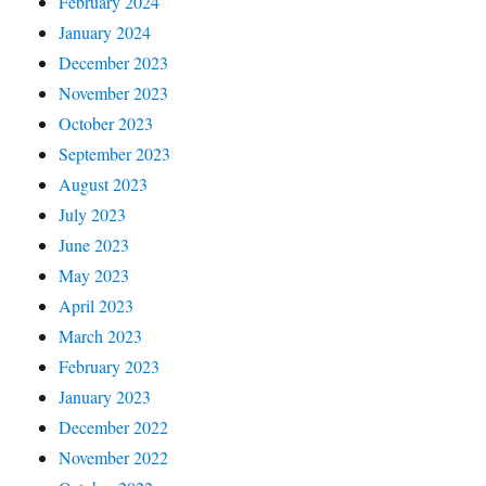
February 2024
January 2024
December 2023
November 2023
October 2023
September 2023
August 2023
July 2023
June 2023
May 2023
April 2023
March 2023
February 2023
January 2023
December 2022
November 2022