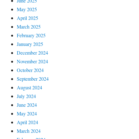
June 2025
May 2025
April 2025
March 2025
February 2025
January 2025
December 2024
November 2024
October 2024
September 2024
August 2024
July 2024
June 2024
May 2024
April 2024
March 2024