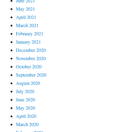
June 2021
May 2021
April 2021
March 2021
February 2021
January 2021
December 2020
November 2020
October 2020
September 2020
August 2020
July 2020
June 2020
May 2020
April 2020
March 2020