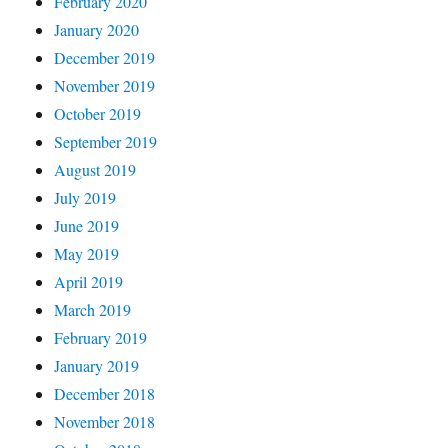
February 2020
January 2020
December 2019
November 2019
October 2019
September 2019
August 2019
July 2019
June 2019
May 2019
April 2019
March 2019
February 2019
January 2019
December 2018
November 2018