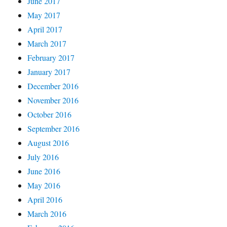
June 2017
May 2017
April 2017
March 2017
February 2017
January 2017
December 2016
November 2016
October 2016
September 2016
August 2016
July 2016
June 2016
May 2016
April 2016
March 2016