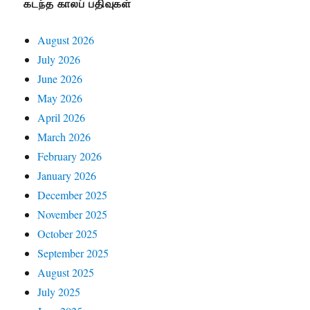
கடந்த காலப் பதிவுகள்
August 2026
July 2026
June 2026
May 2026
April 2026
March 2026
February 2026
January 2026
December 2025
November 2025
October 2025
September 2025
August 2025
July 2025