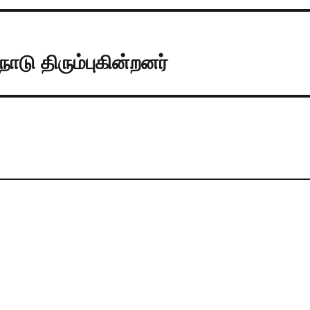
டு திரும்புகின்றனர்