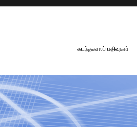
கடந்தகாலப் பதிவுகள்