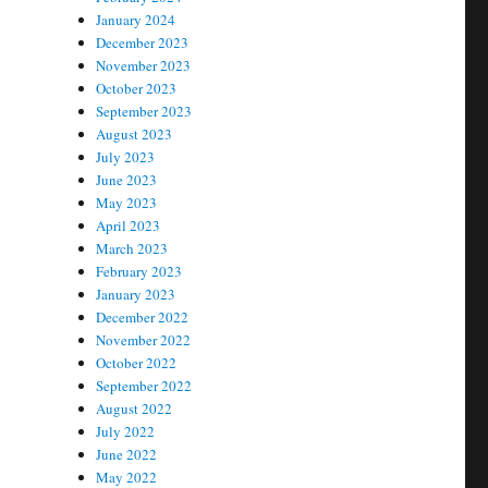
January 2024
December 2023
November 2023
October 2023
September 2023
August 2023
July 2023
June 2023
May 2023
April 2023
March 2023
February 2023
January 2023
December 2022
November 2022
October 2022
September 2022
August 2022
July 2022
June 2022
May 2022