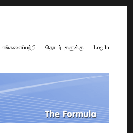
எங்களைப்பற்றி
தொடர்புகளுக்கு
Log In