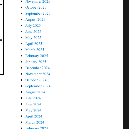
November 2025
October 2025
September 2025
August 2025
July 2025
June 2025
May 2025
April 2025
March 2025
February 2025
January 2025
December 2024
November 2024
October 2024
September 2024
August 2024
July 2024
June 2024
May 2024
April 2024
March 2024
February 2024