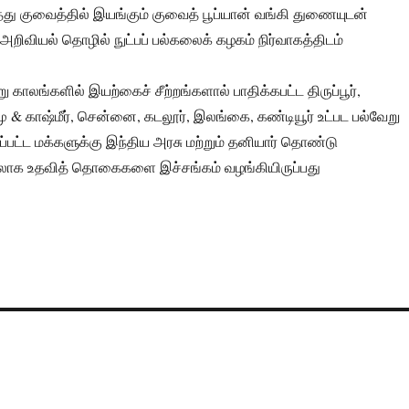
 குவைத்தில் இயங்கும் குவைத் பூப்யான் வங்கி துணையுடன்
ிவியல் தொழில் நுட்பப் பல்கலைக் கழகம் நிர்வாகத்திடம்
ு காலங்களில் இயற்கைச் சீற்றங்களால் பாதிக்கபட்ட திருப்பூர்,
மு & காஷ்மீர், சென்னை, கடலூர், இலங்கை, கண்டியூர் உட்பட பல்வேறு
ப்பட்ட மக்களுக்கு இந்திய அரசு மற்றும் தனியார் தொண்டு
லாக உதவித் தொகைகளை இச்சங்கம் வழங்கியிருப்பது