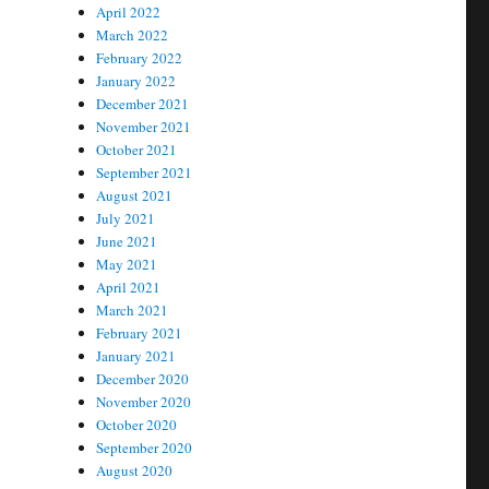
April 2022
March 2022
February 2022
January 2022
December 2021
November 2021
October 2021
September 2021
August 2021
July 2021
June 2021
May 2021
April 2021
March 2021
February 2021
January 2021
December 2020
November 2020
October 2020
September 2020
August 2020