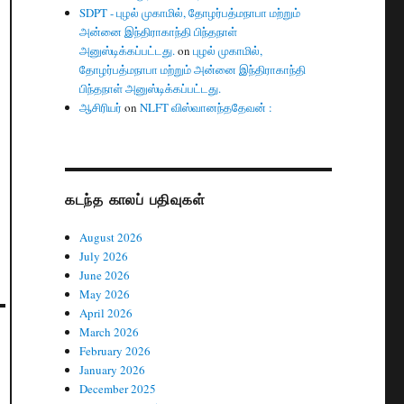
SDPT - புழல் முகாமில், தோழர்பத்மநாபா மற்றும்
அன்னை இந்திராகாந்தி பிந்தநாள்
அனுஸ்டிக்கப்பட்டது.
on
புழல் முகாமில்,
தோழர்பத்மநாபா மற்றும் அன்னை இந்திராகாந்தி
பிந்தநாள் அனுஸ்டிக்கப்பட்டது.
ஆசிரியர்
on
NLFT விஸ்வானந்ததேவன் :
கடந்த காலப் பதிவுகள்
August 2026
July 2026
June 2026
May 2026
April 2026
March 2026
February 2026
January 2026
December 2025