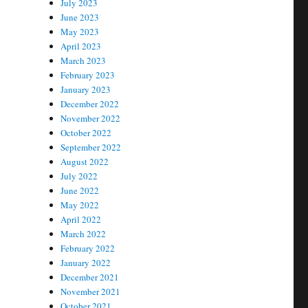
July 2023
June 2023
May 2023
April 2023
March 2023
February 2023
January 2023
December 2022
November 2022
October 2022
September 2022
August 2022
July 2022
June 2022
May 2022
April 2022
March 2022
February 2022
January 2022
December 2021
November 2021
October 2021