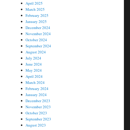
April 2025
March 2025
February 2025
January 2025
December 2024
November 2024
October 2024
September 2024
August 2024
July 2024
June 2024
May 2024
April 2024
March 2024
February 2024
January 2024
December 2023
November 2023
October 2023
September 2023
August 2023