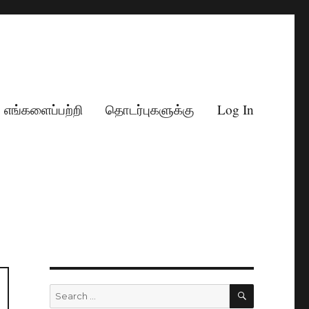
எங்களைப்பற்றி
தொடர்புகளுக்கு
Log In
SEARCH
Search
for: