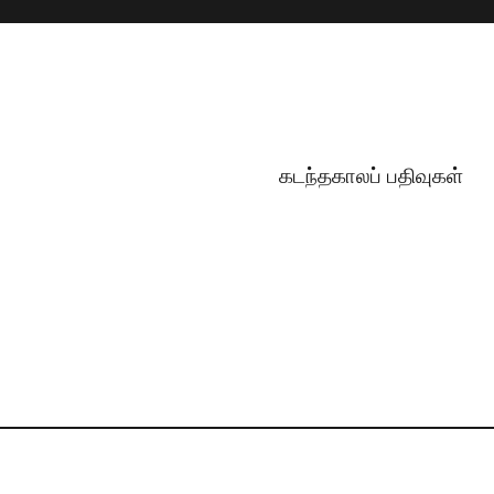
கடந்தகாலப் பதிவுகள்