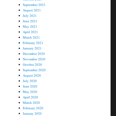
September 2021
August 2021
July 2021
June 2021
May 2021
April 2021
March 2021
February 2021
January 2021
December 2020
November 2020
October 2020
September 2020
August 2020
July 2020
June 2020
May 2020
April 2020
March 2020
February 2020
January 2020