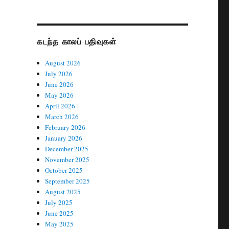
கடந்த காலப் பதிவுகள்
August 2026
July 2026
June 2026
May 2026
April 2026
March 2026
February 2026
January 2026
December 2025
November 2025
October 2025
September 2025
August 2025
July 2025
June 2025
May 2025