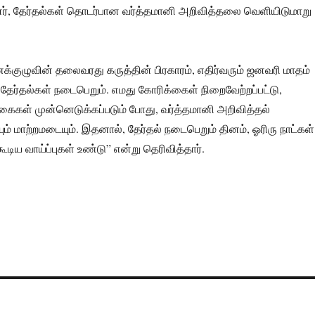
னர், தேர்தல்கள் தொடர்பான வர்த்தமானி அறிவித்தலை வெளியிடுமாறு
குழுவின் தலைவரது கருத்தின் பிரகாரம், எதிர்வரும் ஜனவரி மாதம்
் தேர்தல்கள் நடைபெறும். எமது கோரிக்கைள் நிறைவேற்றப்பட்டு,
கைகள் முன்னெடுக்கப்படும் போது, வர்த்தமானி அறிவித்தல்
ம் மாற்றமடையும். இதனால், தேர்தல் நடைபெறும் தினம், ஓரிரு நாட்கள்
ூடிய வாய்ப்புகள் உண்டு” என்று தெரிவித்தார்.