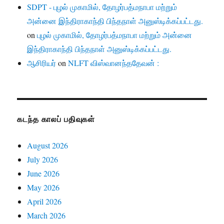
SDPT - புழல் முகாமில், தோழர்பத்மநாபா மற்றும்
அன்னை இந்திராகாந்தி பிந்தநாள் அனுஸ்டிக்கப்பட்டது.
on
புழல் முகாமில், தோழர்பத்மநாபா மற்றும் அன்னை
இந்திராகாந்தி பிந்தநாள் அனுஸ்டிக்கப்பட்டது.
ஆசிரியர்
on
NLFT விஸ்வானந்ததேவன் :
கடந்த காலப் பதிவுகள்
August 2026
July 2026
June 2026
May 2026
April 2026
March 2026