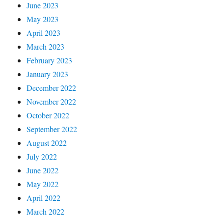
June 2023
May 2023
April 2023
March 2023
February 2023
January 2023
December 2022
November 2022
October 2022
September 2022
August 2022
July 2022
June 2022
May 2022
April 2022
March 2022