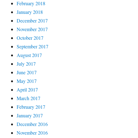
February 2018
January 2018
December 2017
November 2017
October 2017
September 2017
August 2017
July 2017
June 2017
May 2017
April 2017
March 2017
February 2017
January 2017
December 2016
November 2016