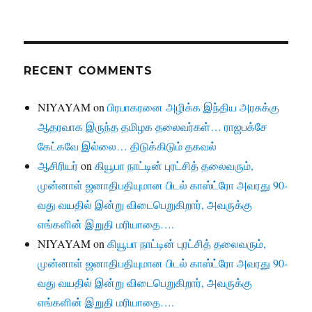
RECENT COMMENTS
NIYAYAM
on
பிரபாகரனை அழிக்க இந்திய அரசுக்கு
ஆதரவாக இருந்த தமிழக தலைவர்கள்… ராஜபக்சே
கேட்கவே இல்லை… திடுக்கிடும் தகவல்
ஆசிரியர்
on
கியூபா நாட்டின் புரட்சித் தலைவரும்,
முன்னாள் ஜனாதிபதியுமான பிடல் காஸ்ட்ரோ அவரது 90-
வது வயதில் இன்று விடைபெறுகிறார், அவருக்கு
எங்களின் இறுதி மரியாதை….
NIYAYAM
on
கியூபா நாட்டின் புரட்சித் தலைவரும்,
முன்னாள் ஜனாதிபதியுமான பிடல் காஸ்ட்ரோ அவரது 90-
வது வயதில் இன்று விடைபெறுகிறார், அவருக்கு
எங்களின் இறுதி மரியாதை….