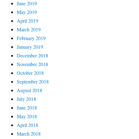
June 2019
May 2019
April 2019
March 2019
February 2019
January 2019
December 2018
November 2018
October 2018
September 2018
August 2018
July 2018
June 2018
May 2018
April 2018
March 2018