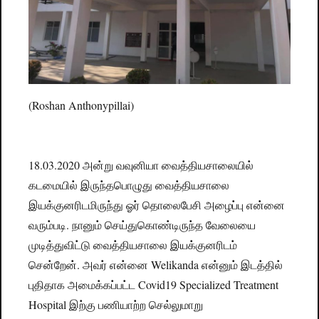
(Roshan Anthonypillai)
18.03.2020 அன்று வவுனியா வைத்தியசாலையில்
கடமையில் இருந்தபொழுது வைத்தியசாலை
இயக்குனரிடமிருந்து ஓர் தொலைபேசி அழைப்பு என்னை
வரும்படி. நானும் செய்துகொண்டிருந்த வேலையை
முடித்துவிட்டு வைத்தியசாலை இயக்குனரிடம்
சென்றேன். அவர் என்னை Welikanda என்னும் இடத்தில்
புதிதாக அமைக்கப்பட்ட Covid19 Specialized Treatment
Hospital இற்கு பணியாற்ற செல்லுமாறு