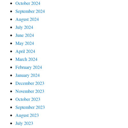
October 2024
September 2024
August 2024
July 2024
June 2024
May 2024
April 2024
March 2024
February 2024
January 2024
December 2023
November 2023
October 2023
September 2023
August 2023
July 2023