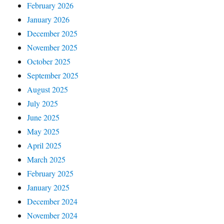
February 2026
January 2026
December 2025
November 2025
October 2025
September 2025
August 2025
July 2025
June 2025
May 2025
April 2025
March 2025
February 2025
January 2025
December 2024
November 2024