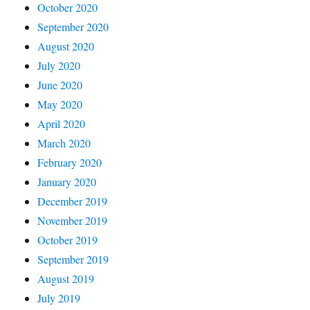
October 2020
September 2020
August 2020
July 2020
June 2020
May 2020
April 2020
March 2020
February 2020
January 2020
December 2019
November 2019
October 2019
September 2019
August 2019
July 2019