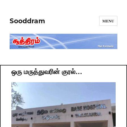
Sooddram
MENU
ஒரு மருத்துவரின் குரல்…