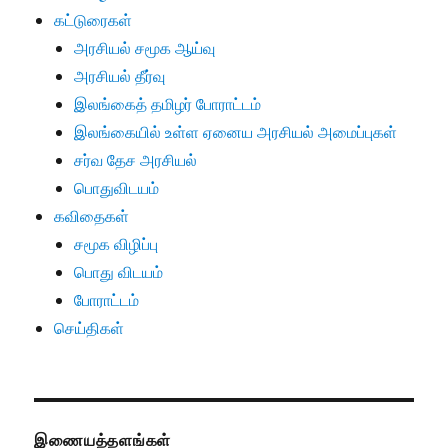
கட்டுரைகள்
அரசியல் சமூக ஆய்வு
அரசியல் தீர்வு
இலங்கைத் தமிழர் போராட்டம்
இலங்கையில் உள்ள ஏனைய அரசியல் அமைப்புகள்
சர்வ தேச அரசியல்
பொதுவிடயம்
கவிதைகள்
சமூக விழிப்பு
பொது விடயம்
போராட்டம்
செய்திகள்
இணையத்தளங்கள்