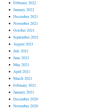
February 2022
January 2022
December 2021
November 2021
October 2021
September 2021
August 2021
July 2021
June 2021
May 2021
April 2021
March 2021
February 2021
January 2021
December 2020
November 2020