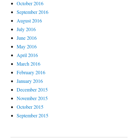
October 2016
September 2016
August 2016
July 2016
June 2016
May 2016
April 2016
March 2016
February 2016
January 2016
December 2015
November 2015
October 2015
September 2015