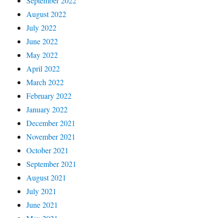
September 2022
August 2022
July 2022
June 2022
May 2022
April 2022
March 2022
February 2022
January 2022
December 2021
November 2021
October 2021
September 2021
August 2021
July 2021
June 2021