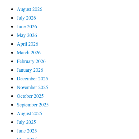
August 2026
July 2026
June 2026
May 2026
April 2026
March 2026
February 2026
January 2026
December 2025
November 2025
October 2025
September 2025
August 2025
July 2025
June 2025