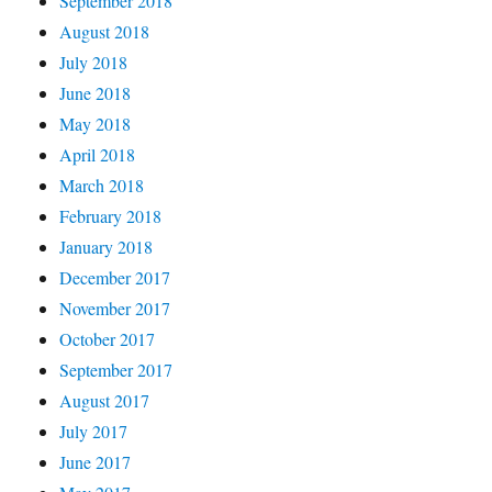
September 2018
August 2018
July 2018
June 2018
May 2018
April 2018
March 2018
February 2018
January 2018
December 2017
November 2017
October 2017
September 2017
August 2017
July 2017
June 2017