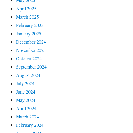
May 2025
April 2025
March 2025
February 2025
January 2025
December 2024
November 2024
October 2024
September 2024
August 2024
July 2024
June 2024
May 2024
April 2024
March 2024
February 2024