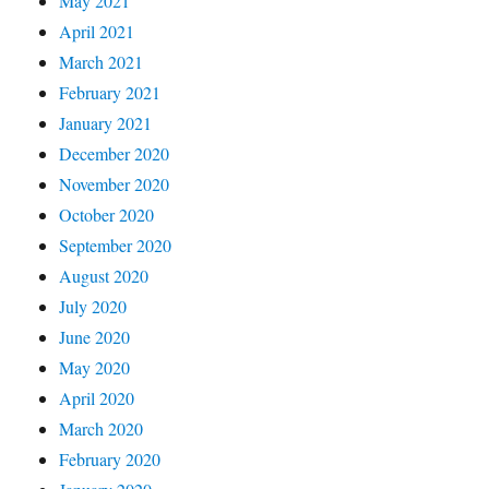
May 2021
April 2021
March 2021
February 2021
January 2021
December 2020
November 2020
October 2020
September 2020
August 2020
July 2020
June 2020
May 2020
April 2020
March 2020
February 2020