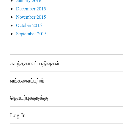
January 2016
December 2015
November 2015
October 2015
September 2015
கடந்தகாலப் பதிவுகள்
எங்களைப்பற்றி
தொடர்புகளுக்கு
Log In