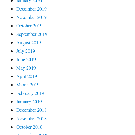
January 2020
December 2019
November 2019
October 2019
September 2019
August 2019
July 2019
June 2019
May 2019
April 2019
March 2019
February 2019
January 2019
December 2018
November 2018
October 2018