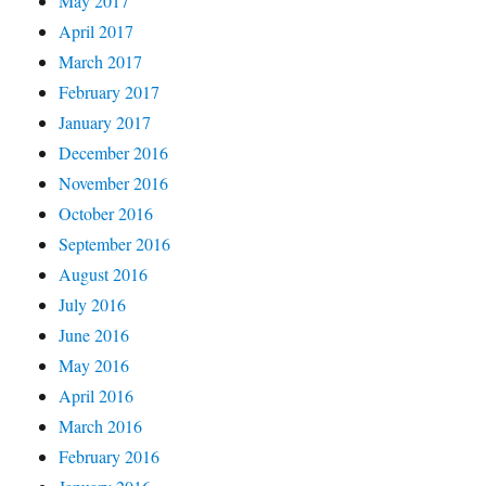
May 2017
April 2017
March 2017
February 2017
January 2017
December 2016
November 2016
October 2016
September 2016
August 2016
July 2016
June 2016
May 2016
April 2016
March 2016
February 2016