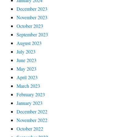
January 2024
December 2023
November 2023
October 2023
September 2023
August 2023
July 2023
June 2023
May 2023
April 2023
March 2023
February 2023
January 2023
December 2022
November 2022
October 2022