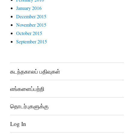
January 2016
December 2015
November 2015
October 2015
September 2015
கடந்தகாலப் பதிவுகள்
எங்களைப்பற்றி
தொடர்புகளுக்கு
Log In