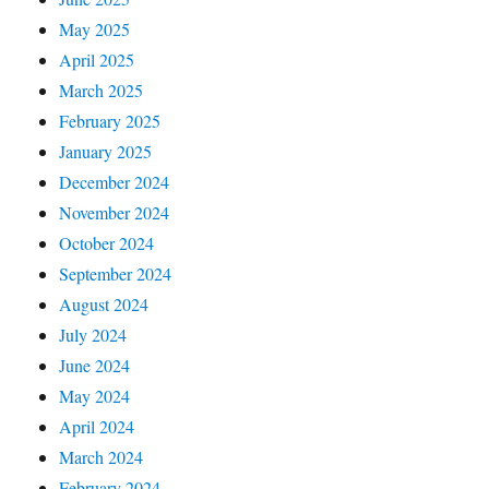
May 2025
April 2025
March 2025
February 2025
January 2025
December 2024
November 2024
October 2024
September 2024
August 2024
July 2024
June 2024
May 2024
April 2024
March 2024
February 2024