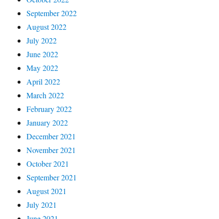
September 2022
August 2022
July 2022
June 2022
May 2022
April 2022
March 2022
February 2022
January 2022
December 2021
November 2021
October 2021
September 2021
August 2021
July 2021
June 2021