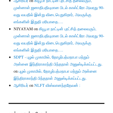
ஆசிரியர்
on
கியூபா நாட்டின் புரட்சித் தலைவரும்,
முன்னாள் ஜனாதிபதியுமான பிடல் காஸ்ட்ரோ அவரது 90-
வது வயதில் இன்று விடைபெறுகிறார், அவருக்கு
எங்களின் இறுதி மரியாதை….
NIYAYAM
on
கியூபா நாட்டின் புரட்சித் தலைவரும்,
முன்னாள் ஜனாதிபதியுமான பிடல் காஸ்ட்ரோ அவரது 90-
வது வயதில் இன்று விடைபெறுகிறார், அவருக்கு
எங்களின் இறுதி மரியாதை….
SDPT - புழல் முகாமில், தோழர்பத்மநாபா மற்றும்
அன்னை இந்திராகாந்தி பிந்தநாள் அனுஸ்டிக்கப்பட்டது.
on
புழல் முகாமில், தோழர்பத்மநாபா மற்றும் அன்னை
இந்திராகாந்தி பிந்தநாள் அனுஸ்டிக்கப்பட்டது.
ஆசிரியர்
on
NLFT விஸ்வானந்ததேவன் :