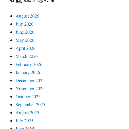
கடந்த காலப் பதிவுகள்
August 2026
July 2026
June 2026
May 2026
April 2026
March 2026
February 2026
January 2026
December 2025
November 2025
October 2025
September 2025
August 2025
July 2025
June 2025