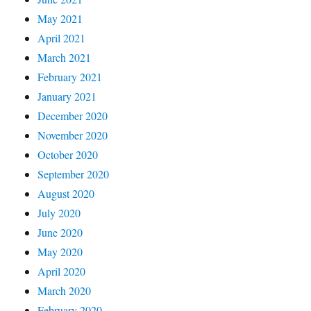
May 2021
April 2021
March 2021
February 2021
January 2021
December 2020
November 2020
October 2020
September 2020
August 2020
July 2020
June 2020
May 2020
April 2020
March 2020
February 2020