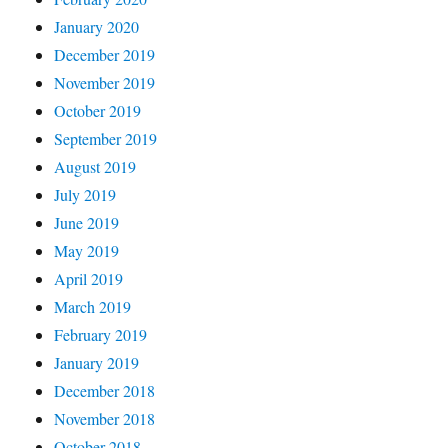
January 2020
December 2019
November 2019
October 2019
September 2019
August 2019
July 2019
June 2019
May 2019
April 2019
March 2019
February 2019
January 2019
December 2018
November 2018
October 2018