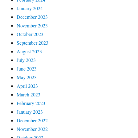
January 2024
December 2023
November 2023
October 2023
September 2023
August 2023
July 2023
June 2023
May 2023
April 2023
March 2023
February 2023
January 2023
December 2022
November 2022
October 2022