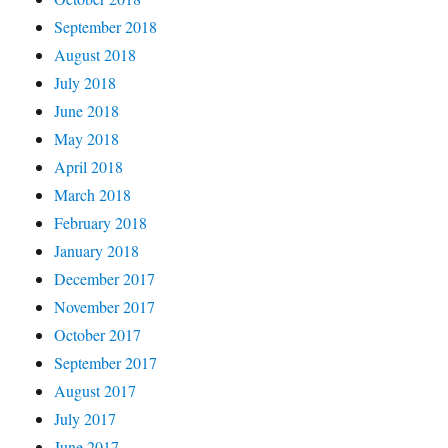
September 2018
August 2018
July 2018
June 2018
May 2018
April 2018
March 2018
February 2018
January 2018
December 2017
November 2017
October 2017
September 2017
August 2017
July 2017
June 2017