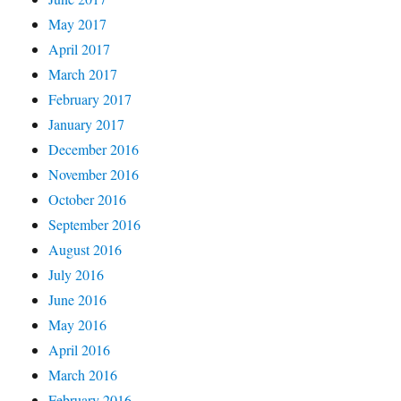
May 2017
April 2017
March 2017
February 2017
January 2017
December 2016
November 2016
October 2016
September 2016
August 2016
July 2016
June 2016
May 2016
April 2016
March 2016
February 2016