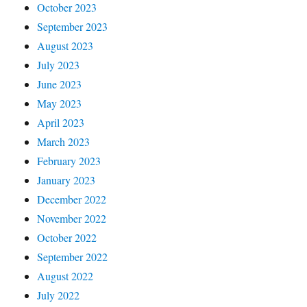
October 2023
September 2023
August 2023
July 2023
June 2023
May 2023
April 2023
March 2023
February 2023
January 2023
December 2022
November 2022
October 2022
September 2022
August 2022
July 2022