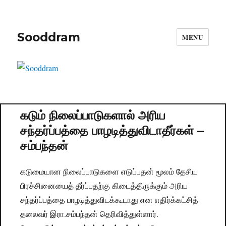
Sooddram
MENU
கடும் நிலைப்பாடுகளால் அரிய
சந்தர்ப்பத்தை பாழடித்துவிடாதீர்கள் –
சம்பந்தன்
கடுமையான நிலைப்பாடுகளை எடுப்பதன் மூலம் தேசிய
பிரச்சினையைத் தீர்ப்பதற்கு கிடைத்திருக்கும் அரிய
சந்தர்ப்பத்தை பாழடித்துவிடக்கூடாது என எதிர்க்கட்சித்
தலைவர் இரா.சம்பந்தன் தெரிவித்துள்ளார்.