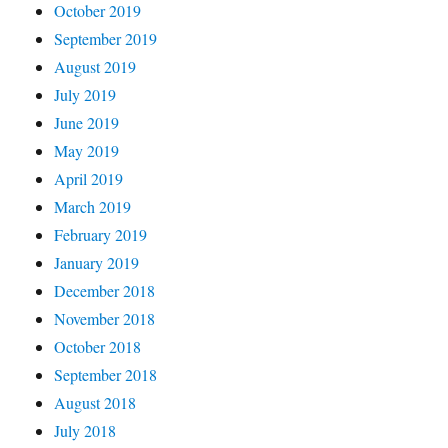
October 2019
September 2019
August 2019
July 2019
June 2019
May 2019
April 2019
March 2019
February 2019
January 2019
December 2018
November 2018
October 2018
September 2018
August 2018
July 2018