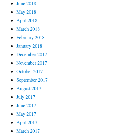
June 2018
May 2018
April 2018
March 2018
February 2018
January 2018
December 2017
November 2017
October 2017
September 2017
August 2017
July 2017
June 2017
May 2017
April 2017
March 2017