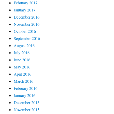
February 2017
January 2017
December 2016
November 2016
October 2016
September 2016
August 2016
July 2016
June 2016
May 2016
April 2016
March 2016
February 2016
January 2016
December 2015
November 2015