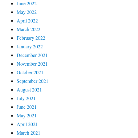
June 2022
May 2022
April 2022
March 2022
February 2022
January 2022
December 2021
November 2021
October 2021
September 2021
August 2021
July 2021
June 2021
May 2021
April 2021
March 2021