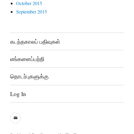
October 2015
September 2015
கடந்தகாலப் பதிவுகள்
எங்களைப்பற்றி
தொடர்புகளுக்கு
Log In
sooddram@gmail.com