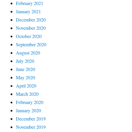
February 2021
January 2021
December 2020
November 2020
October 2020
September 2020
August 2020
July 2020
June 2020
May 2020
April 2020
March 2020
February 2020
January 2020
December 2019
November 2019