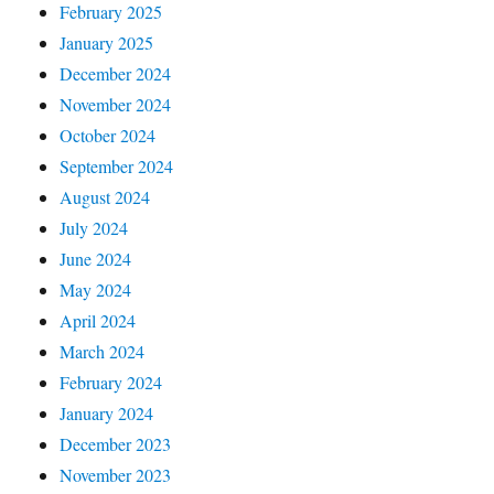
February 2025
January 2025
December 2024
November 2024
October 2024
September 2024
August 2024
July 2024
June 2024
May 2024
April 2024
March 2024
February 2024
January 2024
December 2023
November 2023