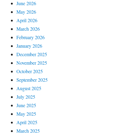
June 2026
May 2026
April 2026
March 2026
February 2026
January 2026
December 2025
November 2025
October 2025
September 2025
August 2025
July 2025
June 2025
May 2025
April 2025
March 2025