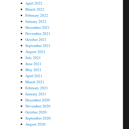
April 2022
March 2022
February 2022
January 2022
December 2021
November 2021
October 2021
September 2021
August 2021
July 2021
June 2021
May 2021
April 2021
March 2021
February 2021
January 2021
December 2020
November 2020
October 2020
September 2020
August 2020