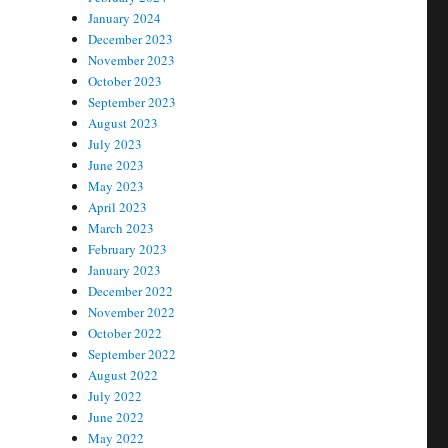
January 2024
December 2023
November 2023
October 2023
September 2023
August 2023
July 2023
June 2023
May 2023
April 2023
March 2023
February 2023
January 2023
December 2022
November 2022
October 2022
September 2022
August 2022
July 2022
June 2022
May 2022