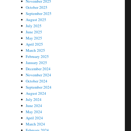
November 2025
October 2025
September 2025
August 2025
July 2025
June 2025
May 2025
April 2025
March 2025
February 2025
January 2025
December 2024
November 2024
October 2024
September 2024
August 2024
July 2024
June 2024
May 2024
April 2024
March 2024
February 2024