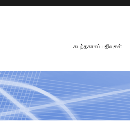
கடந்தகாலப் பதிவுகள்