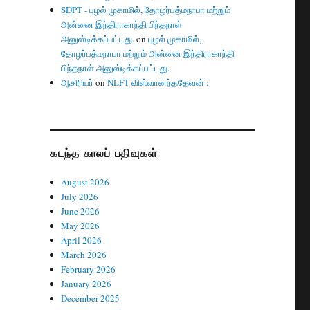
SDPT - புழல் முகாமில், தோழர்பத்மநாபா மற்றும்
அன்னை இந்திராகாந்தி பிந்தநாள்
அனுஸ்டிக்கப்பட்டது.
on
புழல் முகாமில்,
தோழர்பத்மநாபா மற்றும் அன்னை இந்திராகாந்தி
பிந்தநாள் அனுஸ்டிக்கப்பட்டது.
ஆசிரியர்
on
NLFT விஸ்வானந்ததேவன் :
கடந்த காலப் பதிவுகள்
August 2026
July 2026
June 2026
May 2026
April 2026
March 2026
February 2026
January 2026
December 2025