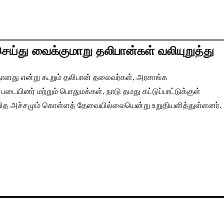
்து வைக்குமாறு தலிபான்கள் வலியுறுத்து
தானது என்று கூறும் தலிபான் தலைவர்கள், அரசாங்க
படையினர் மற்றும் பொதுமக்கள், நாடு தமது கட்டுப்பாட்டுக்குள்
வ்வித அச்சமும் கொள்ளத் தேவையில்லையென்று உறுதியளித்துள்ளனர்.